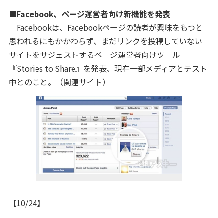
■Facebook、ページ運営者向け新機能を発表
Facebookは、Facebookページの読者が興味をもつと
思われるにもかかわらず、まだリンクを投稿していない
サイトをサジェストするページ運営者向けツール
『Stories to Share』を発表、現在一部メディアとテスト
中とのこと。（
関連サイト
）
【10/24】