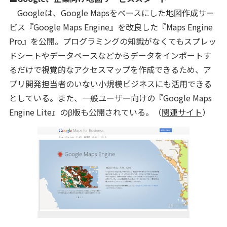
Googleは、Google Mapsをベースにした地図作成サー
ビス『Google Maps Engine』を改良した『Maps Engine
Pro』を公開。プログラミングの知識がなくてもスプレッ
ドシートやデータベースなどからデータをインポートす
るだけで視覚的なアクセスマップを作成できるため、ア
プリ開発担当者のいない小規模ビジネスにも活用できる
としている。また、一般ユーザー向けの『Google Maps
Engine Lite』のβ版も公開されている。（
関連サイト
）