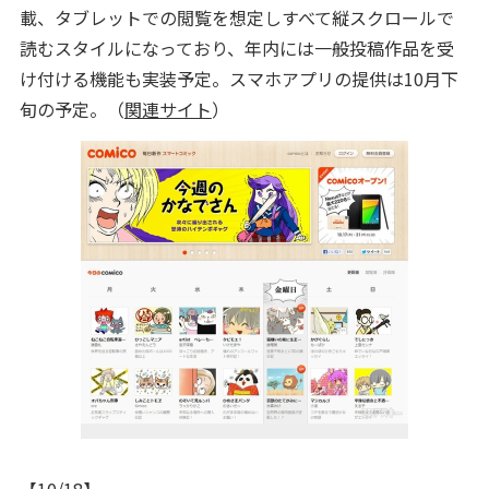
載、タブレットでの閲覧を想定しすべて縦スクロールで
読むスタイルになっており、年内には一般投稿作品を受
け付ける機能も実装予定。スマホアプリの提供は10月下
旬の予定。（
関連サイト
）