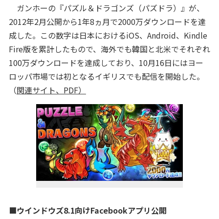
ガンホーの『パズル＆ドラゴンズ（パズドラ）』が、
2012年2月公開から1年8ヵ月で2000万ダウンロードを達
成した。この数字は日本におけるiOS、Android、Kindle
Fire版を累計したもので、海外でも韓国と北米でそれぞれ
100万ダウンロードを達成しており、10月16日にはヨー
ロッパ市場では初となるイギリスでも配信を開始した。
（
関連サイト、PDF）
■ウインドウズ8.1向けFacebookアプリ公開