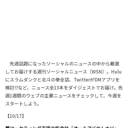
先週話題になったソーシャルのニュースの中から厳選
してお届けする週刊ソーシャルニュース（WSN）。Hulu
にスラムダンクと北斗の拳全話、TwitterがDMアプリを
検討!?など、ニュース全13本をダイジェストでお届け。先
週1週間のウェブの主要ニュースをチェックして、今週を
スタートしよう。
【10/17】