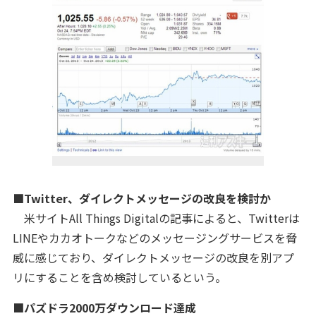
■Twitter、ダイレクトメッセージの改良を検討か
米サイトAll Things Digitalの記事によると、Twitterは
LINEやカカオトークなどのメッセージングサービスを脅
威に感じており、ダイレクトメッセージの改良を別アプ
リにすることを含め検討しているという。
■パズドラ2000万ダウンロード達成