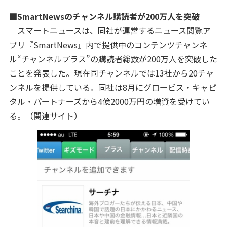
■SmartNewsのチャンネル購読者が200万人を突破
スマートニュースは、同社が運営するニュース閲覧ア
プリ『SmartNews』内で提供中のコンテンツチャンネ
ル“チャンネルプラス”の購読者総数が200万人を突破した
ことを発表した。現在同チャンネルでは13社から20チャ
ンネルを提供している。同社は8月にグロービス・キャピ
タル・パートナーズから4億2000万円の増資を受けてい
る。（
関連サイト
）