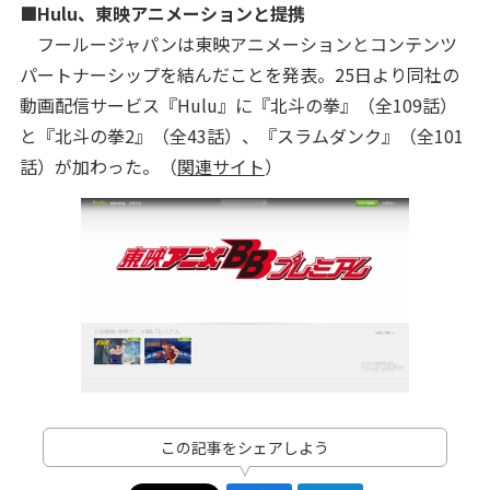
■Hulu、東映アニメーションと提携
フールージャパンは東映アニメーションとコンテンツ
パートナーシップを結んだことを発表。25日より同社の
動画配信サービス『Hulu』に『北斗の拳』（全109話）
と『北斗の拳2』（全43話）、『スラムダンク』（全101
話）が加わった。（
関連サイト
）
この記事をシェアしよう