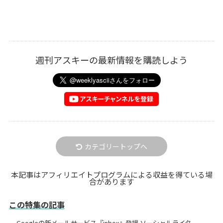
週刊アスキーの最新情報を購読しよう
カテゴリートップへ
本記事はアフィリエイトプログラムによる収益を得ている場
合があります
この特集の記事
Googleの新メールサービス『inbox』登場 ソーシャルライタ