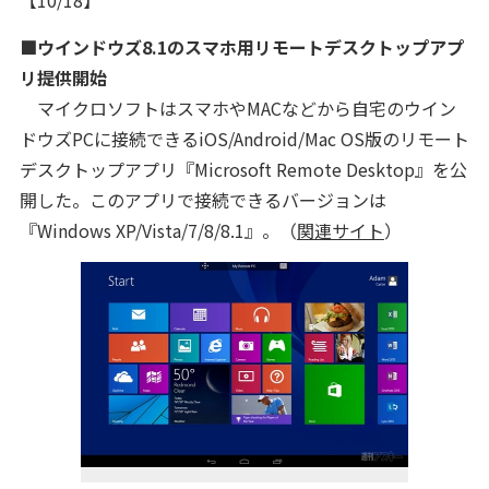
【10/18】
■ウインドウズ8.1のスマホ用リモートデスクトップアプ
リ提供開始
マイクロソフトはスマホやMACなどから自宅のウイン
ドウズPCに接続できるiOS/Android/Mac OS版のリモート
デスクトップアプリ『Microsoft Remote Desktop』を公
開した。このアプリで接続できるバージョンは
『Windows XP/Vista/7/8/8.1』。（
関連サイト
）