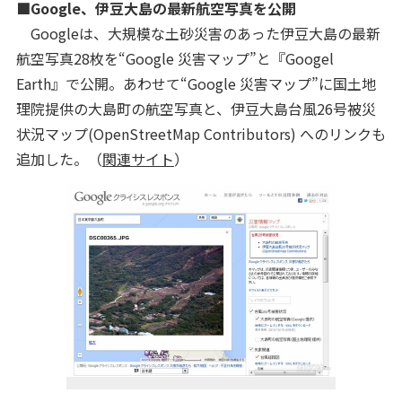
■Google、伊豆大島の最新航空写真を公開
Googleは、大規模な土砂災害のあった伊豆大島の最新
航空写真28枚を“Google 災害マップ”と『Googel
Earth』で公開。あわせて“Google 災害マップ”に国土地
理院提供の大島町の航空写真と、伊豆大島台風26号被災
状況マップ(OpenStreetMap Contributors) へのリンクも
追加した。（
関連サイト
）