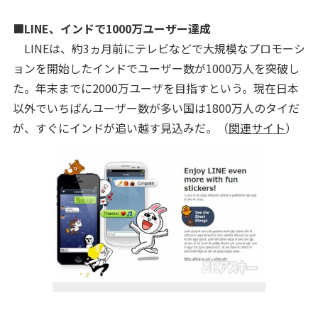
■LINE、インドで1000万ユーザー達成
LINEは、約3ヵ月前にテレビなどで大規模なプロモーシ
ョンを開始したインドでユーザー数が1000万人を突破し
た。年末までに2000万ユーザを目指すという。現在日本
以外でいちばんユーザー数が多い国は1800万人のタイだ
が、すぐにインドが追い越す見込みだ。（
関連サイト
）