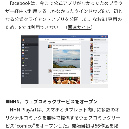
Facebookは、今まで公式アプリがなかったためブラウ
ザー経由で利用するしかなかったウインドウズ8で、初と
なる公式クライアントアプリを公開した。なお8.1専用の
ため、8では利用できない。（
関連サイト
）
■NHN、ウェブコミックサービスをオープン
NHN PlayArtは、スマホとタブレット向けに多数のオ
リジナルコミックを無料で提供するウェブコミックサー
ビス“comico”をオープンした。開始当初は56作品を掲