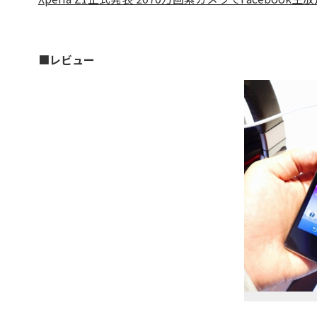
■レビュー