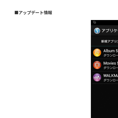
■アップデート情報