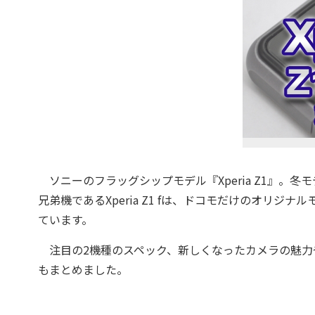
ソニーのフラッグシップモデル『Xperia Z1』。
兄弟機であるXperia Z1 fは、ドコモだけのオリ
ています。
注目の2機種のスペック、新しくなったカメラの魅力
もまとめました。