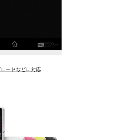
ップロードなどに対応