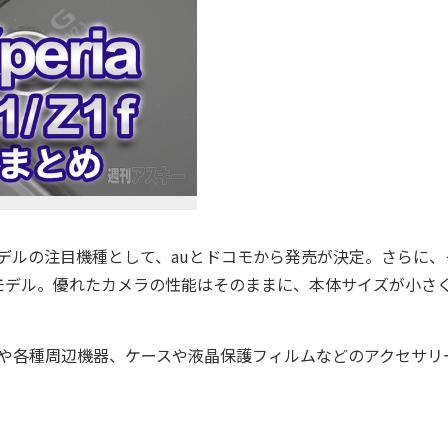
冬モデルの注目機種として、auとドコモから発売が決定。さらに、
ジナルモデル。優れたカメラの性能はそのままに、本体サイズが小さ
や各種周辺機器、ケースや液晶保護フィルムなどのアクセサリ