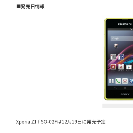
■発売日情報
Xperia Z1 f SO-02Fは12月19日に発売予定