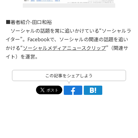
■著者紹介-田口和裕
ソーシャルの話題を常に追いかけている“ソーシャルラ
イター”。Facebookで、ソーシャルの関連の話題を追い
かける“
ソーシャルメディアニュースクリップ
”（関連サ
イト）を運営。
この記事をシェアしよう