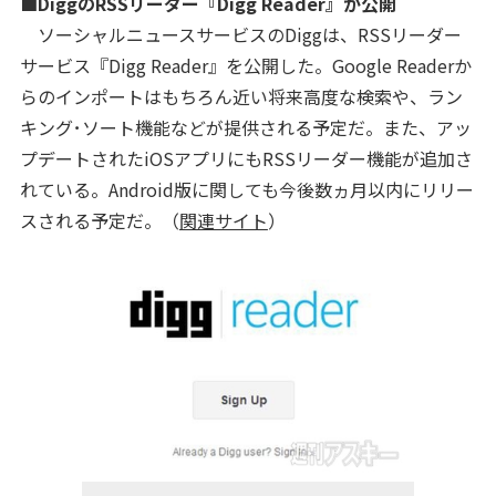
■DiggのRSSリーダー『Digg Reader』が公開
ソーシャルニュースサービスのDiggは、RSSリーダー
サービス『Digg Reader』を公開した。Google Readerか
らのインポートはもちろん近い将来高度な検索や、ラン
キング･ソート機能などが提供される予定だ。また、アッ
プデートされたiOSアプリにもRSSリーダー機能が追加さ
れている。Android版に関しても今後数ヵ月以内にリリー
スされる予定だ。（
関連サイト
）