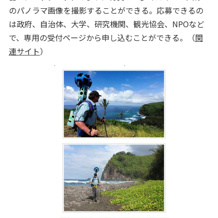
のパノラマ画像を撮影することができる。応募できるの
は政府、自治体、大学、研究機関、観光協会、NPOなど
で、専用の受付ページから申し込むことができる。（
関
連サイト
）