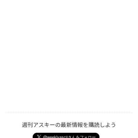
週刊アスキーの最新情報を購読しよう