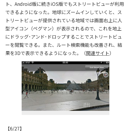
ト、Android版に続きiOS版でもストリートビューが利用
できるようになった。地球にズームインしていくと、ス
トリートビューが提供されている地域では画面右上に人
型アイコン（ペグマン）が表示されるので、これを地上
にドラッグ･アンド･ドロップすることでストリートビュ
ーを閲覧できる。また、ルート検索機能も改善され、結
果を3Dで表示できるようになった。（
関連サイト
）
【6/27】