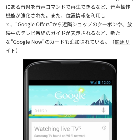
にある音楽を音声コマンドで再生できるなど、音声操作
機能が強化された。また、位置情報を利用し
て、“Google Offers”から近隣ショップのクーポンや、放
映中のテレビ番組のガイドが表示されるなど、新た
な“Google Now”のカードも追加されている。（
関連サ
イト
）