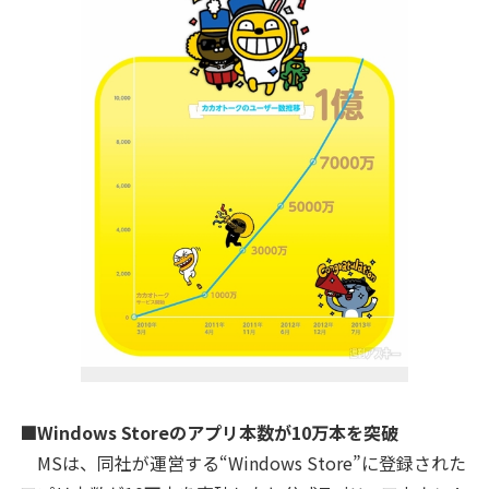
■Windows Storeのアプリ本数が10万本を突破
MSは、同社が運営する“Windows Store”に登録された