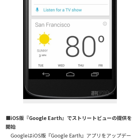
■iOS版『Google Earth』でストリートビューの提供を
開始
GoogleはiOS版『Google Earth』アプリをアップデー