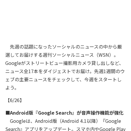
先週の話題になったソーシャルのニュースの中から厳
選してお届けする週刊ソーシャルニュース（WSN）。
Googleがストリートビュー撮影用カメラ貸し出しなど、
ニュース全17本をダイジェストでお届け。先週1週間のウ
ェブの主要ニュースをチェックして、今週をスタートし
よう。
【6/26】
■Android版『Google Search』が音声操作機能が強化
Googleは、Android版（Android 4.1以降）『Google
Search』アプリをアップデート。スマホ内やGoogle Play