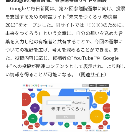
■Googleと毎日新聞、参院選特設サイトを開設
Googleと毎日新聞は、第23回参議院選挙に向け、投票
を支援するための特設サイト“未来をつくろう 参院選
2013”をオープンした。同サイトでは「○○○のために。
未来をつくろう」という文章に、自分の想いを込めた言
葉を入力し他の有権者と共有することで、今回の選挙に
ついての視野を広げ、考えを深めることができる。ま
た、投稿内容に応じ、候補者の“YouTube”や“Google
＋”への投稿が関連コンテンツとして表示され、より詳し
い情報を得ることが可能になる。（
関連サイト
）