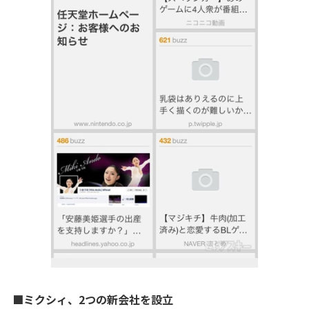
■ミクシィ、2つの新会社を設立