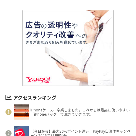
アクセスランキング
iPhoneケース、卒業しました。これからは最高に使いやすい
「iPhoneバック」で生きていきます。
【今日から】最大30％ポイント還元！PayPay自治体キャンペ
ーン 2026年8月開始分