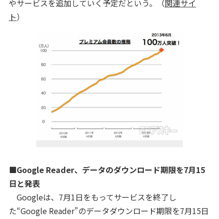
やサービスを追加していく予定だという。（
関連サイ
ト
）
■Google Reader、データのダウンロード期限を7月15
日と発表
Googleは、7月1日をもってサービスを終了し
た“Google Reader”のデータダウンロード期限を7月15日