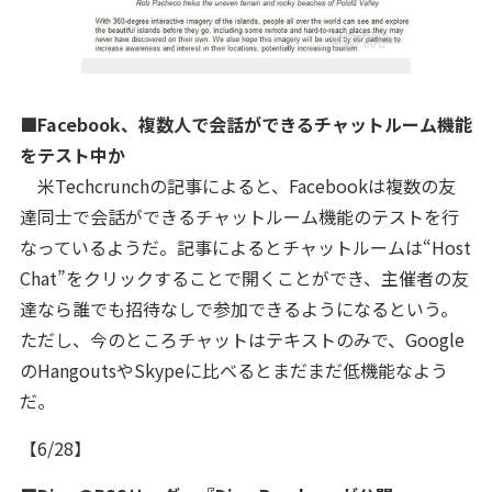
■Facebook、複数人で会話ができるチャットルーム機能
をテスト中か
米Techcrunchの記事によると、Facebookは複数の友
達同士で会話ができるチャットルーム機能のテストを行
なっているようだ。記事によるとチャットルームは“Host
Chat”をクリックすることで開くことができ、主催者の友
達なら誰でも招待なしで参加できるようになるという。
ただし、今のところチャットはテキストのみで、Google
のHangoutsやSkypeに比べるとまだまだ低機能なよう
だ。
【6/28】