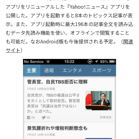
アプリをリニューアルした『Yahoo!ニュース』アプリを
公開した。アプリを起動すると8本のトピックス記事が表
示。また、アプリ起動時に最大196本の記事全文を読み込
むデータ先読み機能を使い、オフラインで閲覧すること
も可能だ。なおAndroid版も今後提供される予定。（
関連
サイト
）