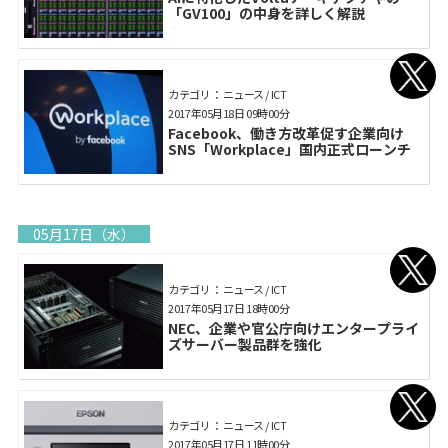
「GV100」の中身を詳しく解説
カテゴリ： ニュース / ICT
2017年05月18日 09時00分
Facebook、働き方改革促す企業向け
SNS「Workplace」国内正式ローンチ
05月17日（水）
カテゴリ： ニュース / ICT
2017年05月17日 18時00分
NEC、企業や官公庁向けエンタープライ
ズサーバー製品群を強化
カテゴリ： ニュース / ICT
2017年05月17日 11時00分