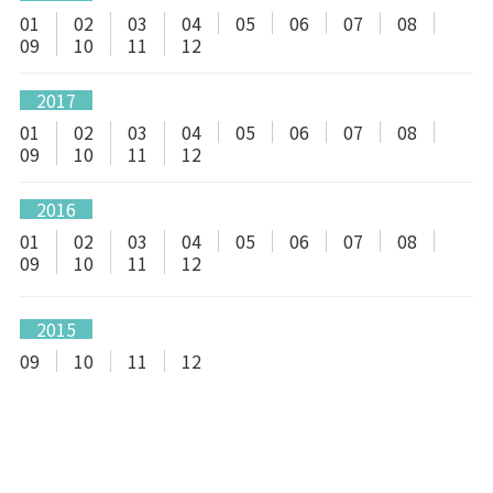
01
02
03
04
05
06
07
08
09
10
11
12
2017
01
02
03
04
05
06
07
08
09
10
11
12
2016
01
02
03
04
05
06
07
08
09
10
11
12
2015
09
10
11
12