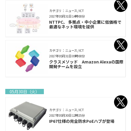
カテゴリ： ニュース / ICT
2017年05月31日 14時00分
NTTPC、 多拠点・中小企業に低価格で
最適なネット環境を提供
カテゴリ： ニュース / ICT
2017年05月31日 09時00分
クラスメソッド Amazon Alexaの国際
開発チームを設立
05月30日（火）
カテゴリ： ニュース / ICT
2017年05月30日 12時25分
IP67仕様の完全防水PoEハブが登場