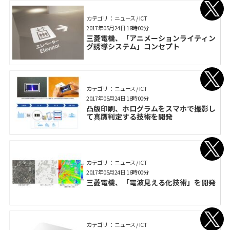
カテゴリ： ニュース / ICT
2017年05月24日 18時00分
三菱電機、「アニメーションライティン
グ誘導システム」コンセプト
カテゴリ： ニュース / ICT
2017年05月24日 18時00分
凸版印刷、ホログラムをスマホで撮影し
て真贋判定する技術を開発
カテゴリ： ニュース / ICT
2017年05月24日 16時00分
三菱電機、「電波見える化技術」を開発
カテゴリ： ニュース / ICT