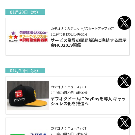
01月30日（水）
カテゴリ： ガジェット / スタートアップ / ICT
2019年01月30日 14時10分
サービス業界の問題解決に直結する展示
会HCJ2019開催
01月29日（火）
カテゴリ： ニュース / ICT
2019年01月29日 18時00分
ヤフオクドームにPayPayを導入 キャッ
シュレス化を推進へ
カテゴリ： ニュース / ICT
2019年01月29日 17時45分