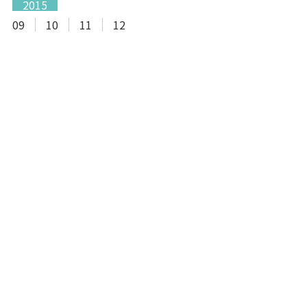
2015
09
10
11
12