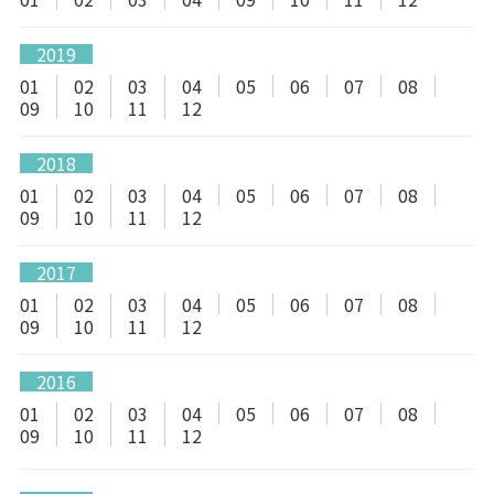
2019
01
02
03
04
05
06
07
08
09
10
11
12
2018
01
02
03
04
05
06
07
08
09
10
11
12
2017
01
02
03
04
05
06
07
08
09
10
11
12
2016
01
02
03
04
05
06
07
08
09
10
11
12