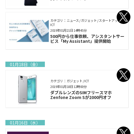
カテゴリ： ニュース / ガジェット / スタートアップ /
ICT
2019年01月21日 14時45分
500円から仕事依頼、アシスタントサー
ビス「My Assistant」提供開始
01月18日（金）
カテゴリ： ガジェット / ICT
2019年01月18日 12時00分
ダブルレンズのSIMフリースマホ
Zenfone Zoom Sが2000円オフ
01月16日（水）