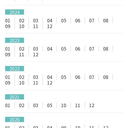
2024
01
02
03
04
05
06
07
08
09
10
11
12
2023
01
02
03
04
05
06
07
08
09
11
12
2022
01
02
03
04
05
06
07
08
09
10
11
12
2021
01
02
03
05
10
11
12
2020
01
02
03
04
09
10
11
12