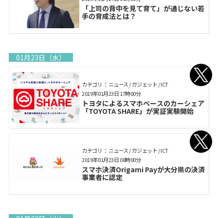
「上司の背中を見て育て」が通じない若
手の育成法とは？
01月23日（水）
カテゴリ： ニュース / ガジェット / ICT
2019年01月23日 17時00分
トヨタによるスマホベースのカーシェア
「TOYOTA SHARE」が実証実験開始
カテゴリ： ニュース / ガジェット / ICT
2019年01月23日 08時00分
スマホ決済Origami Payが大分県の決済
事業者に認定