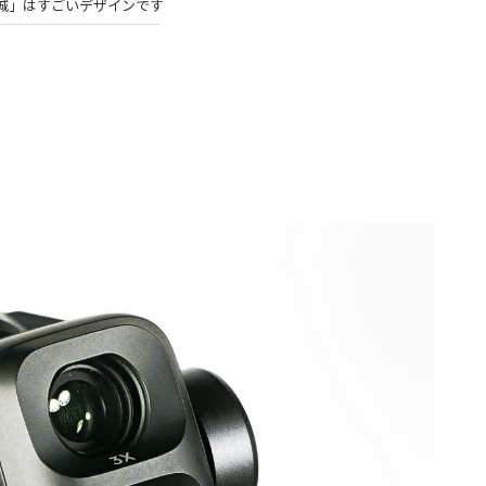
城」はすごいデザインです