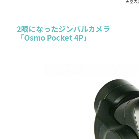
「天空の
2眼になったジンバルカメラ
「Osmo Pocket 4P」