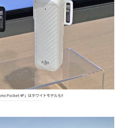
o Pocket 4P」はホワイトモデルも!!