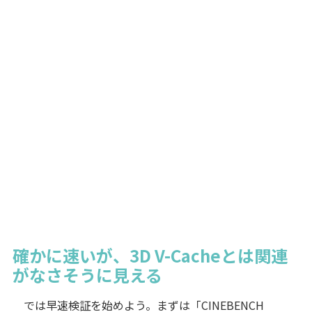
確かに速いが、3D V-Cacheとは関連
がなさそうに見える
では早速検証を始めよう。まずは「CINEBENCH