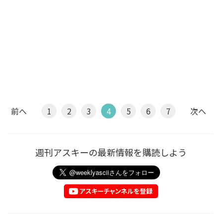
前へ
1
2
3
4
5
6
7
次へ
週刊アスキーの最新情報を購読しよう