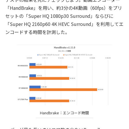
「HandBrake」を用い、約3分の4K動画（60fps）をプリ
セットの「Super HQ 1080p30 Surround」ならびに
「Super HQ 2160p60 4K HEVC Surround」を利用してエ
ンコードする時間を計測した。
Handbrake：エンコード時間