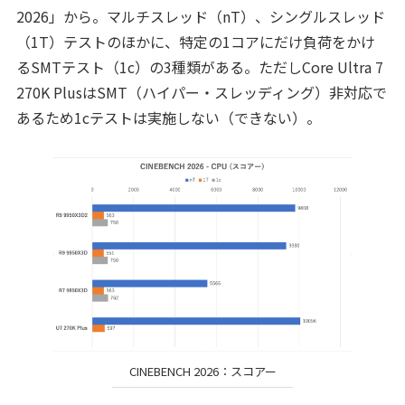
2026」から。マルチスレッド（nT）、シングルスレッド
（1T）テストのほかに、特定の1コアにだけ負荷をかけ
るSMTテスト（1c）の3種類がある。ただしCore Ultra 7
270K PlusはSMT（ハイパー・スレッディング）非対応で
あるため1cテストは実施しない（できない）。
CINEBENCH 2026：スコアー