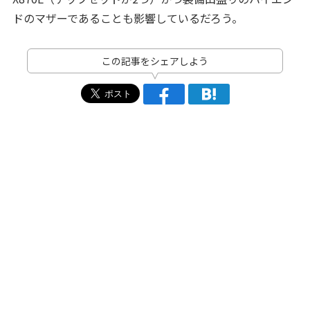
ドのマザーであることも影響しているだろう。
この記事をシェアしよう