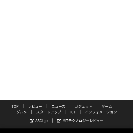
TOP
レビュー
ニュース
ガジェット
ゲーム
グルメ
スタートアップ
ICT
インフォメーション
ASCII.jp
MITテクノロジーレビュー