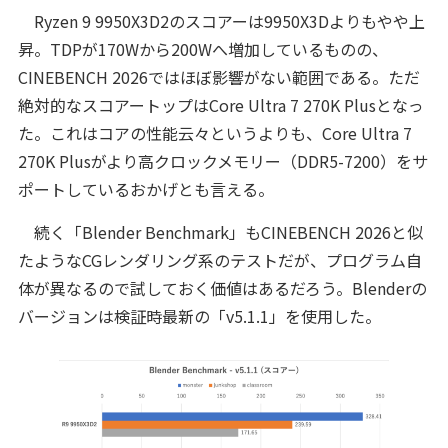
Ryzen 9 9950X3D2のスコアーは9950X3Dよりもやや上
昇。TDPが170Wから200Wへ増加しているものの、
CINEBENCH 2026ではほぼ影響がない範囲である。ただ
絶対的なスコアートップはCore Ultra 7 270K Plusとなっ
た。これはコアの性能云々というよりも、Core Ultra 7
270K Plusがより高クロックメモリー（DDR5-7200）をサ
ポートしているおかげとも言える。
続く「Blender Benchmark」もCINEBENCH 2026と似
たようなCGレンダリング系のテストだが、プログラム自
体が異なるので試しておく価値はあるだろう。Blenderの
バージョンは検証時最新の「v5.1.1」を使用した。