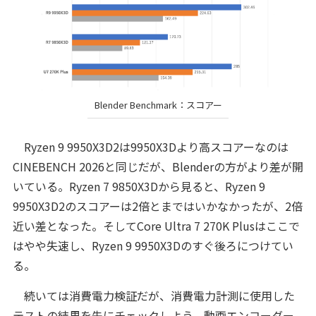
Blender Benchmark：スコアー
Ryzen 9 9950X3D2は9950X3Dより高スコアーなのは
CINEBENCH 2026と同じだが、Blenderの方がより差が開
いている。Ryzen 7 9850X3Dから見ると、Ryzen 9
9950X3D2のスコアーは2倍とまではいかなかったが、2倍
近い差となった。そしてCore Ultra 7 270K Plusはここで
はやや失速し、Ryzen 9 9950X3Dのすぐ後ろにつけてい
る。
続いては消費電力検証だが、消費電力計測に使用した
テストの結果を先にチェックしよう。動画エンコーダー