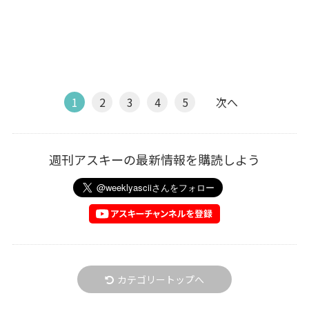
1
2
3
4
5
次へ
週刊アスキーの最新情報を購読しよう
カテゴリートップへ