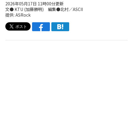
2026年05月17日 11時00分更新
文●
KTU (加藤勝明)
編集●北村／ASCII
提供: ASRock