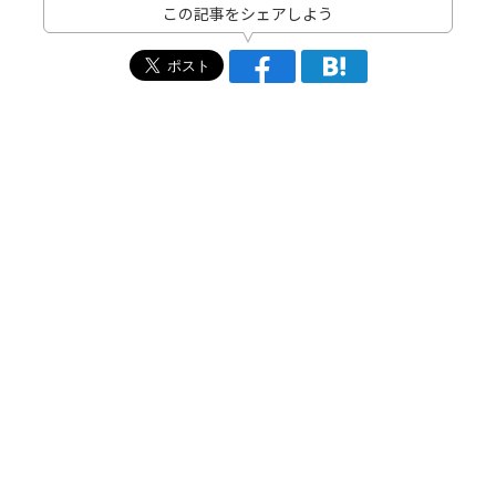
この記事をシェアしよう