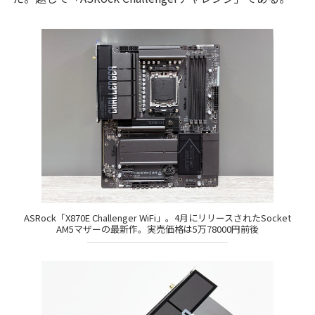
ASRock「X870E Challenger WiFi」。4月にリリースされたSocket
AM5マザーの最新作。実売価格は5万78000円前後