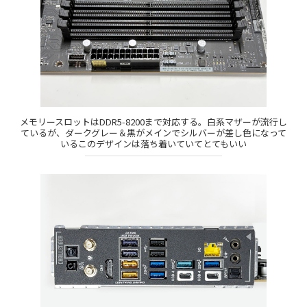
メモリースロットはDDR5-8200まで対応する。白系マザーが流行し
ているが、ダークグレー＆黒がメインでシルバーが差し色になって
いるこのデザインは落ち着いていてとてもいい