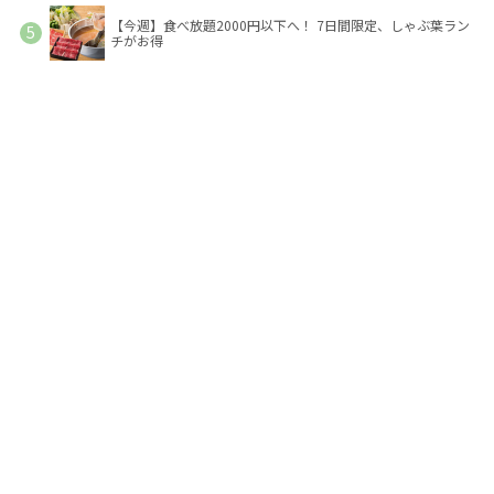
【今週】食べ放題2000円以下へ！ 7日間限定、しゃぶ葉ラン
チがお得