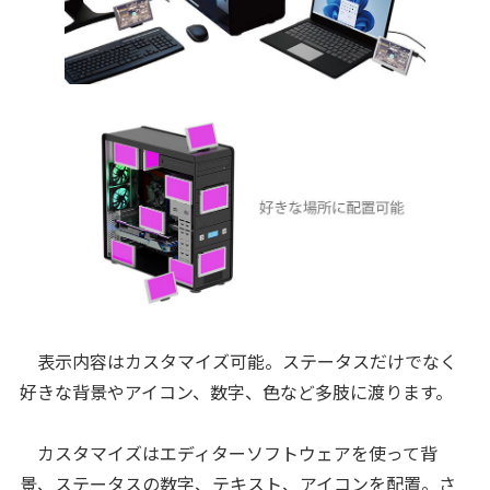
表示内容はカスタマイズ可能。ステータスだけでなく
好きな背景やアイコン、数字、色など多肢に渡ります。
カスタマイズはエディターソフトウェアを使って背
景、ステータスの数字、テキスト、アイコンを配置。さ