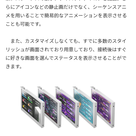
らにアイコンなどの静止画だけでなく、シーケンスアニ
メを用いることで簡易的なアニメーションを表示させる
ことも可能です。
また、カスタマイズしなくても、すでに多数のスタイ
リッシュが画面されており用意しており、接続後はすぐ
に好きな画面を選んでステータスを表示させることがで
きます。