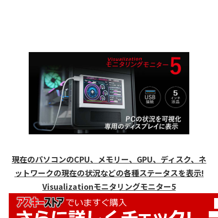
現在のパソコンのCPU、メモリー、GPU、ディスク、ネ
ットワークの現在の状況などの各種ステータスを表示!
Visualizationモニタリングモニター5