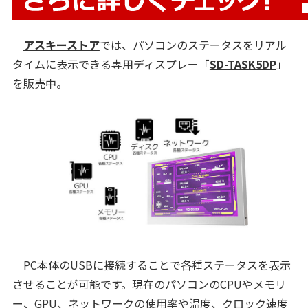
アスキーストア
では、パソコンのステータスをリアル
タイムに表示できる専用ディスプレー「
SD-TASK5DP
」
を販売中。
PC本体のUSBに接続することで各種ステータスを表示
させることが可能です。現在のパソコンのCPUやメモリ
ー、GPU、ネットワークの使用率や温度、クロック速度