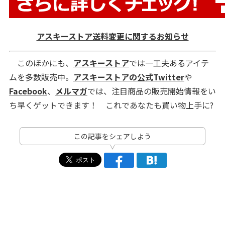
アスキーストア送料変更に関するお知らせ
このほかにも、
アスキーストア
では一工夫あるアイテ
ムを多数販売中。
アスキーストアの公式Twitter
や
Facebook
、
メルマガ
では、注目商品の販売開始情報をい
ち早くゲットできます！ これであなたも買い物上手に?
この記事をシェアしよう