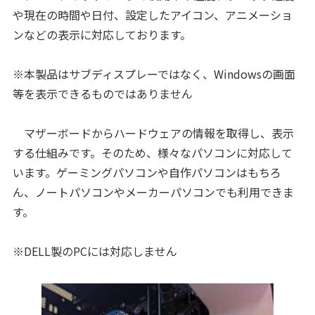
や現在の時間や日付、設定したアイコン、アニメーショ
ンなどの表示に対応しております。
※本製品はサブディスプレーではなく、Windowsの画面
等を表示できるものではありません
マザーボードからハードウェアの情報を取得し、表示
する仕組みです。そのため、様々なパソコンに対応して
います。ゲーミングパソコンや自作パソコンはもちろ
ん、ノートパソコンやメーカーパソコンでも利用できま
す。
※DELL製のPCには対応しません