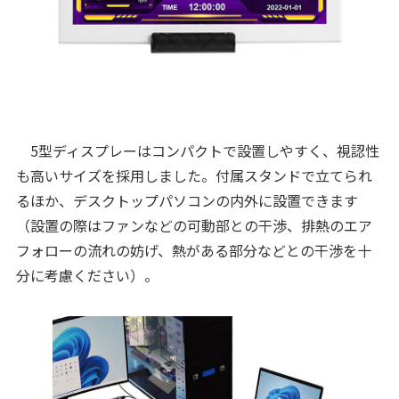
5型ディスプレーはコンパクトで設置しやすく、視認性
も高いサイズを採用しました。付属スタンドで立てられ
るほか、デスクトップパソコンの内外に設置できます
（設置の際はファンなどの可動部との干渉、排熱のエア
フォローの流れの妨げ、熱がある部分などとの干渉を十
分に考慮ください）。