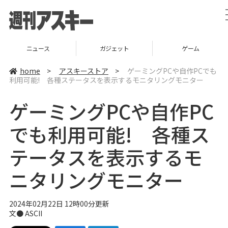
ニュース
ガジェット
ゲーム
home
>
アスキーストア
>
ゲーミングPCや自作PCでも
利用可能! 各種ステータスを表示するモニタリングモニター
ゲーミングPCや自作PC
でも利用可能! 各種ス
テータスを表示するモ
ニタリングモニター
2024年02月22日 12時00分更新
文● ASCII