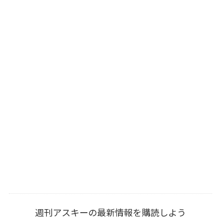
週刊アスキーの最新情報を購読しよう