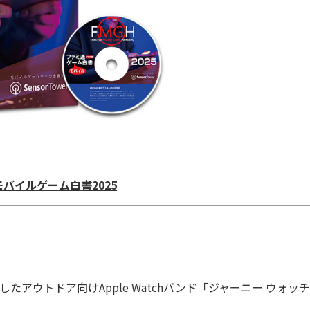
バイルゲーム白書2025
ウトドア向けApple Watchバンド「ジャーニー ウォッ