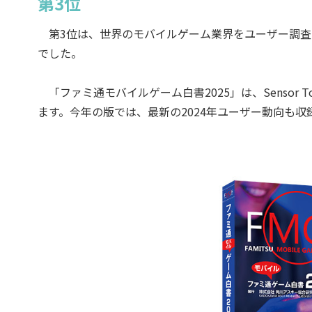
第3位
第3位は、世界のモバイルゲーム業界をユーザー調査と
でした。
「ファミ通モバイルゲーム白書2025」は、Sensor
ます。今年の版では、最新の2024年ユーザー動向も