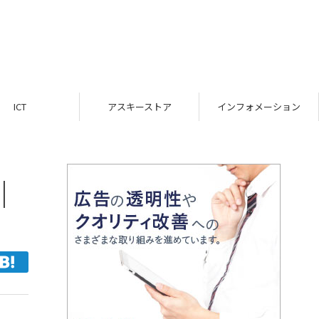
ICT
アスキーストア
インフォメーション
｜