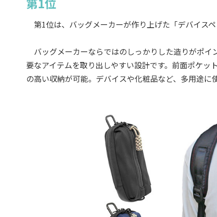
第1位
第1位は、バッグメーカーが作り上げた「デバイスペンケ
バッグメーカーならではのしっかりした造りがポイン
要なアイテムを取り出しやすい設計です。前面ポケッ
の高い収納が可能。デバイスや化粧品など、多用途に