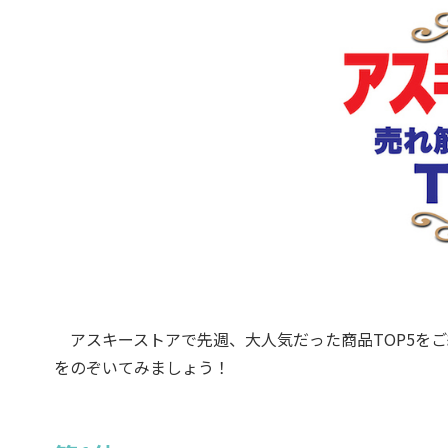
アスキーストアで先週、大人気だった商品TOP5をご
をのぞいてみましょう！