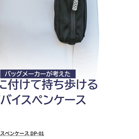
スペンケース DP-01