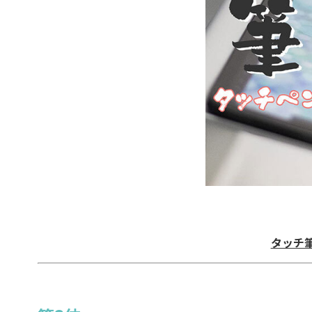
タッチ筆ペ