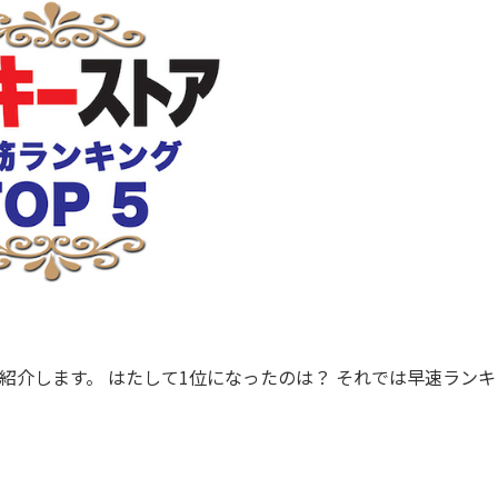
紹介します。 はたして1位になったのは？ それでは早速ランキ