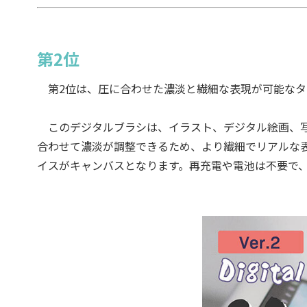
第2位
第2位は、圧に合わせた濃淡と繊細な表現が可能なタッチペン
このデジタルブラシは、イラスト、デジタル絵画、写
合わせて濃淡が調整できるため、より繊細でリアルな表現が可
イスがキャンバスとなります。再充電や電池は不要で、B