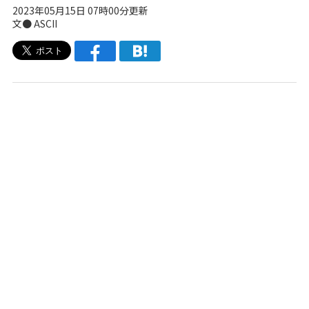
2023年05月15日 07時00分更新
文● ASCII