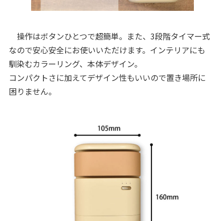
操作はボタンひとつで超簡単。また、3段階タイマー式
なので安心安全にお使いいただけます。インテリアにも
馴染むカラーリング、本体デザイン。
コンパクトさに加えてデザイン性もいいので置き場所に
困りません。