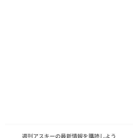
週刊アスキーの最新情報を購読しよう