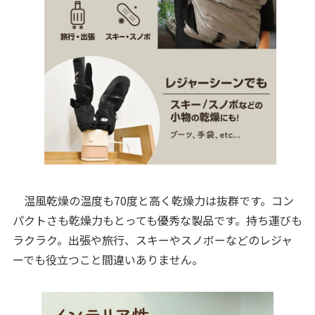
温風乾燥の温度も70度と高く乾燥力は抜群です。コン
パクトさも乾燥力もとっても優秀な製品です。持ち運びも
ラクラク。出張や旅行、スキーやスノボーなどのレジャ
ーでも役立つこと間違いありません。