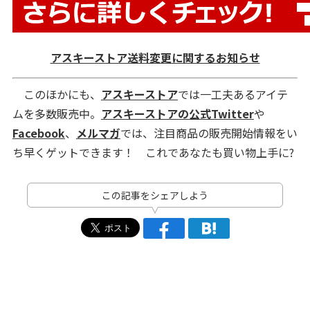
アスキーストア送料変更に関するお知らせ
このほかにも、
アスキーストア
では一工夫あるアイテ
ムを多数販売中。
アスキーストアの公式Twitter
や
Facebook
、
メルマガ
では、注目商品の販売開始情報をい
ち早くゲットできます！ これであなたも買い物上手に?
この記事をシェアしよう