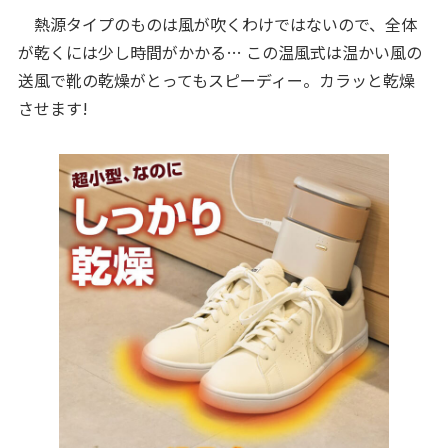
熱源タイプのものは風が吹くわけではないので、全体
が乾くには少し時間がかかる… この温風式は温かい風の
送風で靴の乾燥がとってもスピーディー。カラッと乾燥
させます!