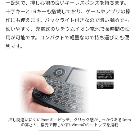
ー配列で、押し心地の良いキーレスポンスを持ちます。
十字キーとLRキーも搭載しており、ゲームやアプリの操
作にも使えます。バックライト付きなので暗い場所でも
使いやすく、充電式のリチウムイオン電池で長時間の使
用が可能です。コンパクトで軽量なので持ち運びにも便
利です。
押し間違いにくい2mmキーピッチ、クリック感がしっかりある2mm
の高さと、指先で押しやすい9mmのキートップを搭載