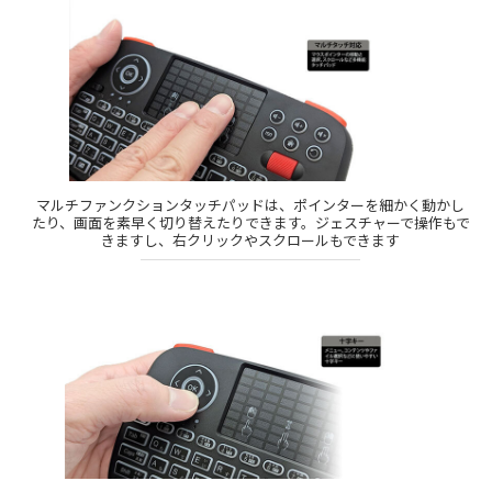
マルチファンクションタッチパッドは、ポインターを細かく動かし
たり、画面を素早く切り替えたりできます。ジェスチャーで操作もで
きますし、右クリックやスクロールもできます