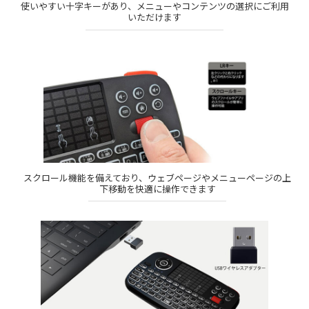
使いやすい十字キーがあり、メニューやコンテンツの選択にご利用
いただけます
スクロール機能を備えており、ウェブページやメニューページの上
下移動を快適に操作できます