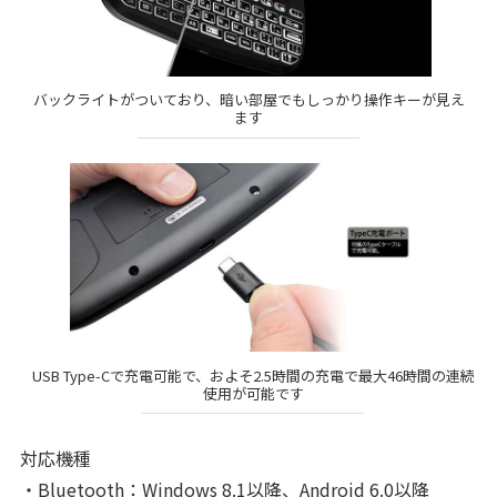
バックライトがついており、暗い部屋でもしっかり操作キーが見え
ます
USB Type-Cで充電可能で、およそ2.5時間の充電で最大46時間の連続
使用が可能です
対応機種
・Bluetooth：Windows 8.1以降、Android 6.0以降