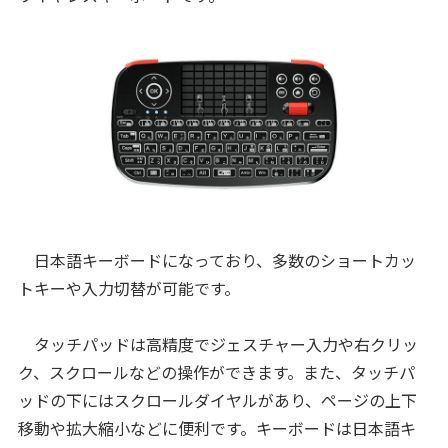
日本語キーボードになっており、多数のショートカッ
トキーや入力切替が可能です。
タッチパッドは高精度でジェスチャー入力や右クリッ
ク、スクロールなどの操作ができます。また、タッチパ
ッドの下にはスクロールダイヤルがあり、ページの上下
移動や拡大縮小などに便利です。キーボードは日本語キ