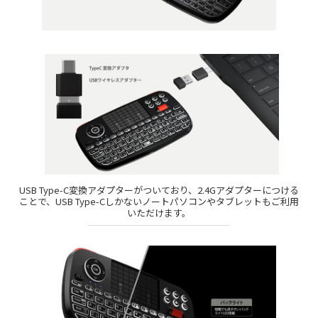
USB Type-C変換アダプターがついており、2.4Gアダプターにつける
ことで、USB Type-Cしかないノートパソコンやタブレットもご利用
いただけます。