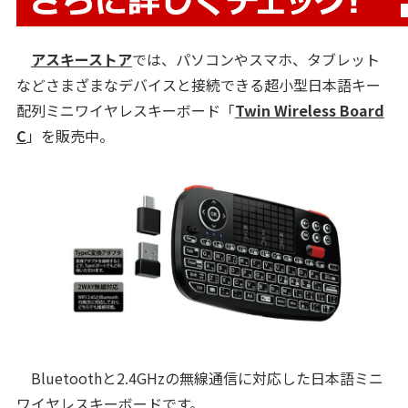
アスキーストア
では、パソコンやスマホ、タブレット
などさまざまなデバイスと接続できる超小型日本語キー
配列ミニワイヤレスキーボード「
Twin Wireless Board
C
」を販売中。
Bluetoothと2.4GHzの無線通信に対応した日本語ミニ
ワイヤレスキーボードです。