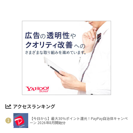
アクセスランキング
【今日から】最大30％ポイント還元！PayPay自治体キャンペ
ーン 2026年8月開始分