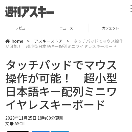
レビュー
ニュース
ガジェット
home
>
アスキーストア
>
タッチパッドでマウス操作
が可能！ 超小型日本語キー配列ミニワイヤレスキーボード
タッチパッドでマウス
操作が可能！ 超小型
日本語キー配列ミニワ
イヤレスキーボード
2023年11月25日 18時00分更新
文● ASCII