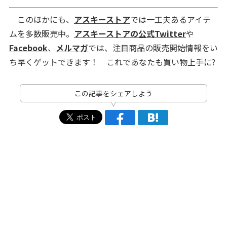
このほかにも、
アスキーストア
では一工夫あるアイテ
ムを多数販売中。
アスキーストアの公式Twitter
や
Facebook
、
メルマガ
では、注目商品の販売開始情報をい
ち早くゲットできます！ これであなたも買い物上手に?
この記事をシェアしよう