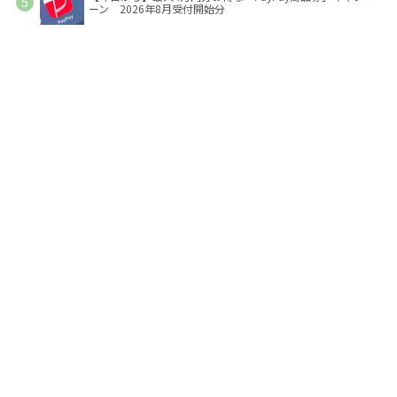
ーン 2026年8月受付開始分