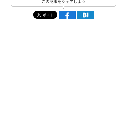
この記事をシェアしよう