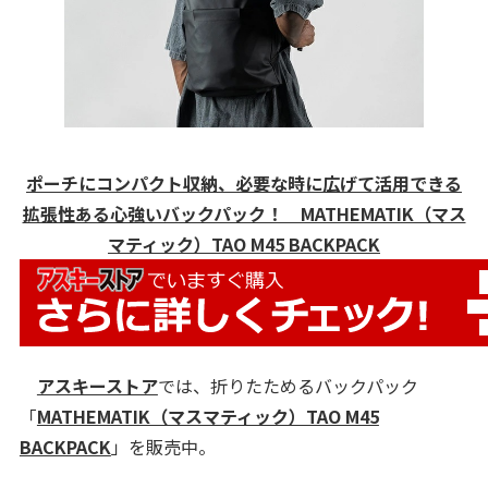
ポーチにコンパクト収納、必要な時に広げて活用できる
拡張性ある心強いバックパック！ MATHEMATIK（マス
マティック）TAO M45 BACKPACK
アスキーストア
では、折りたためるバックパック
「
MATHEMATIK（マスマティック）TAO M45
BACKPACK
」を販売中。