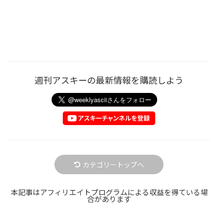
週刊アスキーの最新情報を購読しよう
カテゴリートップへ
本記事はアフィリエイトプログラムによる収益を得ている場
合があります