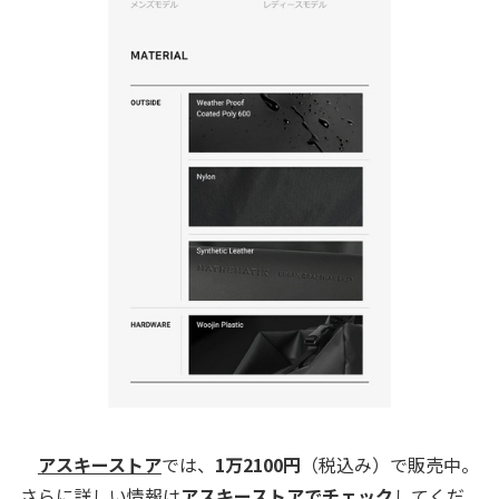
アスキーストア
では、
1万2100円
（税込み）で販売中。
さらに詳しい情報は
アスキーストアでチェック
してくだ