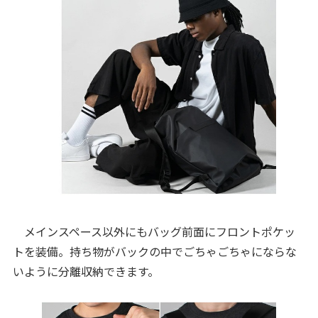
メインスペース以外にもバッグ前面にフロントポケッ
トを装備。持ち物がバックの中でごちゃごちゃにならな
いように分離収納できます。