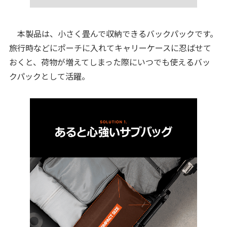
本製品は、小さく畳んで収納できるバックパックです。
旅行時などにポーチに入れてキャリーケースに忍ばせて
おくと、荷物が増えてしまった際にいつでも使えるバッ
クパックとして活躍。