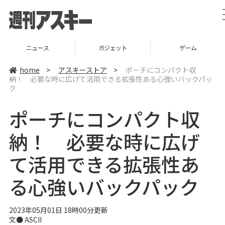
ニュース
ガジェット
ゲーム
home
>
アスキーストア
>
ポーチにコンパクト収
納！ 必要な時に広げて活用できる拡張性ある心強いバックパッ
ク
ポーチにコンパクト収
納！ 必要な時に広げ
て活用できる拡張性あ
る心強いバックパック
2023年05月01日 18時00分更新
文● ASCII