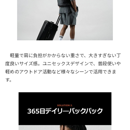
軽量で肩に負担がかからない重さで、大きすぎない丁
度良いサイズ感。ユニセックスデザインで、普段使いや
軽めのアウトドア活動など様々なシーンで活用できま
す。