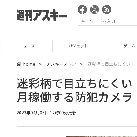
ニュース
ガジェット
ゲーム
home
>
アスキーストア
>
迷彩柄で目立ちにくい！
迷彩柄で目立ちにくい
月稼働する防犯カメラ
2023年04月06日 12時00分更新