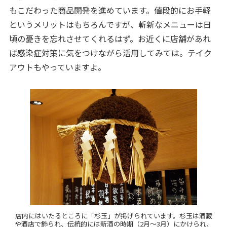
もこだわった商品開発を進めています。値段的にお手軽
というメリットはもちろんですが、斬新なメニューは日
頃の憂きを忘れさせてくれるはず。お近くに店舗があれ
ば感染症対策に気をつけながら活用してみては。テイク
アウトもやっていますよ。
店内にはいたるところに「杉玉」が掲げられています。杉玉は酒蔵
や酒店で飾られ、伝統的には新酒の時期（2月～3月）にかけられ、