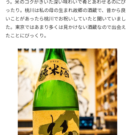
う。米のコクがきいた深い味わいで肴とあわせるのにぴ
ったり。桃川は私の母の生まれ故郷の酒蔵で、昔から良
いことがあったら桃川でお祝いしていたと聞いていまし
た。東京ではあまり多くは見かけない酒蔵なので出会え
たことにびっくり。