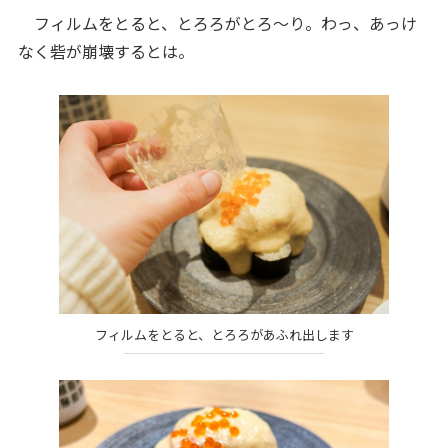
フィルムをとると、とろろがとろ～り。わっ、あっけ
なく砦が崩壊するとは。
フィルムをとると、とろろがあふれ出します