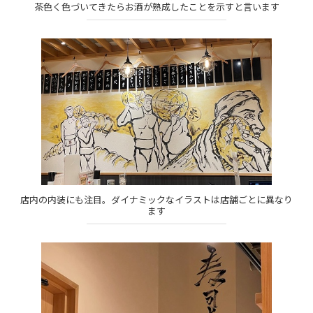
茶色く色づいてきたらお酒が熟成したことを示すと言います
店内の内装にも注目。ダイナミックなイラストは店舗ごとに異なり
ます