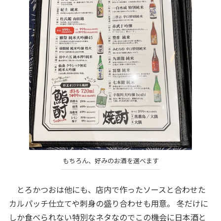
もちろん、好みのお酒を選べます
とろかつおは他にも、店内で作ったソースと合わせた
カルパッチ仕立てや刺身の盛り合わせも用意。 冬だけに
しか食べられない特別なネタなのでこの機会に日本酒と