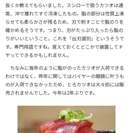
抜くか教えてもらいました。スシローで扱うカツオは通
常、沖で獲れてすぐ冷凍したもの。脂の部分は性質上凍
らせても柔らかさが残るため、刃で刺すことで脂のりを
確かめるそうです。つまり、刃がたっぷり入ったら脂の
りがいいということ。これを「出刃選別」というそうで
す。専門用語ですね。覚えておくとどこかで披露してド
ヤってできるかもしれません。
ちなみに毎年のように脂がのったカツオが入荷できる
わけではなく、昨年に関してはバイヤーの眼鏡に叶うも
のが入荷できなかったため、とろカツオは大々的には販
売されませんでした。今年は2年ぶりです。