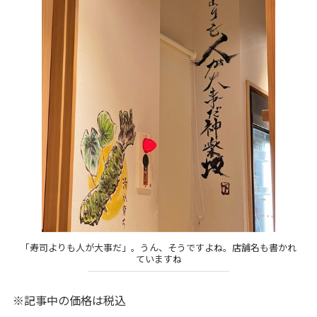
「寿司よりも人が大事だ」。うん、そうですよね。店舗名も書かれ
ていますね
※記事中の価格は税込