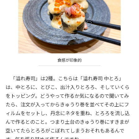
食感が印象的
「溢れ寿司」は2種。こちらは「溢れ寿司 中とろ」
は、中とろに、とびこ、出汁入りとろろ、そしていくら
をトッピング。どうやって作るか気になるので聞いてみ
たら、注文が入ってからきゅうり巻を並べてその上にフ
ィルムをセットし、丹念にネタを重ね、とろろを流し込
んで作るとのこと。つまり土台のきゅうり巻にすきまが
空いてたらとろろがこぼれてしまうおそれもあるんで