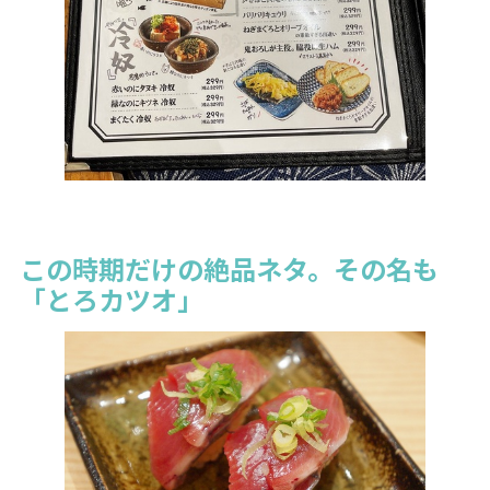
この時期だけの絶品ネタ。その名も
「とろカツオ」