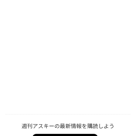
週刊アスキーの最新情報を購読しよう