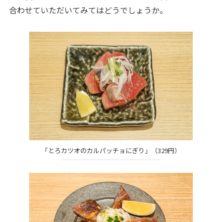
合わせていただいてみてはどうでしょうか。
「とろカツオのカルパッチョにぎり」（329円）