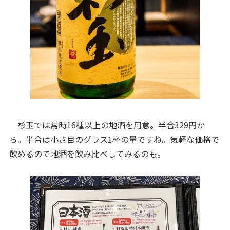
杉玉では常時16種以上の地酒を用意。半合329円か
ら。半合は小さ目のグラス1杯の量ですね。気軽な価格で
飲めるので地酒を飲み比べしてみるのも。