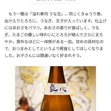
もう一種は「溢れ寿司 うな玉」。同じくきゅうり巻、
出汁入りとろろに、うなぎ、玉子が入っています。仕上げ
にはあおさをパラリ。あおさの香りが香ばしく、うな
ぎ、たまごの優しい味わいにとろろが絡んでさらにまろ
やか。意外なほどに一体感がある一皿。甘めの具材なの
で、おつまみとしてというより軽食としてほしくなりま
した。お子さんには間違いなく好まれそう。