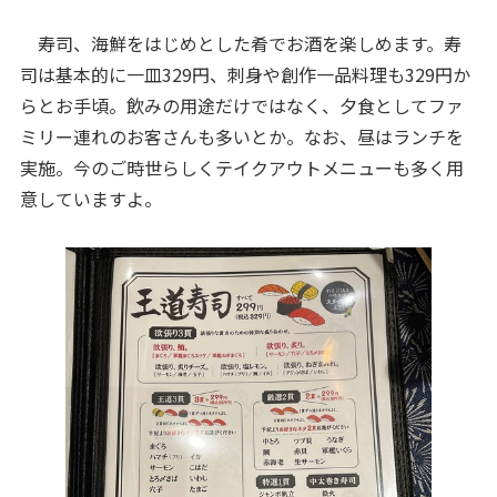
寿司、海鮮をはじめとした肴でお酒を楽しめます。寿
司は基本的に一皿329円、刺身や創作一品料理も329円か
らとお手頃。飲みの用途だけではなく、夕食としてファ
ミリー連れのお客さんも多いとか。なお、昼はランチを
実施。今のご時世らしくテイクアウトメニューも多く用
意していますよ。