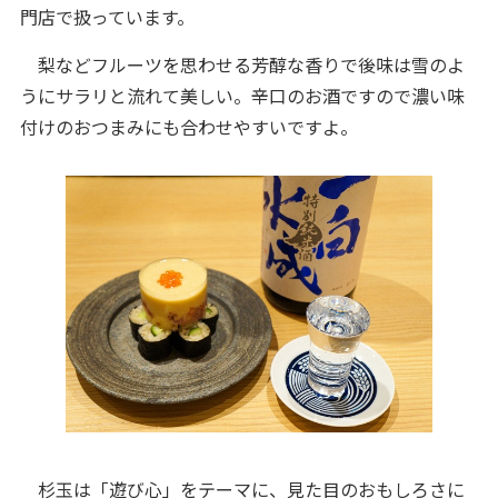
門店で扱っています。
梨などフルーツを思わせる芳醇な香りで後味は雪のよ
うにサラリと流れて美しい。辛口のお酒ですので濃い味
付けのおつまみにも合わせやすいですよ。
杉玉は「遊び心」をテーマに、見た目のおもしろさに