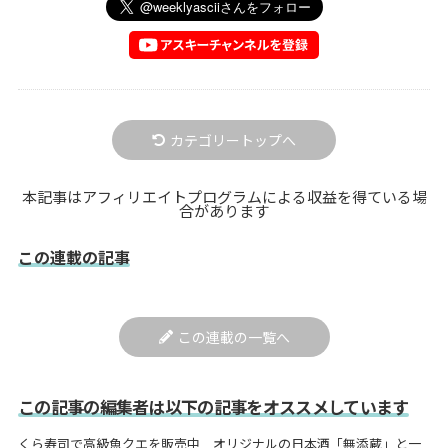
カテゴリートップへ
本記事はアフィリエイトプログラムによる収益を得ている場
合があります
この連載の記事
この連載の一覧へ
この記事の編集者は以下の記事をオススメしています
くら寿司で高級魚クエを販売中 オリジナルの日本酒「無添蔵」と一