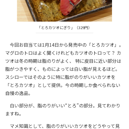
「とろカツオにぎり」（329円）
今回お目当ては1月14日から発売中の「とろカツオ」。
マグロのトロはよく聞くけれどもカツオのトロって？ カ
ツオは冬の時期は脂のりがよく、 特に皮目に近い部分は
脂がつきやすく、ものによっては白い脂が見えるほど。
スシローではそのように特に脂がのりがいいカツオを
「とろカツオ」として提供。今の時期しか食べられない
自慢の逸品。
白い部分が、脂のりがいい“とろ”の部分。見てわかり
ますね。
マメ知識として、脂のりがいいカツオをどうやって見