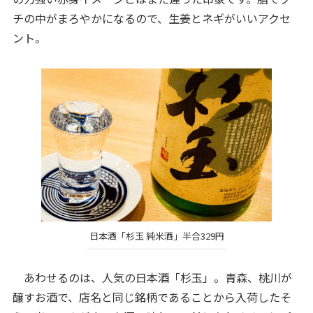
チの中がまろやかになるので、生姜とネギがいいアクセ
ント。
日本酒「杉玉 純米酒」半合329円
あわせるのは、人気の日本酒「杉玉」。青森、桃川が
醸すお酒で、店名と同じ銘柄であることから入荷したそ