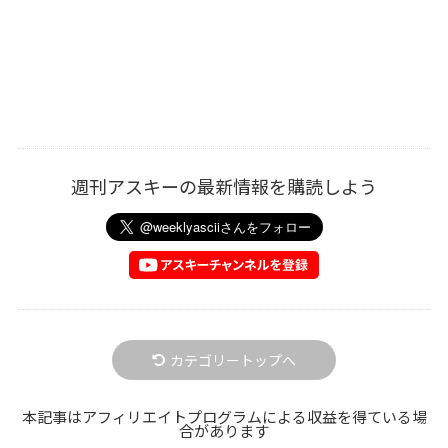
週刊アスキーの最新情報を購読しよう
カテゴリートップへ
本記事はアフィリエイトプログラムによる収益を得ている場
合があります