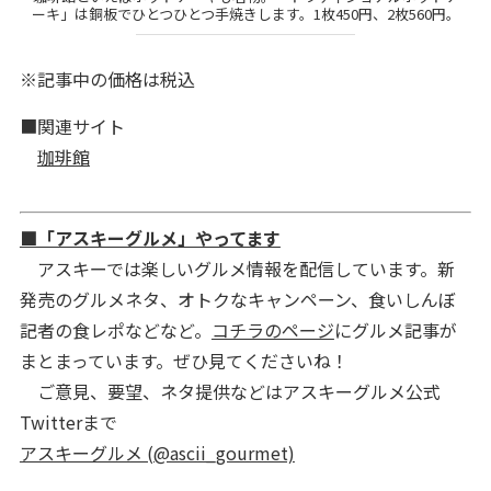
ーキ」は銅板でひとつひとつ手焼きします。1枚450円、2枚560円。
※記事中の価格は税込
■関連サイト
珈琲館
■「アスキーグルメ」やってます
アスキーでは楽しいグルメ情報を配信しています。新
発売のグルメネタ、オトクなキャンペーン、食いしんぼ
記者の食レポなどなど。
コチラのページ
にグルメ記事が
まとまっています。ぜひ見てくださいね！
ご意見、要望、ネタ提供などはアスキーグルメ公式
Twitterまで
アスキーグルメ (@ascii_gourmet)