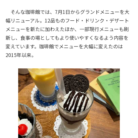
そんな珈琲館では、7月1日からグランドメニューを大
幅リニューアル。12品ものフード・ドリンク・デザート
メニューを新たに加わえたほか、一部現行メニューも刷
新し、食事の場としてもより使いやすくなるよう内容を
変えています。珈琲館でメニューを大幅に変えたのは
2015年以来。