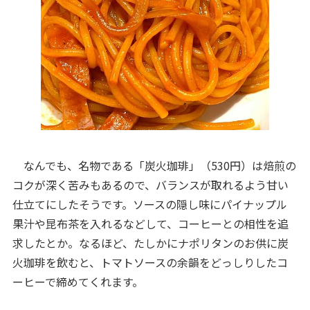
なんでも、名物である「炭火珈琲」（530円）は焙煎の
コクが深く苦みもあるので、バランスが取れるよう甘い
仕立てにしたそうです。ソースの隠し味にパイナップル
果汁や昆布茶を入れるなどして、コーヒーとの相性を追
求したとか。なるほど、たしかにナポリタンのお供に炭
火珈琲を飲むと、トマトソースの余韻をどっしりしたコ
ーヒーで締めてくれます。