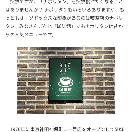
突然ですが、「ナポリタン」を突然食べたくなること
はありませんか？ ナポリタンもいろいろありますが、も
っともオーソドックスな印象があるのは喫茶店のナポリ
タン。みなさんご存じ「珈琲館」でもナポリタンは昔か
らの人気メニューです。
1970年に東京神田神保町に一号店をオープンして50年