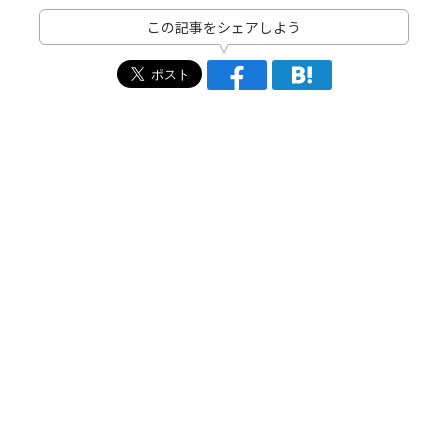
この記事をシェアしよう