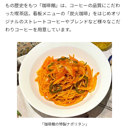
もの歴史をもつ「珈琲館」は、コーヒーの品質にこだわ
った喫茶店。看板メニューの「炭火珈琲」をはじめオリ
ジナルのストレートコーヒーやブレンドなど様々なこだ
わりコーヒーを用意しています。
「珈琲館の特製ナポリタン」