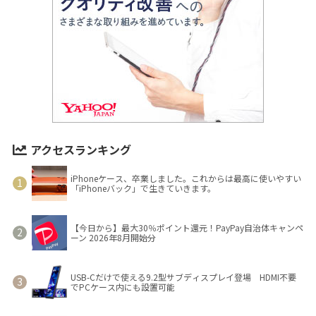
アクセスランキング
iPhoneケース、卒業しました。これからは最高に使いやすい
「iPhoneバック」で生きていきます。
【今日から】最大30％ポイント還元！PayPay自治体キャンペ
ーン 2026年8月開始分
USB-Cだけで使える9.2型サブディスプレイ登場 HDMI不要
でPCケース内にも設置可能