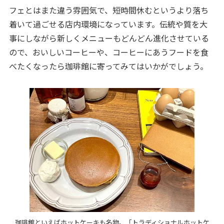
フェとはまた違う雰囲気で、短時間休むというより落ち
着いて過ごせる店内環境になっています。伝統や質を大
事にしながら新しくメニューもどんどん進化させている
ので、おいしいコーヒーや、コーヒーにあうフードを食
べたくなったら珈琲館に寄ってみてはいかがでしょう。
珈琲館といえばホットケーキも名物。「トラディショナルホットケ