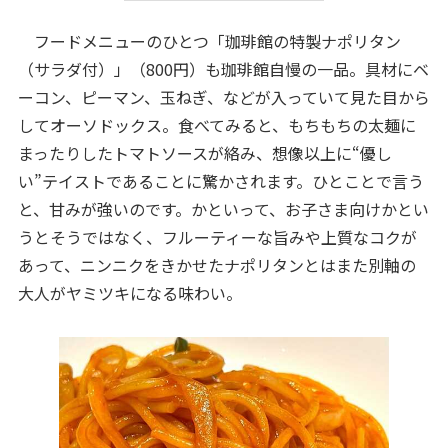
フードメニューのひとつ「珈琲館の特製ナポリタン
（サラダ付）」（800円）も珈琲館自慢の一品。具材にベ
ーコン、ピーマン、玉ねぎ、などが入っていて見た目から
してオーソドックス。食べてみると、もちもちの太麺に
まったりしたトマトソースが絡み、想像以上に“優し
い”テイストであることに驚かされます。ひとことで言う
と、甘みが強いのです。かといって、お子さま向けかとい
うとそうではなく、フルーティーな旨みや上質なコクが
あって、ニンニクをきかせたナポリタンとはまた別軸の
大人がヤミツキになる味わい。