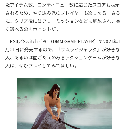
たアイテム数、コンティニュー数に応じたスコアも表示
されるため、やり込み派のプレイヤーも楽しめる。さら
に、クリア後にはフリーミッションなども解放され、長
く遊べるのもポイントだ。
PS4／Switch／PC（DMM GAME PLAYER）で2021年1
月21日に発売するので、「サムライジャック」が好きな
人、あるいは歯ごたえのあるアクションゲームが好きな
人は、ぜひプレイしてみてほしい。