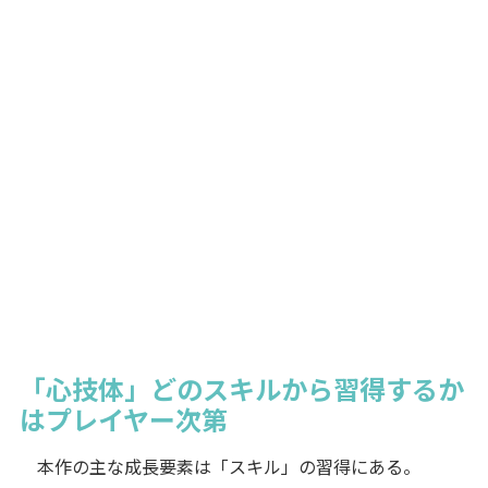
「心技体」どのスキルから習得するか
はプレイヤー次第
本作の主な成長要素は「スキル」の習得にある。