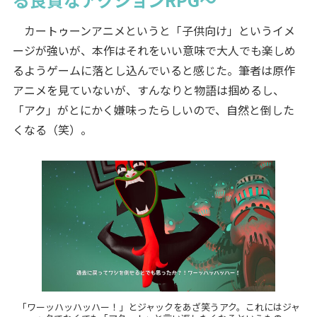
カートゥーンアニメというと「子供向け」というイメ
ージが強いが、本作はそれをいい意味で大人でも楽しめ
るようゲームに落とし込んでいると感じた。筆者は原作
アニメを見ていないが、すんなりと物語は掴めるし、
「アク」がとにかく嫌味ったらしいので、自然と倒した
くなる（笑）。
「ワーッハッハッハー！」とジャックをあざ笑うアク。これにはジャ