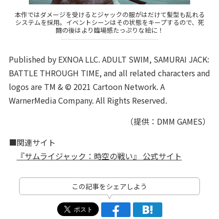
本作ではダメージを受けるとジャックの服がはだけて髪型も乱れる
システムを採用。イベントシーンはその状態をキープするので、死
闘の後はより臨場感たっぷりな絵に！
Published by EXNOA LLC. ADULT SWIM, SAMURAI JACK:
BATTLE THROUGH TIME, and all related characters and
logos are TM & © 2021 Cartoon Network. A
WarnerMedia Company. All Rights Reserved.
（提供：DMM GAMES）
■関連サイト
『サムライジャック：時空の戦い』 公式サイト
この記事をシェアしよう