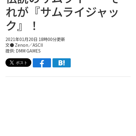
れが『サムライジャッ
ク』！
2021年01月20日 18時00分更新
文● Zenon／ASCII
提供: DMM GAMES