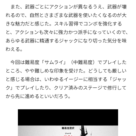
また、武器ごとにアクションが異なるうえ、武器が壊
れるので、自然とさまざまな武器を使いたくなるのが大
きな魅力だと感じた。スキル習得でコンボを強化する
と、アクションも次々に強力かつ派手になっていくので、
あらゆる武器に精通するジャックになり切った気分を味
わえる。
今回は難易度「サムライ」（中難易度）でプレイした
ところ、やや難しめな印象を受けた。どうしても厳しい
と感じる場合は、いわゆるイージーに相当する「ジャッ
ク」でプレイしたり、クリア済みのステージで修行して
から先に進めるといいだろう。