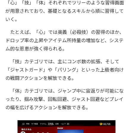
「心」「技」「体」それぞれでツリーのような習得画面
が用意されており、基礎となるスキルから順に習得して
いく。
たとえば、「心」では奥義（必殺技）の習得のほか、
ドロップ率の上昇やアイテム所持量の増加など、システ
ム的な恩恵が強く得られる。
「技」カテゴリでは、主にコンボ数の拡張、そして
「ジャストガード」や「パリング」といった上級者向け
の戦闘アクションを解放できる。
「体」カテゴリでは、ジャンプ中に宙返りが可能にな
ったり、掴み攻撃、回転回避、ジャスト回避などプレイ
の幅を広げるアクションを解放できる。