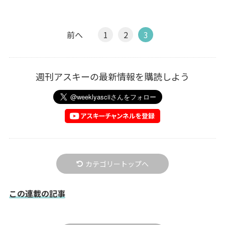
前へ
1
2
3
週刊アスキーの最新情報を購読しよう
カテゴリートップへ
この連載の記事