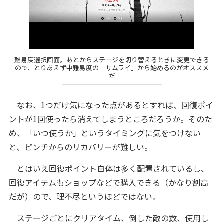
難易度選択画面。あとからステージを切り替えるときに変更できる
ので、とりあえず中難易度の「サムライ」から始めるのがオススメ
だ
なお、1つだけ気になった点があるとすれば、回復ポイ
ントが1回使ったら消えてしまうところだろうか。そのた
め、「いつ使うか」というタイミングに気をつけない
と、ピンチからのリカバリーが難しい。
とはいえ回復ポイント自体は多く配置されているし、
回復アイテムもショップなどで購入できる（かなり割高
だが）ので、理不尽というほどではない。
ステージごとにクリアタイム、倒した敵の数、使用し