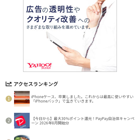
アクセスランキング
iPhoneケース、卒業しました。これからは最高に使いやすい
「iPhoneバック」で生きていきます。
【今日から】最大30％ポイント還元！PayPay自治体キャンペ
ーン 2026年8月開始分