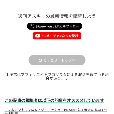
週刊アスキーの最新情報を購読しよう
カテゴリートップへ
本記事はアフィリエイトプログラムによる収益を得ている場
合があります
この記事の編集者は以下の記事をオススメしています
「レムナント：フロム・ジ・アッシュ」PS Storeにて最大60％OFFセ
ール開始