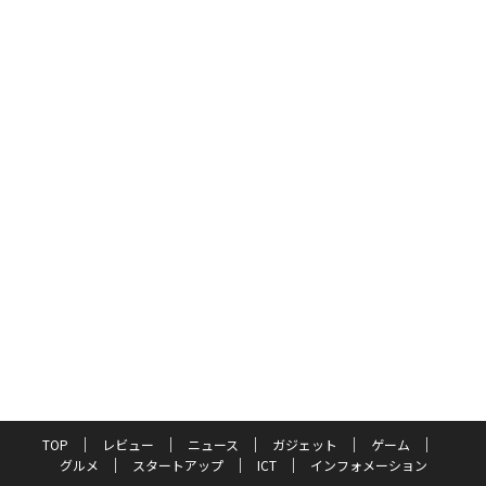
TOP
レビュー
ニュース
ガジェット
ゲーム
グルメ
スタートアップ
ICT
インフォメーション