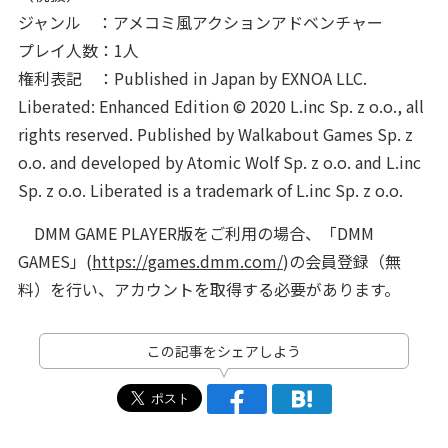
ジャンル ：アメコミ風アクションアドベンチャー
プレイ人数：1人
権利表記 ：Published in Japan by EXNOA LLC.
Liberated: Enhanced Edition © 2020 L.inc Sp. z o.o., all
rights reserved. Published by Walkabout Games Sp. z
o.o. and developed by Atomic Wolf Sp. z o.o. and L.inc
Sp. z o.o. Liberated is a trademark of L.inc Sp. z o.o.
DMM GAME PLAYER版をご利用の場合、「DMM
GAMES」(
https://games.dmm.com/
)の会員登録（無
料）を行い、アカウントを取得する必要があります。
この記事をシェアしよう