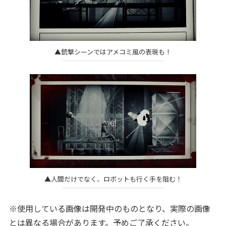
▲銃撃シーンではアメコミ風の表現も！
▲人間だけでなく、ロボットも行く手を阻む！
※使用している画像は開発中のものとなり、実際の画像
とは異なる場合があります。予めご了承ください。