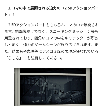
2.コマの中で展開される迫力の『2.5Dアクションパー
ト』！
2.5Dアクションパートももちろんコマの中で展開され
ます。銃撃戦だけでなく、スニーキングミッション等も
用意されており、四角いコマの中をキャラクターが所狭
しと動く、迫力のゲームシーンが繰り広げられます。ま
た、効果音や悲鳴等にアメコミ風の表現が使われている
「らしさ」にも注目してください。