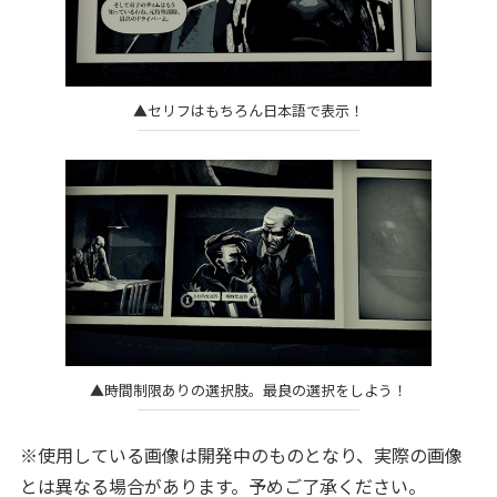
▲セリフはもちろん日本語で表示！
▲時間制限ありの選択肢。最良の選択をしよう！
※使用している画像は開発中のものとなり、実際の画像
とは異なる場合があります。予めご了承ください。