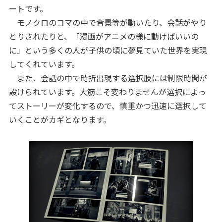
ートです。
モノクロのコマの中で背景等が動いたり、会話がやり
とりされたりと、「漫画がアニメの様に動けばいいの
に」という多くの人が子供の頃に夢見ていた世界を実現
してくれています。
また、会話の中で時折出現する選択肢には制限時間が
設けられています。大筋こそ変わりませんが選択によっ
てストーリーが変化するので、慎重かつ迅速に選択して
いくことがカギとなります。