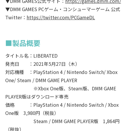
▼DMM GAMES公式サイト：
https://games.dmm.com/
▼DMM GAMES PCゲーム・コンシューマーゲーム 公式
Twitter：
https://twitter.com/PCGameDL
■製品概要
タイトル名：LIBERATED
発売日 ：2021年5月27日（木）
対応機種 ：PlayStation 4 / Nintendo Switch/ Xbox
One/ Steam / DMM GAME PLAYER
※Xbox One版、Steam版、DMM GAME
PLAYER版はダウンロード専売
価格 ：PlayStation 4 / Nintendo Switch / Xbox
One版 3,980円（税抜）
Steam / DMM GAME PLAYER版 1,864円
（税抜）