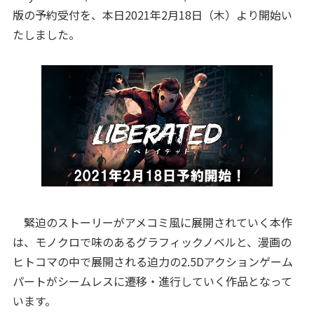
版の予約受付を、本日2021年2月18日（木）より開始い
たしました。
緊迫のストーリーがアメコミ風に展開されていく本作
は、モノクロで味のあるグラフィックノベルと、漫画の
ヒトコマの中で展開される迫力の2.5Dアクションゲーム
パートがシームレスに遷移・進行していく作品となって
います。