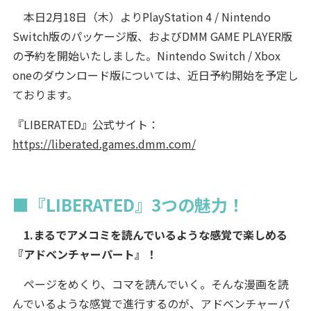
本日2月18日（木）よりPlayStation 4 / Nintendo
Switch版のパッケージ版、およびDMM GAME PLAYER版
の予約を開始いたしました。Nintendo Switch / Xbox
oneのダウンロード版については、近日予約開始を予定し
ております。
『LIBERATED』公式サイト：
https://liberated.games.dmm.com/
■『LIBERATED』3つの魅力！
1.まるでアメコミを読んでいるような感覚で楽しめる
『アドベンチャーパート』！
ページをめくり、コマを読んでいく。そんな漫画を読
んでいるような感覚で進行するのが、アドベンチャーパ