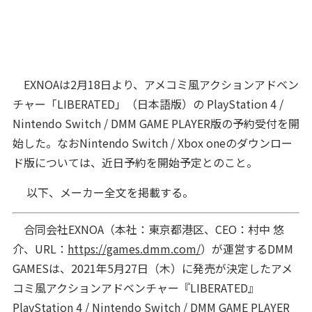
EXNOAは2月18日より、アメコミ風アクションアドベン
チャー「LIBERATED」（日本語版）の PlayStation 4 /
Nintendo Switch / DMM GAME PLAYER版の予約受付を開
始した。なおNintendo Switch / Xbox oneのダウンロー
ド版については、近日予約を開始予定とのこと。
以下、メーカー全文を掲載する。
合同会社EXNOA（本社：東京都港区、CEO：村中 悠
介、URL：
https://games.dmm.com/
）が運営するDMM
GAMESは、2021年5月27日（木）に発売が決定したアメ
コミ風アクションアドベンチャー『LIBERATED』
PlayStation 4 / Nintendo Switch / DMM GAME PLAYER