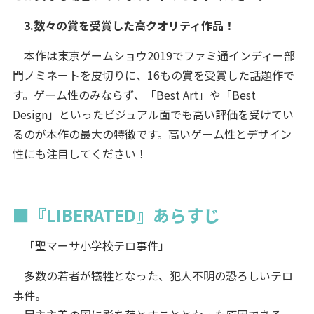
3.数々の賞を受賞した高クオリティ作品！
本作は東京ゲームショウ2019でファミ通インディー部
門ノミネートを皮切りに、16もの賞を受賞した話題作で
す。ゲーム性のみならず、「Best Art」や「Best
Design」といったビジュアル面でも高い評価を受けてい
るのが本作の最大の特徴です。高いゲーム性とデザイン
性にも注目してください！
■『LIBERATED』あらすじ
「聖マーサ小学校テロ事件」
多数の若者が犠牲となった、犯人不明の恐ろしいテロ
事件。