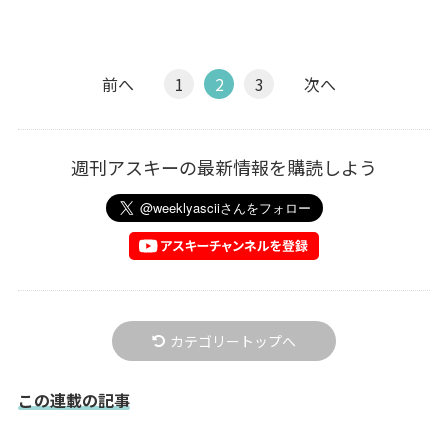
前へ
1
2
3
次へ
週刊アスキーの最新情報を購読しよう
カテゴリートップへ
この連載の記事