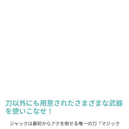
刀以外にも用意されたさまざまな武器
を使いこなせ！
ジャックは最初からアクを倒せる唯一の刀「マジック