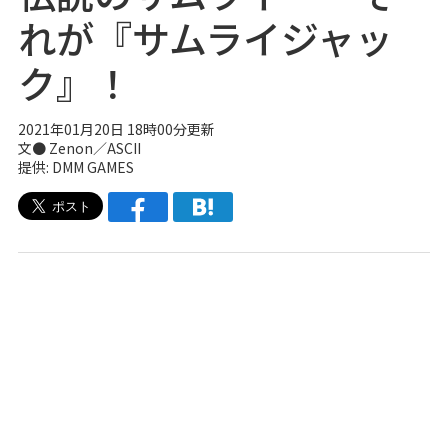
れが『サムライジャッ
ク』！
2021年01月20日 18時00分更新
文● Zenon／ASCII
提供: DMM GAMES