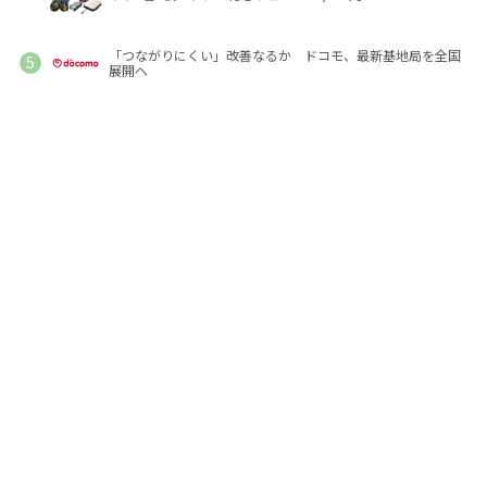
「つながりにくい」改善なるか ドコモ、最新基地局を全国
展開へ