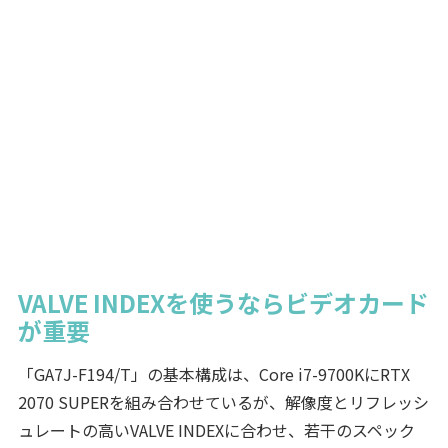
VALVE INDEXを使うならビデオカード
が重要
「GA7J-F194/T」の基本構成は、Core i7-9700KにRTX
2070 SUPERを組み合わせているが、解像度とリフレッシ
ュレートの高いVALVE INDEXに合わせ、若干のスペック