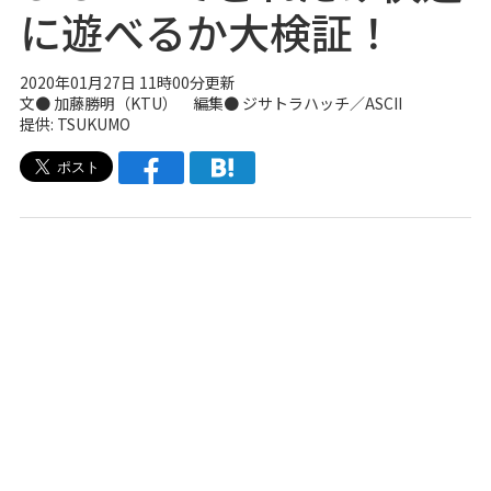
に遊べるか大検証！
2020年01月27日 11時00分更新
文● 加藤勝明（KTU） 編集●
ジサトラハッチ
／ASCII
提供: TSUKUMO