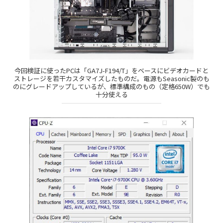
今回検証に使ったPCは「GA7J-F194/T」をベースにビデオカードと
ストレージを若干カスタマイズしたものだ。電源もSeasonic製のも
のにグレードアップしているが、標準構成のもの（定格650W）でも
十分使える