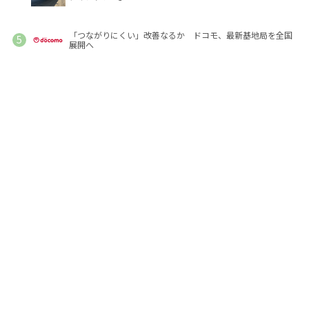
「つながりにくい」改善なるか ドコモ、最新基地局を全国
展開へ