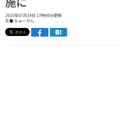
施に
2015年07月14日 17時45分更新
文● ちゅーやん