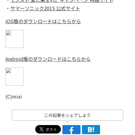
・
サマーソニック2015 公式サイト
iOS版のダウンロードはこちらから
Android版のダウンロードはこちらから
(C)mixi
この記事をシェアしよう