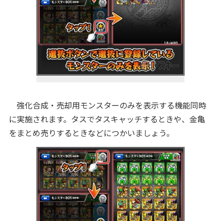
強化合成・売却用モンスターのみを表示する機能同時
に実施されます。タスでタスキャッチするときや、金亀
をまとめ売りするときなどにつかいましょう。