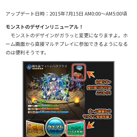
アップデート日時：2015年7月15日 AM0:00～AM5:00頃
モンストのデザインリニューアル！
モンストのデザインがガラっと変更になりますよ。ホ
ーム画面から直接マルチプレイに参加できるようになる
のは便利そうです。