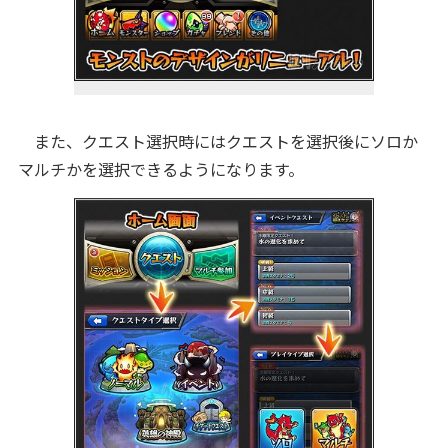
また、クエスト選択時にはクエストを選択後にソロか
マルチかを選択できるようになります。