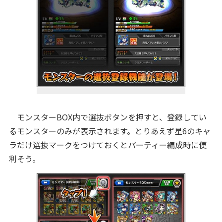
モンスターBOX内で選抜ボタンを押すと、登録してい
るモンスターのみが表示されます。とりあえず星6のキャ
ラだけ選抜マークをつけておくとパーティー編成時に便
利そう。