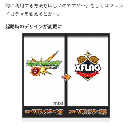
的に利用する方法もほしいのですが…。もしくはフレン
ドガチャを変えるとか…。
起動時のデザインが変更に