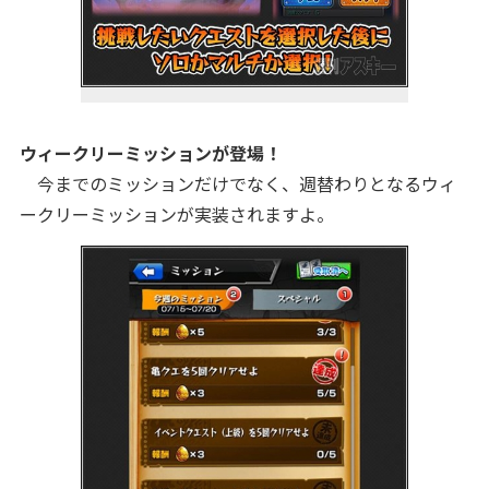
ウィークリーミッションが登場！
今までのミッションだけでなく、週替わりとなるウィ
ークリーミッションが実装されますよ。