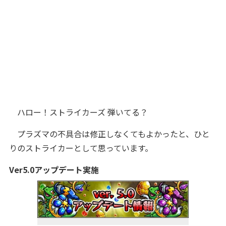
ハロー！ストライカーズ 弾いてる？
プラズマの不具合は修正しなくてもよかったと、ひと
りのストライカーとして思っています。
Ver5.0アップデート実施