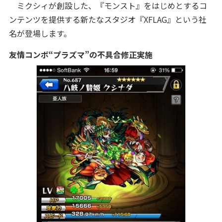
ミクシィが創設した、『モンスト』をはじめとするコ
ンテンツを提供する新たなスタジオ『XFLAG』という社
名が登場します。
友情コンボ“プラズマ”の不具合修正実施