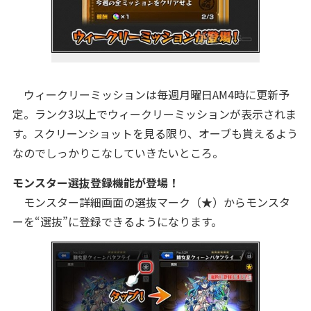
ウィークリーミッションは毎週月曜日AM4時に更新予
定。ランク3以上でウィークリーミッションが表示されま
す。スクリーンショットを見る限り、オーブも貰えるよう
なのでしっかりこなしていきたいところ。
モンスター選抜登録機能が登場！
モンスター詳細画面の選抜マーク（★）からモンスタ
ーを“選抜”に登録できるようになります。