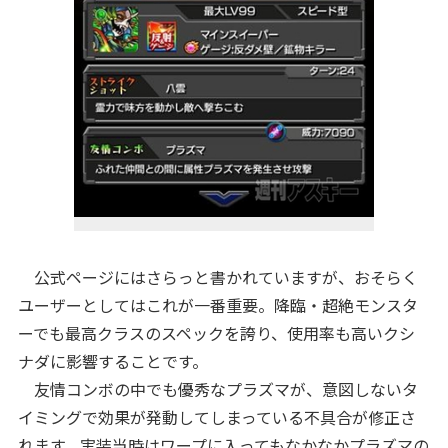
公式ページにはさらっと書かれていますが、おそらく
ユーザーとしてはこれが一番重要。降臨・超絶モンスタ
ーでも最高クラスのスペックを誇り、使用率も高いクシ
ナダに影響することです。
友情コンボの中でも優秀なプラズマが、意図しないタ
イミングで効果が発動してしまっている不具合が修正さ
れます。実装当時はワープに入ってもなかなかプラズマの