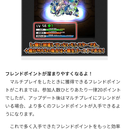
フレンドポイントが溜まりやすくなるよ！
マルチプレイをしたときに獲得できるフレンドポイン
トがこれまでは、参加人数ひとりあたり一律20ポイント
でしたが、アップデート後はマルチプレイにフレンドが
いる場合、より多くのフレンドポイントが入手できるよ
うになります。
これで多く入手できたフレンドポイントをもっと効率