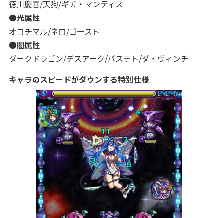
徳川慶喜/天狗/ギガ・マンティス
●
光属性
オロチマル/ネロ/ゴースト
●
闇属性
ダークドラゴン/デスアーク/バステト/ダ・ヴィンチ
キャラのスピードがダウンする特別仕様