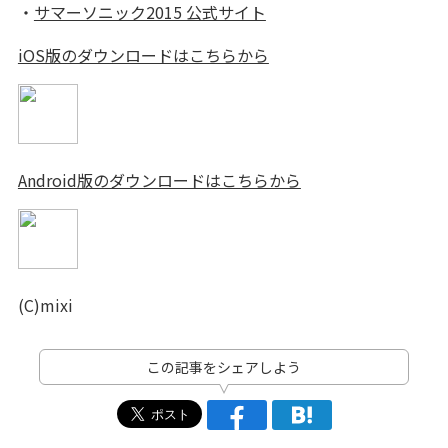
・
サマーソニック2015 公式サイト
iOS版のダウンロードはこちらから
Android版のダウンロードはこちらから
(C)mixi
この記事をシェアしよう