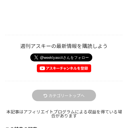
週刊アスキーの最新情報を購読しよう
カテゴリートップへ
本記事はアフィリエイトプログラムによる収益を得ている場
合があります