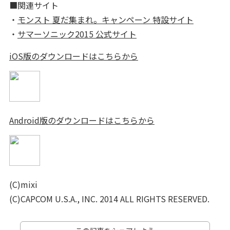
■関連サイト
・
モンスト 夏だ集まれ。キャンペーン 特設サイト
・
サマーソニック2015 公式サイト
iOS版のダウンロードはこちらから
Android版のダウンロードはこちらから
(C)mixi
(C)CAPCOM U.S.A., INC. 2014 ALL RIGHTS RESERVED.