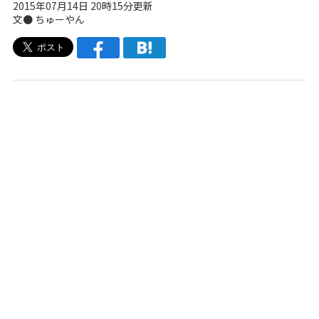
2015年07月14日 20時15分更新
文● ちゅーやん