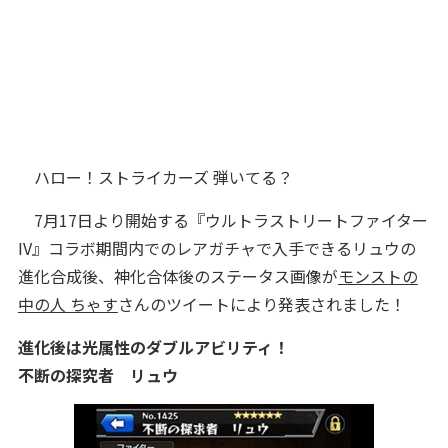
ハロー！ストライカーズ 弾いてる？
7月17日より開始する『ウルトラストリートファイター
IV』コラボ期間内でのレアガチャで入手できるリュウの
進化合成後、神化合体後のステータス画像が
モンストの
中の人 ちゃす
さんのツイートにより発表されました！
進化後は光属性のダブルアビリティ！
不断の探究者 リュウ