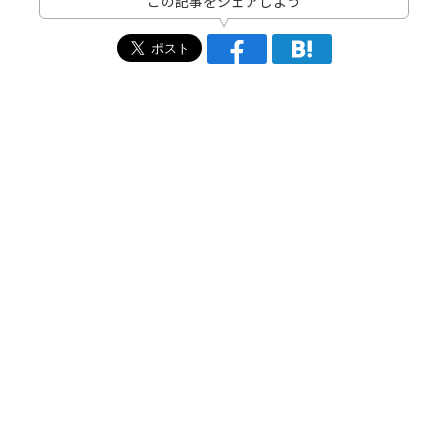
この記事をシェアしよう