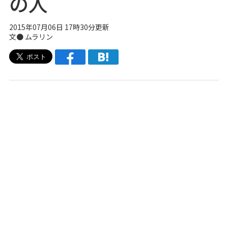
の人
2015年07月06日 17時30分更新
文●
ムラリン