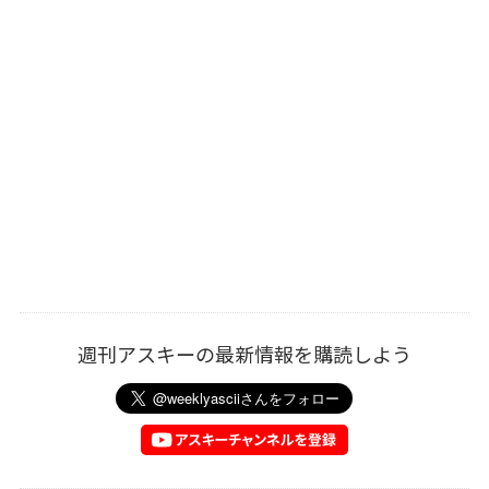
週刊アスキーの最新情報を購読しよう