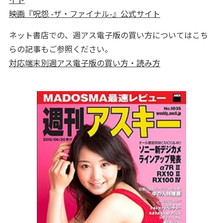
映画『呪怨 -ザ・ファイナル-』公式サイト
ネット書店での、週アス電子版の買い方についてはこち
らの記事もご参照ください。
対応端末別週アス電子版の買い方・読み方