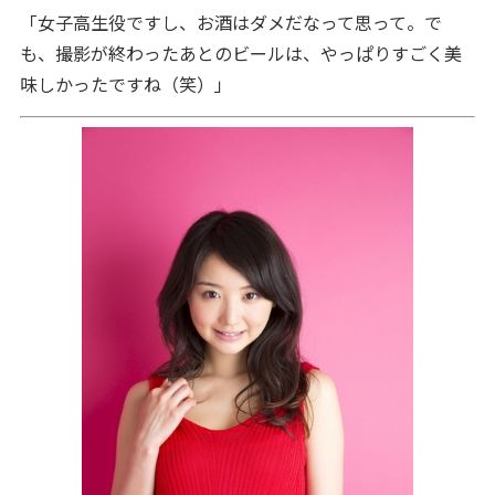
「女子高生役ですし、お酒はダメだなって思って。で
も、撮影が終わったあとのビールは、やっぱりすごく美
味しかったですね（笑）」