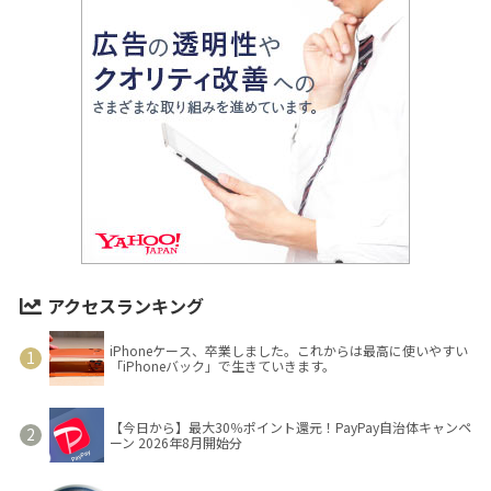
アクセスランキング
iPhoneケース、卒業しました。これからは最高に使いやすい
「iPhoneバック」で生きていきます。
【今日から】最大30％ポイント還元！PayPay自治体キャンペ
ーン 2026年8月開始分