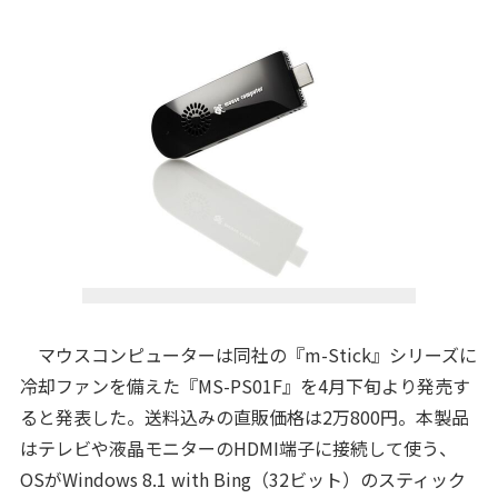
マウスコンピューターは同社の『m-Stick』シリーズに
冷却ファンを備えた『MS-PS01F』を4月下旬より発売す
ると発表した。送料込みの直販価格は2万800円。本製品
はテレビや液晶モニターのHDMI端子に接続して使う、
OSがWindows 8.1 with Bing（32ビット）のスティック