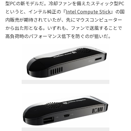
型PCの新モデルだ。冷却ファンを備えたスティック型PC
というと、インテル純正の『
Intel Compute Stick
』の国
内販売が期待されていたが、先にマウスコンピューター
から出た形となる。いずれも、ファンで送風することで
高負荷時のパフォーマンス低下を防ぐのが狙いだ。