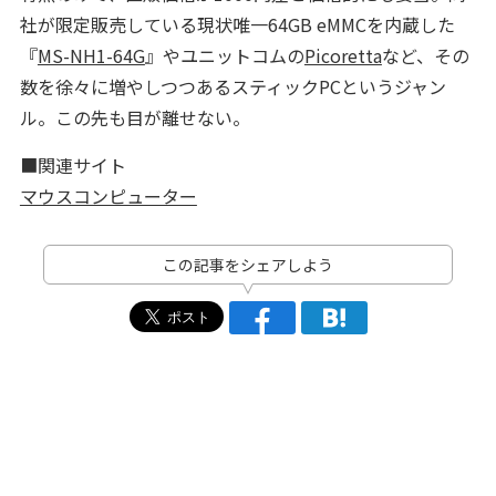
社が限定販売している現状唯一64GB eMMCを内蔵した
『
MS-NH1-64G
』やユニットコムの
Picoretta
など、その
数を徐々に増やしつつあるスティックPCというジャン
ル。この先も目が離せない。
■関連サイト
マウスコンピューター
この記事をシェアしよう