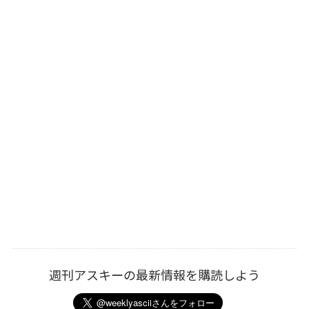
週刊アスキーの最新情報を購読しよう