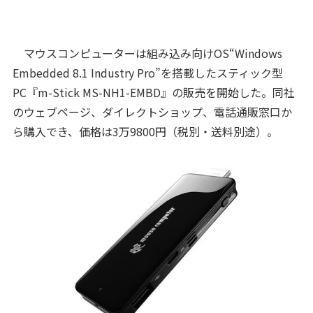
マウスコンピューターは組み込み向けOS“Windows
Embedded 8.1 Industry Pro”を搭載したスティック型
PC『m-Stick MS-NH1-EMBD』の販売を開始した。同社
のウェブページ、ダイレクトショップ、電話通販窓口か
ら購入でき、価格は3万9800円（税別・送料別途）。