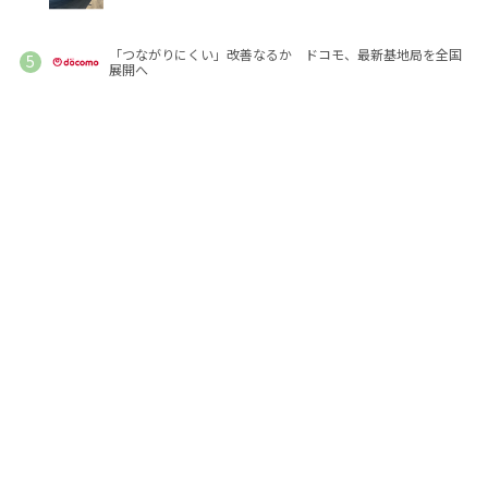
「つながりにくい」改善なるか ドコモ、最新基地局を全国
展開へ