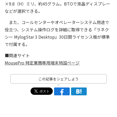
×9.8（H）ミリ、約45グラム。BTOで液晶ディスプレー
などが選択できる。
また、コールセンターやオペレーターシステム用途で
役立つ、システム操作ログを詳細に取得できる『ラネク
シー MylogStar 3 Desktop』30日間ライセンス版が標準
で付属する。
■関連サイト
MousePro 特定業務専用端末特設ページ
この記事をシェアしよう