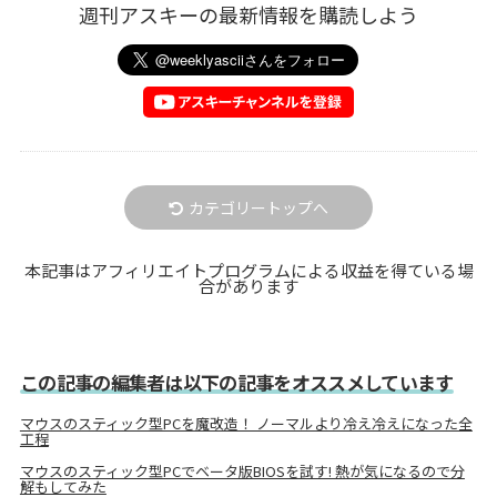
週刊アスキーの最新情報を購読しよう
カテゴリートップへ
本記事はアフィリエイトプログラムによる収益を得ている場
合があります
この記事の編集者は以下の記事をオススメしています
マウスのスティック型PCを魔改造！ ノーマルより冷え冷えになった全
工程
マウスのスティック型PCでベータ版BIOSを試す! 熱が気になるので分
解もしてみた