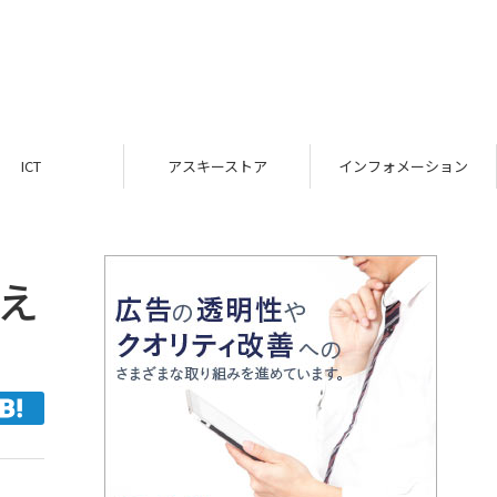
ICT
アスキーストア
インフォメーション
教え