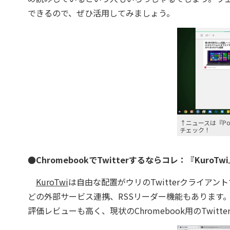
できるので、ぜひ活用してみましょう。
↑ニュースは『Po
チェック！
●ChromebookでTwitterするならコレ：『KuroTw
KuroTwi
は自由な配置がウリのTwitterクライアントで
どの外部サービス連携、RSSリーダー機能もあります
評価レビューも高く、現状のChromebook用のTwi