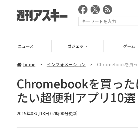
ニュース
ガジェット
ゲーム
home
>
インフォメーション
>
Chromebook
Chromebookを買
たい超便利アプリ10選
2015年03月18日 07時00分更新