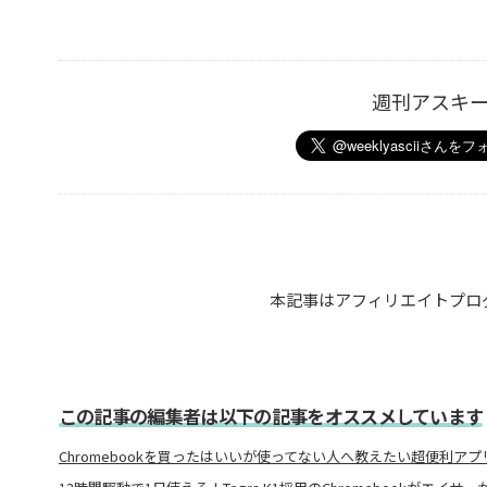
週刊アスキ
本記事はアフィリエイトプロ
この記事の編集者は以下の記事をオススメしています
Chromebookを買ったはいいが使ってない人へ教えたい超便利アプ