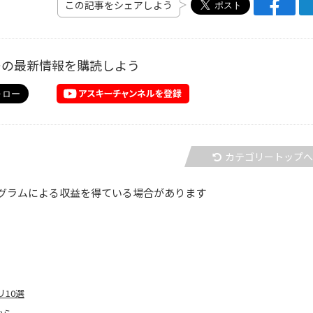
この記事をシェアしよう
ーの最新情報を購読しよう
カテゴリートップ
グラムによる収益を得ている場合があります
リ10選