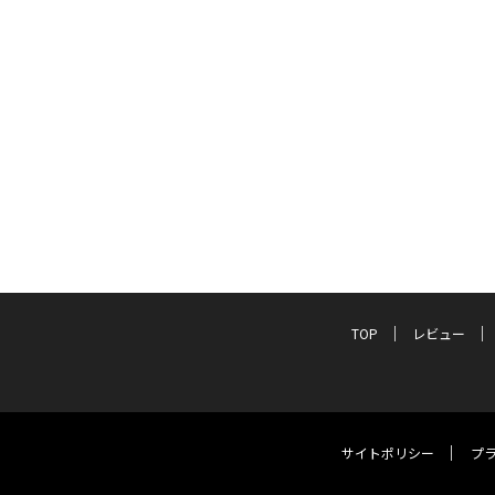
TOP
レビュー
サイトポリシー
プ