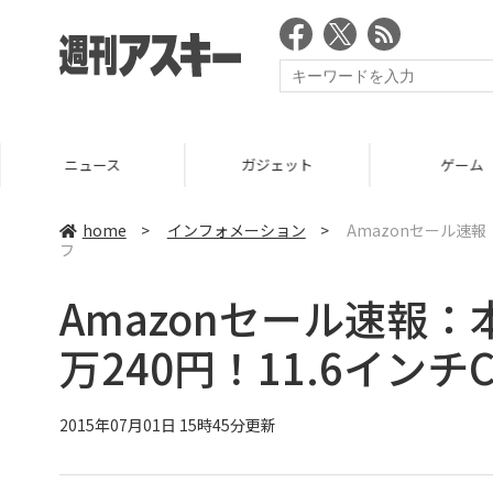
ニュース
ガジェット
ゲーム
home
>
インフォメーション
>
Amazonセール速報：
フ
Amazonセール速報：
万240円！11.6インチC
2015年07月01日 15時45分更新