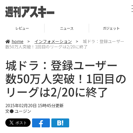
レビュー
ニュース
ガジェット
home
>
インフォメーション
>
城ドラ：登録ユーザー
数50万人突破！1回目のリーグは2/20に終了
城ドラ：登録ユーザー
数50万人突破！1回目の
リーグは2/20に終了
2015年02月20日 15時45分更新
文● ユージン