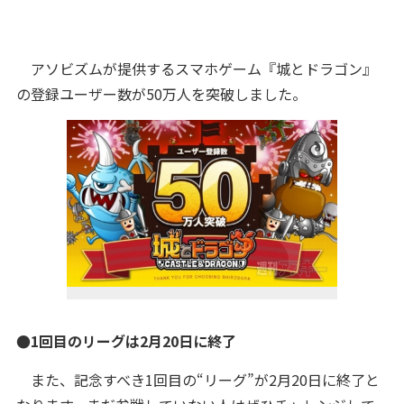
アソビズムが提供するスマホゲーム『城とドラゴン』
の登録ユーザー数が50万人を突破しました。
●1回目のリーグは2月20日に終了
また、記念すべき1回目の“リーグ”が2月20日に終了と