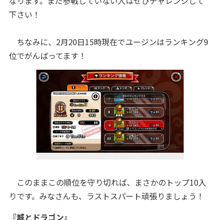
なります。まだ参戦していない人はぜひチャレンジして
下さい！
ちなみに、
2月20日15時現在でユージンはランキング9
位でがんばってます！
このままこの順位を守り切れば、まさかのトップ10入
りです。みなさんも、ラストスパート頑張りましょう！
『城とドラゴン』