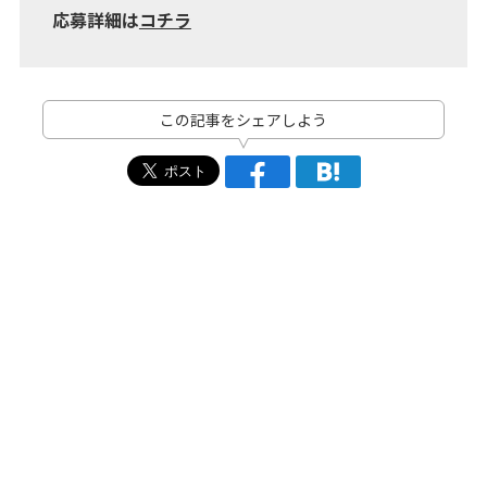
応募詳細は
コチラ
この記事をシェアしよう