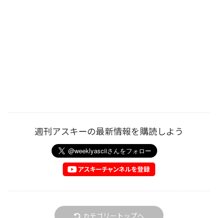
週刊アスキーの最新情報を購読しよう
カテゴリートップへ