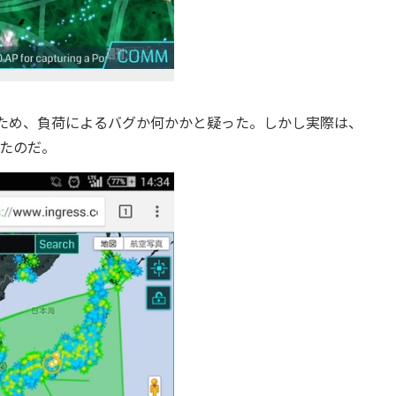
ため、負荷によるバグか何かかと疑った。しかし実際は、
いたのだ。