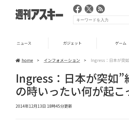
ニュース
ガジェット
ゲーム
home
>
インフォメーション
>
Ingress：日本
Ingress：日本が突
の時いったい何が起こ
2014年12月13日 18時45分更新