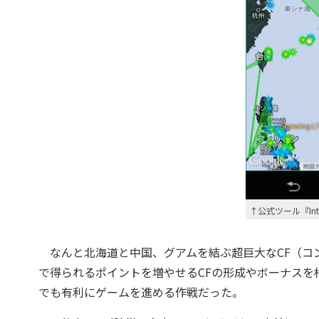
↑公式ツール『Int
なんと北海道と中国、グアムを結ぶ超巨大なCF（コ
で得られるポイントを増やせるCFの形成やボーナスを
でも有利にゲームを進める作戦だった。