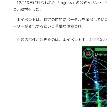
12月13日に行なわれた『Ingress』の公式イベント
つ、取材をした。
本イベントは、特定の時間にポータルを確保していた陣
ーリーが変化するという重要な位置づけ。
問題の事件が起きたのは、本イベント中、4回行なわ