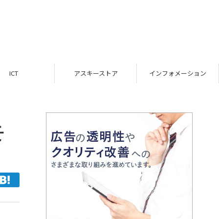
ICT
アスキーストア
インフォメーション
そ