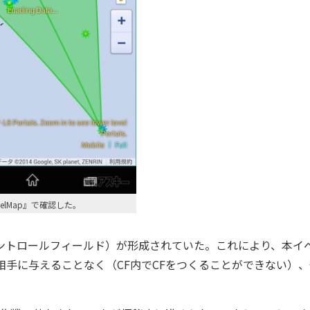
elMap』で確認した。
ントロールフィールド）が形成されていた。これにより、本イ
相手に与えることなく（CF内でCFをつくることができない）