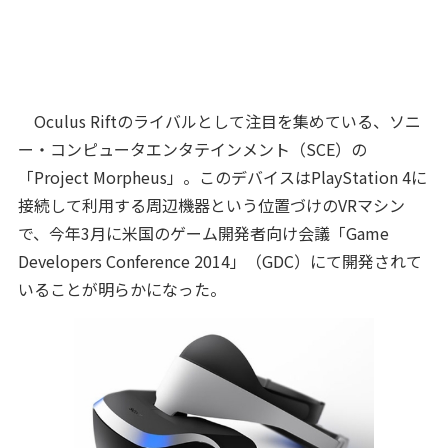
Oculus Riftのライバルとして注目を集めている、ソニ
ー・コンピュータエンタテインメント（SCE）の
「Project Morpheus」。このデバイスはPlayStation 4に
接続して利用する周辺機器という位置づけのVRマシン
で、今年3月に米国のゲーム開発者向け会議「Game
Developers Conference 2014」（GDC）にて開発されて
いることが明らかになった。