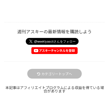
週刊アスキーの最新情報を購読しよう
カテゴリートップへ
本記事はアフィリエイトプログラムによる収益を得ている場
合があります