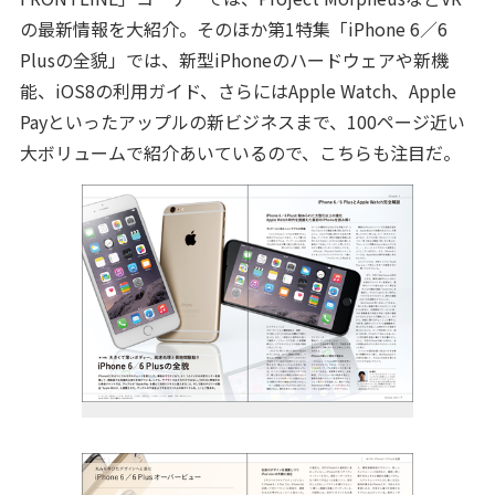
の最新情報を大紹介。そのほか第1特集「iPhone 6／6
Plusの全貌」では、新型iPhoneのハードウェアや新機
能、iOS8の利用ガイド、さらにはApple Watch、Apple
Payといったアップルの新ビジネスまで、100ページ近い
大ボリュームで紹介あいているので、こちらも注目だ。