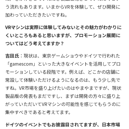
う流れもあります。いまからVRを体験して、ぜひ開発に
加わっていただきたいですね。
――VRマシンは実際に体験してみないとその魅力がわかりに
くいところもあると思いますが、プロモーション展開に
ついてはどう考えてますか？
吉田氏
：現状は、東京ゲームショウやドイツで行われた
「gamescom」といった大きなイベントを活用してプロ
モーションしている段階です。例えば、どこかの店舗に
常設して体験いただけるようになるのは、もう少し先で
すね。VR市場を盛り上げたいのはやまやまですが、現状
製品版の発表もまだですし、まずは開発の方々に盛り上
がっていただいてVRマシンの可能性を感じてもらうのに
集中すべきであると考えてます。
――ドイツのイベントでもお披露目されてますが、日本市場