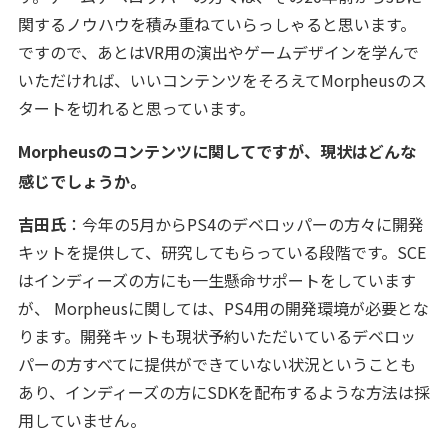
関するノウハウを積み重ねていらっしゃると思います。
ですので、あとはVR用の演出やゲームデザインを学んで
いただければ、いいコンテンツをそろえてMorpheusのス
タートを切れると思っています。
Morpheusのコンテンツに関してですが、現状はどんな
感じでしょうか。
吉田氏
：今年の5月からPS4のデベロッパーの方々に開発
キットを提供して、研究してもらっている段階です。SCE
はインディーズの方にも一生懸命サポートをしています
が、 Morpheusに関しては、PS4用の開発環境が必要とな
ります。開発キットも現状予約いただいているデベロッ
パーの方すべてに提供ができていない状況ということも
あり、インディーズの方にSDKを配布するような方法は採
用していません。