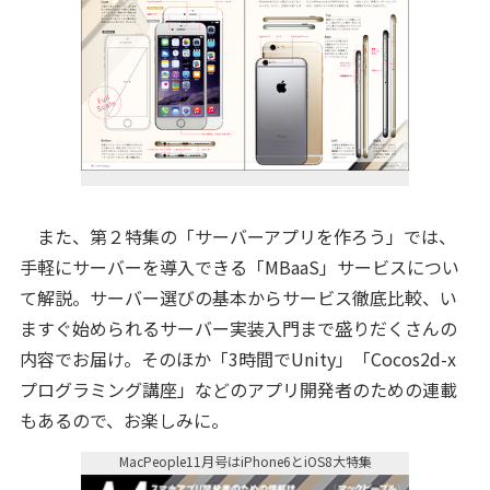
また、第２特集の「サーバーアプリを作ろう」では、
手軽にサーバーを導入できる「MBaaS」サービスについ
て解説。サーバー選びの基本からサービス徹底比較、い
ますぐ始められるサーバー実装入門まで盛りだくさんの
内容でお届け。そのほか「3時間でUnity」「Cocos2d-x
プログラミング講座」などのアプリ開発者のための連載
もあるので、お楽しみに。
MacPeople11月号はiPhone6とiOS8大特集