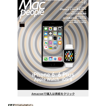
Amazonで購入は表紙をクリック