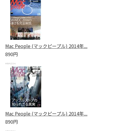
Mac People (マックピープル) 2014年...
890円
Mac People (マックピープル) 2014年...
890円