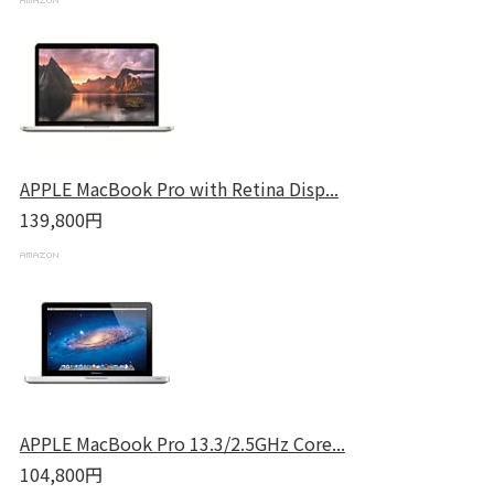
APPLE MacBook Pro with Retina Disp...
139,800円
APPLE MacBook Pro 13.3/2.5GHz Core...
104,800円