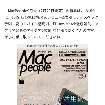
MacPeople9月号（7月29日発売）の特集はこのほか
に、1.4GHzの低価格iMacレビュー&次期モデルスペック
予測、夏のモバイル活用術、iTunes Match徹底解剖、ア
プリ開発者のアイデア発想術など盛りだくさんの内容。
ぜひお手に取ってみてくださいね。
MacPeople９月号は夏のモバイル大特集