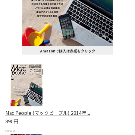
Amazonで購入は表紙をクリック
Mac People (マックピープル) 2014年...
890円