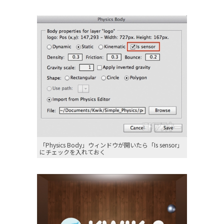
「Physics Body」ウィンドウが開いたら「Is sensor」
にチェックを入れておく