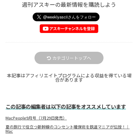
週刊アスキーの最新情報を購読しよう
カテゴリートップへ
本記事はアフィリエイトプログラムによる収益を得ている場
合があります
この記事の編集者は以下の記事をオススメしています
MacPeople9月号（7月29日発売）
夏の旅行で役立つ新幹線のコンセント確保術を鉄道マニアが伝授！｜
Mac