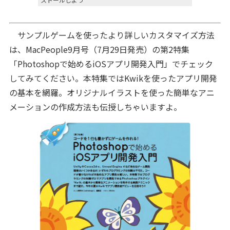
サンプルゲームを使ったより詳しいカスタマイズ方法
は、MacPeople9月号（7月29日発売）の第2特集
「Photoshopで始めるiOSアプリ開発入門」でチェック
してみてください。本特集ではKwikを使ったアプリ開発
の基本を網羅。オリジナルイラストを使った簡単なアニ
メーションの作成方法も伝授しちゃいますよ。