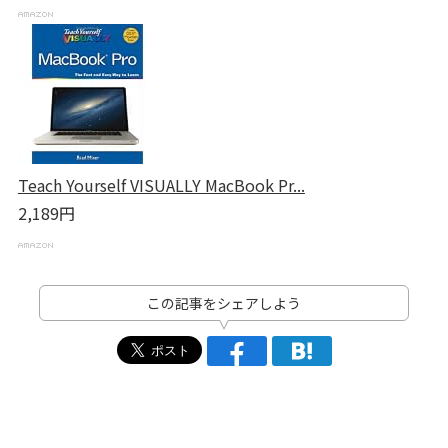
Teach Yourself VISUALLY MacBook Pr...
2,189円
この記事をシェアしよう