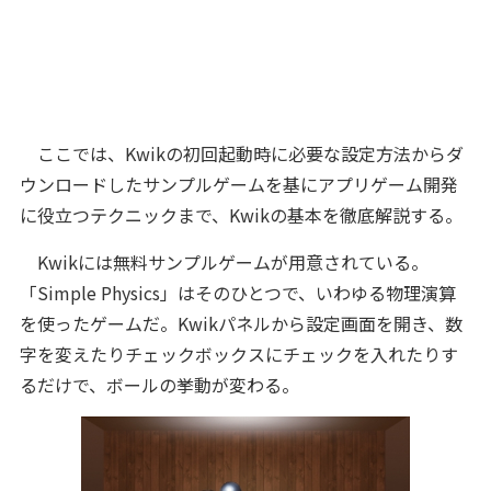
ここでは、Kwikの初回起動時に必要な設定方法からダ
ウンロードしたサンプルゲームを基にアプリゲーム開発
に役立つテクニックまで、Kwikの基本を徹底解説する。
Kwikには無料サンプルゲームが用意されている。
「Simple Physics」はそのひとつで、いわゆる物理演算
を使ったゲームだ。Kwikパネルから設定画面を開き、数
字を変えたりチェックボックスにチェックを入れたりす
るだけで、ボールの挙動が変わる。