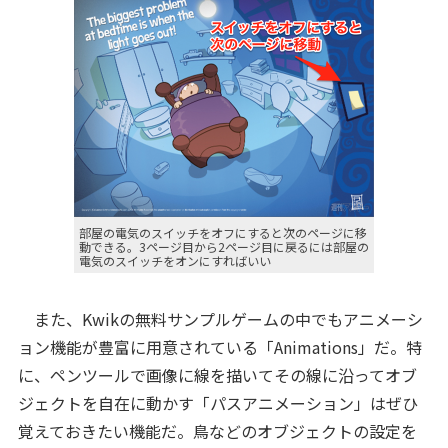
部屋の電気のスイッチをオフにすると次のページに移
動できる。3ページ目から2ページ目に戻るには部屋の
電気のスイッチをオンにすればいい
また、Kwikの無料サンプルゲームの中でもアニメーシ
ョン機能が豊富に用意されている「Animations」だ。特
に、ペンツールで画像に線を描いてその線に沿ってオブ
ジェクトを自在に動かす「パスアニメーション」はぜひ
覚えておきたい機能だ。鳥などのオブジェクトの設定を