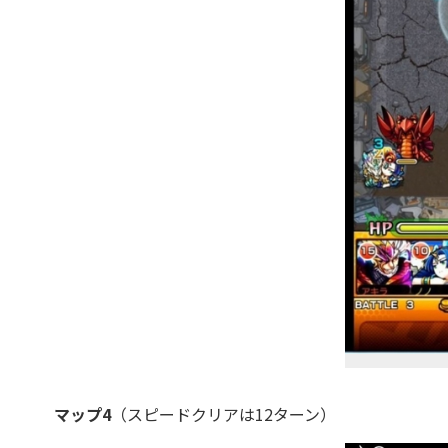
マップ4
（スピードクリアは12ターン）