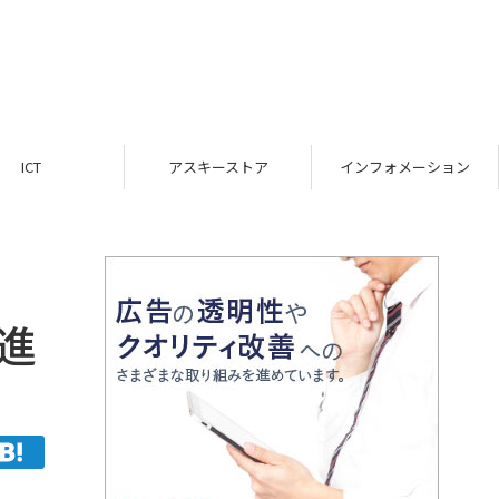
ICT
アスキーストア
インフォメーション
進