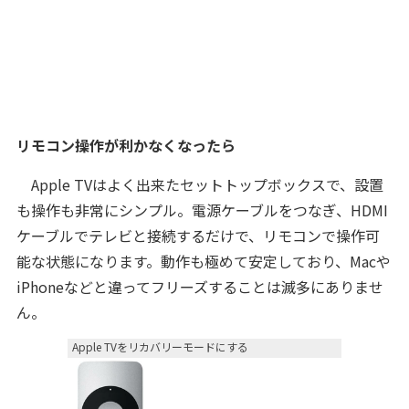
リモコン操作が利かなくなったら
Apple TVはよく出来たセットトップボックスで、設置
も操作も非常にシンプル。電源ケーブルをつなぎ、HDMI
ケーブルでテレビと接続するだけで、リモコンで操作可
能な状態になります。動作も極めて安定しており、Macや
iPhoneなどと違ってフリーズすることは滅多にありませ
ん。
Apple TVをリカバリーモードにする