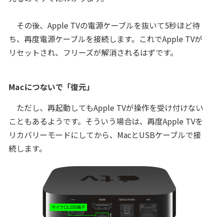
その後、Apple TVの電源ケーブルを抜いて5秒ほど待
ち、再度電源ケーブルを接続します。これでApple TVが
リセットされ、フリーズが解消されるはずです。
Macにつないで「復元」
ただし、再起動してもApple TVが操作を受け付けない
こともあるようです。そういう場合は、再度Apple TVを
リカバリーモードにしてから、MacとUSBケーブルで接
続します。