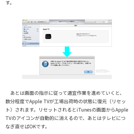
す。
あとは画面の指示に従って適宜作業を進めていくと、
数分程度でApple TVが工場出荷時の状態に復元（リセッ
ト）されます。リセットされるとiTunesの画面からApple
TVのアイコンが自動的に消えるので、あとはテレビにつ
なぎ直せばOKです。