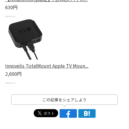
630円
Innovelis TotalMount Apple TV Moun...
2,600円
この記事をシェアしよう