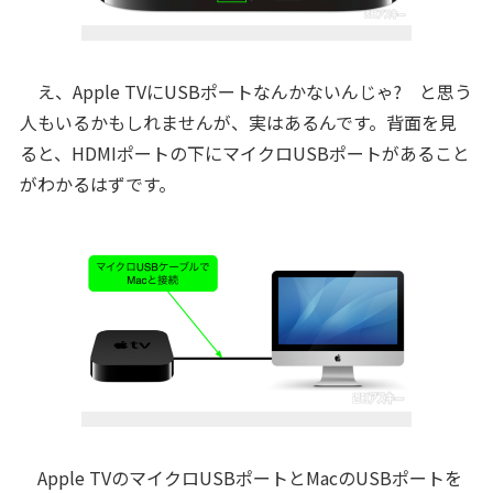
え、Apple TVにUSBポートなんかないんじゃ? と思う
人もいるかもしれませんが、実はあるんです。背面を見
ると、HDMIポートの下にマイクロUSBポートがあること
がわかるはずです。
Apple TVのマイクロUSBポートとMacのUSBポートを