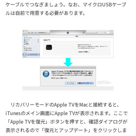
ケーブルでつなぎましょう。なお、マイクロUSBケーブ
ルは自前で用意する必要があります。
リカバリーモードのApple TVをMacと接続すると、
iTunesのメイン画面にApple TVが表示されます。ここで
「Apple TVを復元」ボタンを押すと、確認ダイアログが
表示されるので「復元とアップデート」をクリックしま