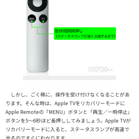
しかし、ごく稀に、操作を受け付けなくなることがあ
ります。そんな時は、Apple TVをリカバリーモードに
Apple Remoteの「MENU」ボタンと「再生／一時停止」
ボタンを5〜6秒ほど長押ししてみましょう。Apple TVが
リカバリーモードに入ると、ステータスランプが高速で
光るのですぐにわかります。