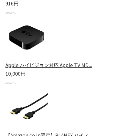
916円
Apple ハイビジョン対応 Apple TV MD...
10,000円
【Amazon.co.jp限定】PLANEX ハイス...