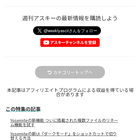
週刊アスキーの最新情報を購読しよう
カテゴリートップへ
本記事はアフィリエイトプログラムによる収益を得ている場
合があります
この特集の記事
Yosemiteの新機能 ついに搭載された複数ファイルのリネー
ム機能を試す
Yosemiteの新UI『ダークモード』をショットカットで切り
替える方法