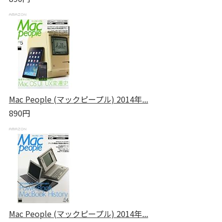
Mac People (マックピープル) 2014年...
890円
Mac People (マックピープル) 2014年...