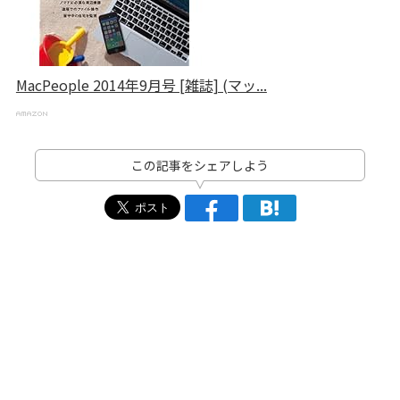
MacPeople 2014年9月号 [雑誌] (マッ...
この記事をシェアしよう