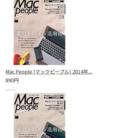
Mac People (マックピープル) 2014年...
890円