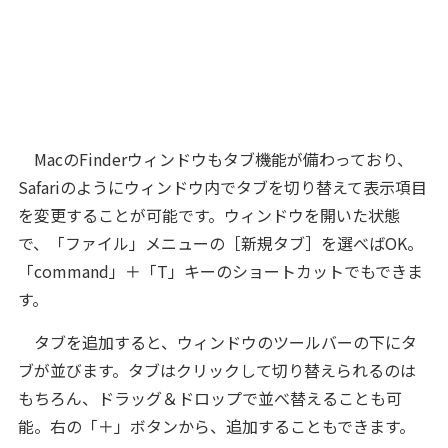
MacのFinderウィンドウもタブ機能が備わっており、
Safariのようにウィンドウ内でタブを切り替えて表示項目
を変更することが可能です。ウィンドウを開いた状態
で、「ファイル」メニューの［新規タブ］を選べばOK。
「command」＋「T」キーのショートカットでもできま
す。
タブを追加すると、ウィンドウのツールバーの下にタ
ブが並びます。タブはクリックして切り替えられるのは
もちろん、ドラッグ＆ドロップで並べ替えることも可
能。右の「＋」ボタンから、追加することもできます。