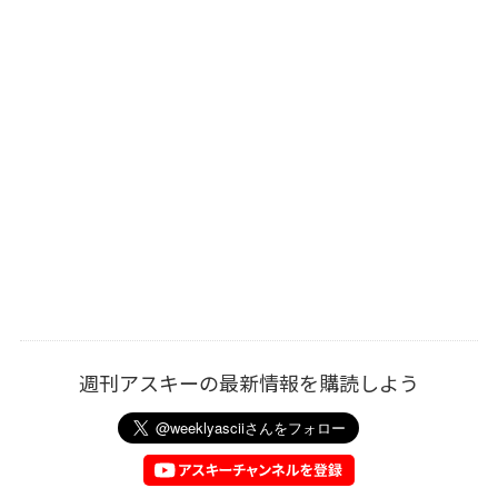
週刊アスキーの最新情報を購読しよう