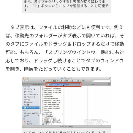
ます。各タブをクリックすると表示が切り替わりま
す。「＋」ボタンから、タブを追加することも可能で
す
タブ表示は、ファイルの移動などにも便利です。例え
ば、移動先のフォルダーがタブ表示で開いていれば、そ
のタブにファイルをドラッグ＆ドロップするだけで移動
可能。もちろん、「スプリングウインドウ」機能にも対
応しており、ドラッグし続けることでタブのウィンドウ
を開き、階層をたどっていくこともできます。
タブ上にファイルをドラッグ＆ドロップすることで、