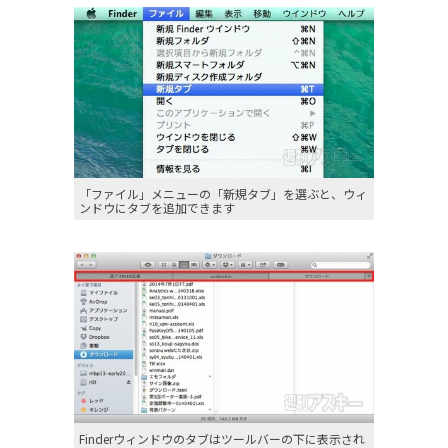
「ファイル」メニューの「新規タブ」を選ぶと、ウィ
ンドウにタブを追加できます
Finderウィンドウのタブはツールバーの下に表示され