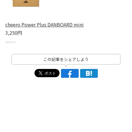
cheero Power Plus DANBOARD mini
3,250円
この記事をシェアしよう