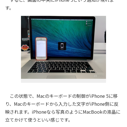
す。
この状態で、Macのキーボードの制御がiPhone 5に移
り、Macのキーボードから入力した文字がiPhone側に反
映されます。iPhoneなら写真のようにMacBookの液晶に
立てかけて使うといい感じです。