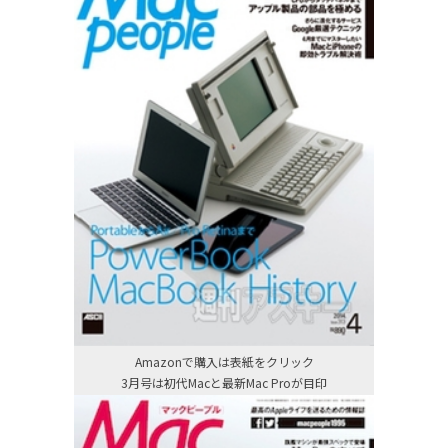
Amazonで購入は表紙をクリック
3月号は初代Macと最新Mac Proが目印