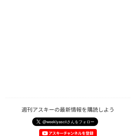
週刊アスキーの最新情報を購読しよう