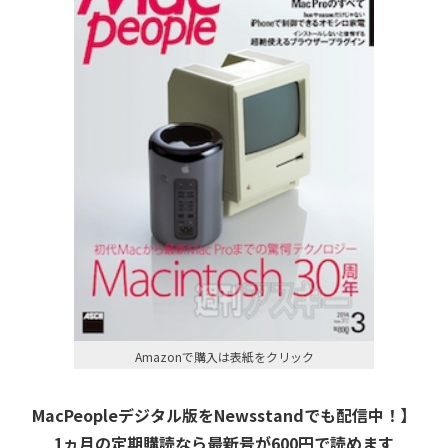
Amazonで購入は表紙をクリック
MacPeopleデジタル版をNewsstandでも配信中！】
1ヵ月の定期購読なら最新号が600円で読めます