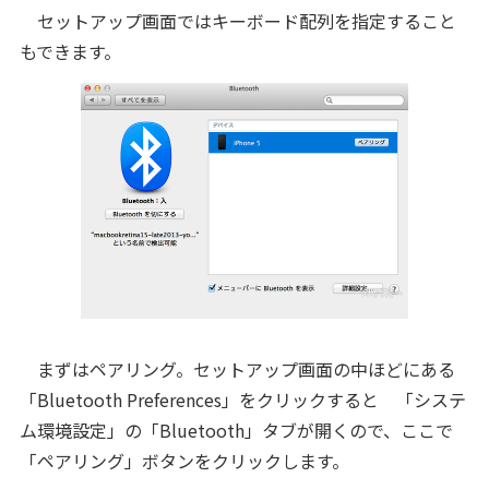
セットアップ画面ではキーボード配列を指定すること
もできます。
まずはペアリング。セットアップ画面の中ほどにある
「Bluetooth Preferences」をクリックすると 「システ
ム環境設定」の「Bluetooth」タブが開くので、ここで
「ペアリング」ボタンをクリックします。