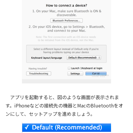
アプリを起動すると、図のような画面が表示されま
す。iPhoneなどの接続先の機器とMacのBluetoothをオ
ンにして、セットアップを進めましょう。