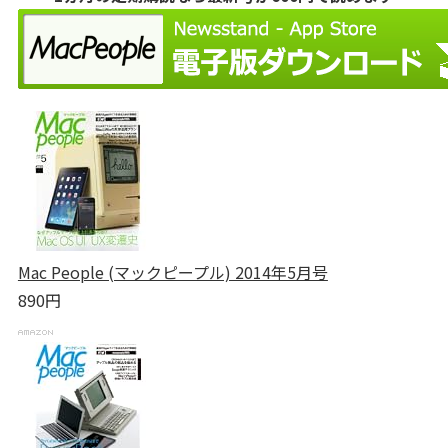
Mac People (マックピープル) 2014年5月号
890円