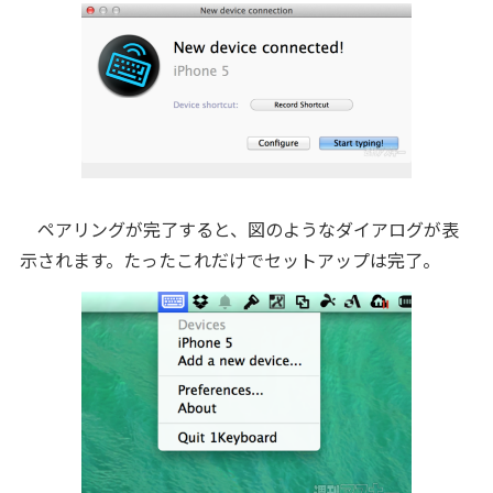
ペアリングが完了すると、図のようなダイアログが表
示されます。たったこれだけでセットアップは完了。