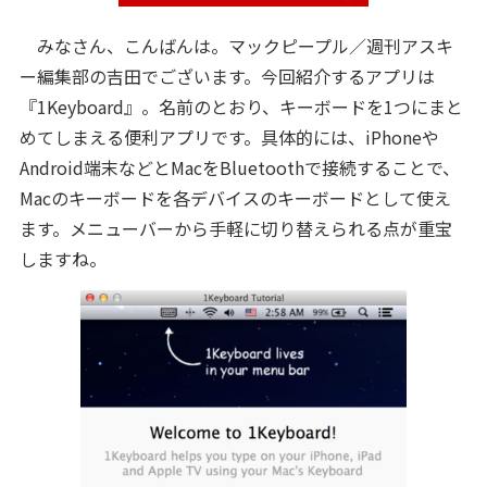
みなさん、こんばんは。マックピープル／週刊アスキ
ー編集部の吉田でございます。今回紹介するアプリは
『1Keyboard』。名前のとおり、キーボードを1つにまと
めてしまえる便利アプリです。具体的には、iPhoneや
Android端末などとMacをBluetoothで接続することで、
Macのキーボードを各デバイスのキーボードとして使え
ます。メニューバーから手軽に切り替えられる点が重宝
しますね。