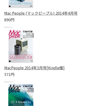
Mac People (マックピープル) 2014年4月号
890円
MacPeople 2014年3月号[Kindle版]
571円