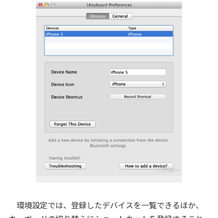
環境設定では、登録したデバイスを一覧できるほか、