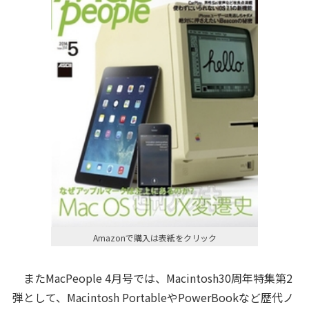
Amazonで購入は表紙をクリック
またMacPeople 4月号では、Macintosh30周年特集第2
弾として、Macintosh PortableやPowerBookなど歴代ノ