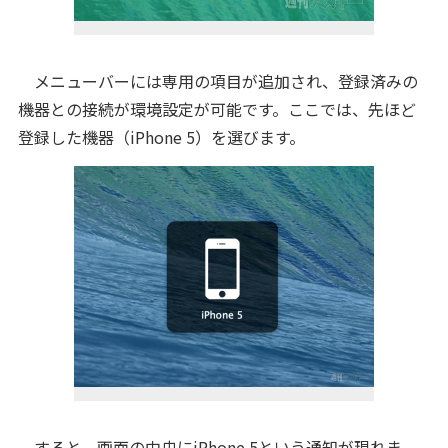
メニューバーには専用の項目が追加され、登録済みの
機器との接続が環境設定が可能です。ここでは、先ほど
登録した機器（iPhone 5）を選びます。
すると、画面の中央にiPhone 5という通知が現れま