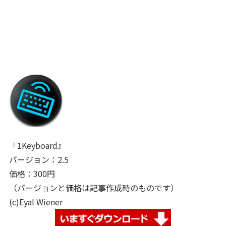
『1Keyboard』
バージョン：2.5
価格：300円
（バージョンと価格は記事作成時のものです）
(c)Eyal Wiener