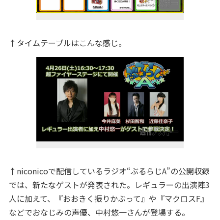
↑タイムテーブルはこんな感じ。
↑niconicoで配信しているラジオ“ぶるらじA”の公開収録
では、新たなゲストが発表された。レギュラーの出演陣3
人に加えて、『おおきく振りかぶって』や『マクロスF』
などでおなじみの声優、中村悠一さんが登場する。