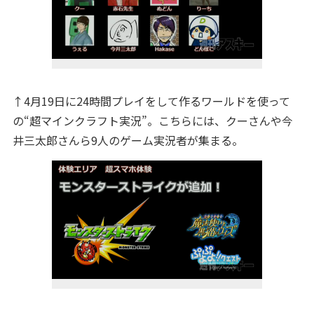
↑4月19日に24時間プレイをして作るワールドを使って
の“超マインクラフト実況”。こちらには、クーさんや今
井三太郎さんら9人のゲーム実況者が集まる。