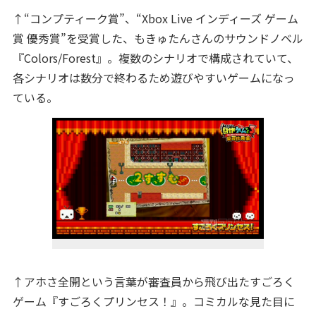
↑“コンプティーク賞”、“Xbox Live インディーズ ゲーム
賞 優秀賞”を受賞した、もきゅたんさんのサウンドノベル
『Colors/Forest』。複数のシナリオで構成されていて、
各シナリオは数分で終わるため遊びやすいゲームになっ
ている。
↑アホさ全開という言葉が審査員から飛び出たすごろく
ゲーム『すごろくプリンセス！』。コミカルな見た目に