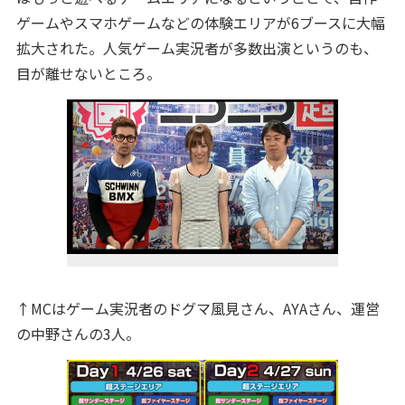
ゲームやスマホゲームなどの体験エリアが6ブースに大幅
拡大された。人気ゲーム実況者が多数出演というのも、
目が離せないところ。
↑MCはゲーム実況者のドグマ風見さん、AYAさん、運営
の中野さんの3人。