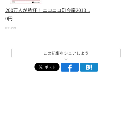
200万人が熱狂！ ニコニコ町会議2013...
0円
この記事をシェアしよう