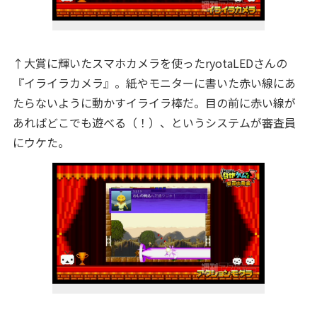
↑大賞に輝いたスマホカメラを使ったryotaLEDさんの
『イライラカメラ』。紙やモニターに書いた赤い線にあ
たらないように動かすイライラ棒だ。目の前に赤い線が
あればどこでも遊べる（！）、というシステムが審査員
にウケた。