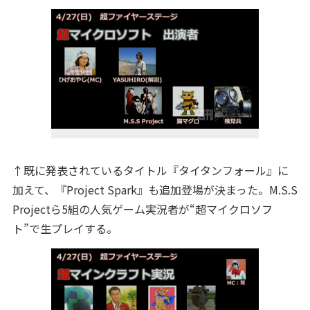
↑既に発表されているタイトル『タイタンフォール』に
加えて、『Project Spark』も追加登場が決まった。M.S.S
Projectら5組の人気ゲーム実況者が“超マイクロソフ
ト”で生プレイする。