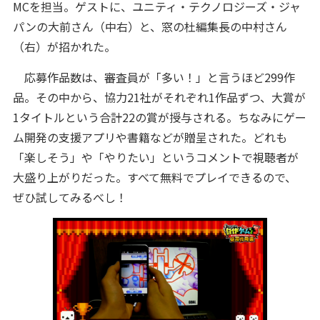
MCを担当。ゲストに、ユニティ・テクノロジーズ・ジャ
パンの大前さん（中右）と、窓の杜編集長の中村さん
（右）が招かれた。
応募作品数は、審査員が「多い！」と言うほど299作
品。その中から、協力21社がそれぞれ1作品ずつ、大賞が
1タイトルという合計22の賞が授与される。ちなみにゲー
ム開発の支援アプリや書籍などが贈呈された。どれも
「楽しそう」や「やりたい」というコメントで視聴者が
大盛り上がりだった。すべて無料でプレイできるので、
ぜひ試してみるべし！