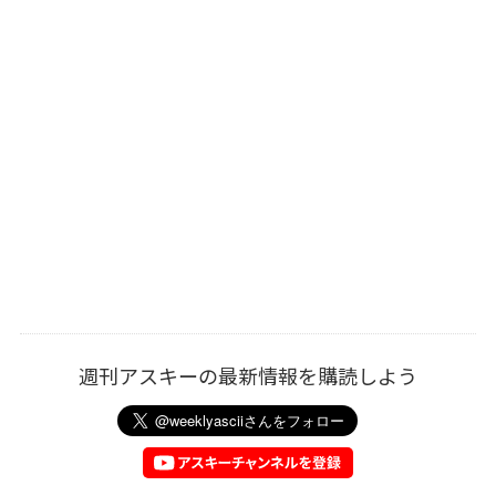
週刊アスキーの最新情報を購読しよう