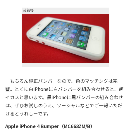
装着後
もちろん純正バンパーなので、色のマッチングは完
璧。とくに白iPhoneに白バンパーを組み合わせると、超
イカスと思います。黒iPhoneに黒バンパーの組み合わせ
は、ぜひお試しのうえ、ソーシャルなどでご一報いただ
けるとうれしーです。
Apple iPhone 4 Bumper（MC668ZM/B）