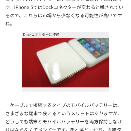
す。iPhone 5ではDockコネクターが変わると噂されてい
るので、これらは市場から少なくなる可能性が高いです
ね。
Dockコネクターに接続
ケーブルで接続するタイプのモバイルバッテリーは、
さまざまな端末で使えるというメリットはありますが、
どうしても端末とモバイルバッテリーを両方保持しなけ
ればならなくてメンドーです。あと落としがち。直結タ