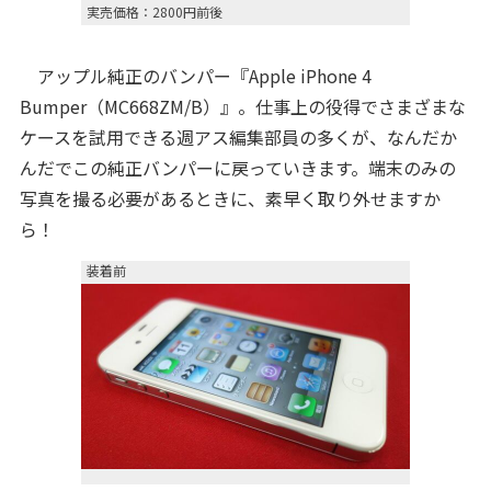
実売価格：2800円前後
アップル純正のバンパー『Apple iPhone 4
Bumper（MC668ZM/B）』。仕事上の役得でさまざまな
ケースを試用できる週アス編集部員の多くが、なんだか
んだでこの純正バンパーに戻っていきます。端末のみの
写真を撮る必要があるときに、素早く取り外せますか
ら！
装着前