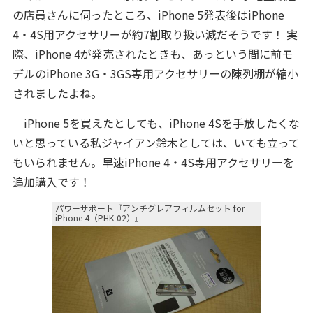
の店員さんに伺ったところ、iPhone 5発表後はiPhone
4・4S用アクセサリーが約7割取り扱い減だそうです！ 実
際、iPhone 4が発売されたときも、あっという間に前モ
デルのiPhone 3G・3GS専用アクセサリーの陳列棚が縮小
されましたよね。
iPhone 5を買えたとしても、iPhone 4Sを手放したくな
いと思っている私ジャイアン鈴木としては、いても立って
もいられません。早速iPhone 4・4S専用アクセサリーを
追加購入です！
パワーサポート『アンチグレアフィルムセット for
iPhone 4（PHK-02）』