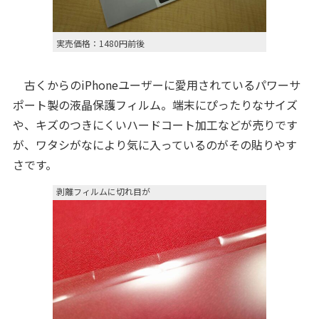
実売価格：1480円前後
古くからのiPhoneユーザーに愛用されているパワーサ
ポート製の液晶保護フィルム。端末にぴったりなサイズ
や、キズのつきにくいハードコート加工などが売りです
が、ワタシがなにより気に入っているのがその貼りやす
さです。
剥離フィルムに切れ目が