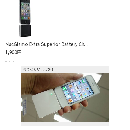
MacGizmo Extra Superior Battery Ch...
1,900円
買うならいましか！