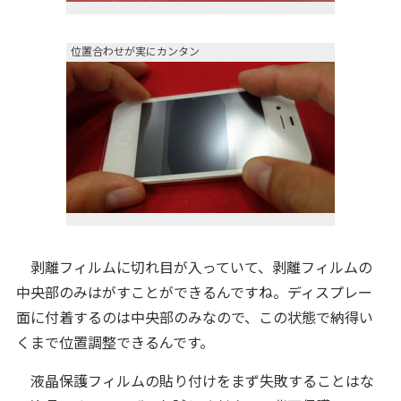
位置合わせが実にカンタン
剥離フィルムに切れ目が入っていて、剥離フィルムの
中央部のみはがすことができるんですね。ディスプレー
面に付着するのは中央部のみなので、この状態で納得い
くまで位置調整できるんです。
液晶保護フィルムの貼り付けをまず失敗することはな