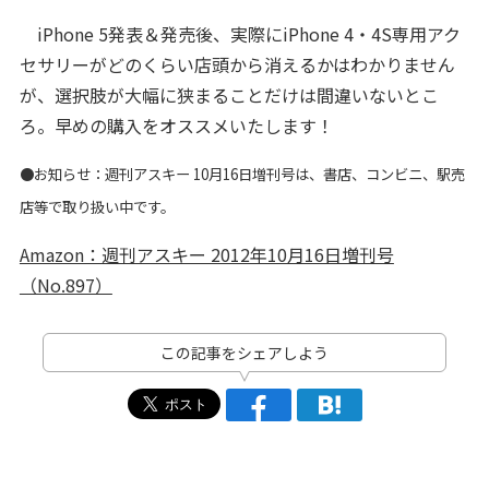
iPhone 5発表＆発売後、実際にiPhone 4・4S専用アク
セサリーがどのくらい店頭から消えるかはわかりません
が、選択肢が大幅に狭まることだけは間違いないとこ
ろ。早めの購入をオススメいたします！
●お知らせ：週刊アスキー 10月16日増刊号は、書店、コンビニ、駅売
店等で取り扱い中です。
Amazon：週刊アスキー 2012年10月16日増刊号
（No.897）
この記事をシェアしよう