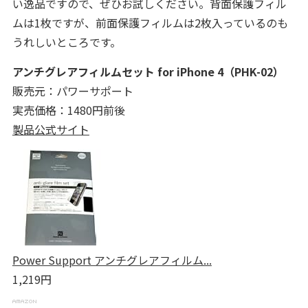
い逸品ですので、ぜひお試しください。背面保護フィル
ムは1枚ですが、前面保護フィルムは2枚入っているのも
うれしいところです。
アンチグレアフィルムセット for iPhone 4（PHK-02）
販売元：パワーサポート
実売価格：1480円前後
製品公式サイト
Power Support アンチグレアフィルム...
1,219円