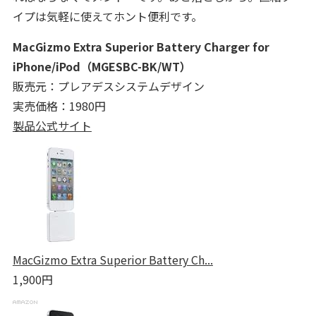
イプは気軽に使えてホント便利です。
MacGizmo Extra Superior Battery Charger for
iPhone/iPod（MGESBC-BK/WT）
販売元：プレアデスシステムデザイン
実売価格：1980円
製品公式サイト
MacGizmo Extra Superior Battery Ch...
1,900円