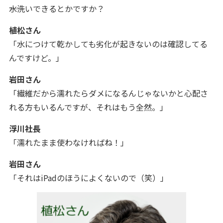
――水洗いできるとかですか？
植松さん
「水につけて乾かしても劣化が起きないのは確認してる
んですけど。」
岩田さん
「繊維だから濡れたらダメになるんじゃないかと心配さ
れる方もいるんですが、それはもう全然。」
浮川社長
「濡れたまま使わなければね！」
岩田さん
「それはiPadのほうによくないので（笑）」