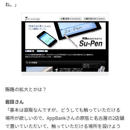
ね。
」
――販路の拡大とかは？
岩田さん
「基本は直販なんですが、どうしても触っていただける
場所が欲しいので、AppBankさんの原宿と名古屋の2店舗
で置いていただいて、触っていただける場所を設けよう