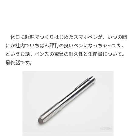
休日に趣味でつくりはじめたスマホペンが、いつの間
にか社内でいちばん評判の良いペンになっちゃってた、
というお話。ペン先の驚異の耐久性と生産量について。
最終話です。