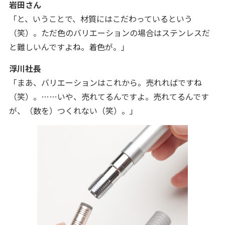
岩田さん
「と、いうことで、材質にはこだわっているという
（笑）。ただ色のバリエーションの場合はステンレスだ
と難しいんですよね。着色が。
」
浮川社長
「まあ、バリエーションはこれから。売れればですね
（笑）。……いや、売れてるんですよ。売れてるんです
が、（数を）つくれない（笑）。
」