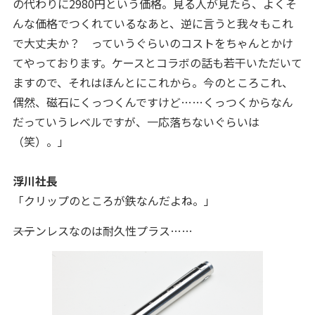
の代わりに2980円という価格。見る人が見たら、よくそ
んな価格でつくれているなあと、逆に言うと我々もこれ
で大丈夫か？ っていうぐらいのコストをちゃんとかけ
てやっております。ケースとコラボの話も若干いただいて
ますので、それはほんとにこれから。今のところこれ、
偶然、磁石にくっつくんですけど……くっつくからなん
だっていうレベルですが、一応落ちないぐらいは
（笑）。
」
浮川社長
「クリップのところが鉄なんだよね。」
――ステンレスなのは耐久性プラス……