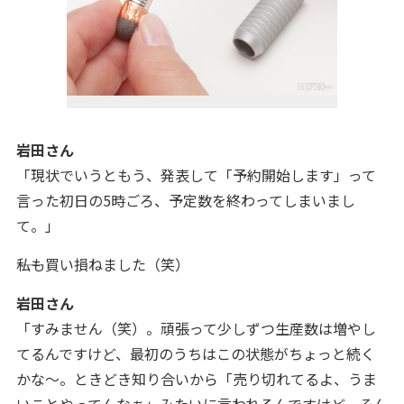
岩田さん
「現状でいうともう、発表して「予約開始します」って
言った初日の5時ごろ、予定数を終わってしまいまし
て。」
――私も買い損ねました（笑）
岩田さん
「すみません（笑）。頑張って少しずつ生産数は増やし
てるんですけど、最初のうちはこの状態がちょっと続く
かな～。ときどき知り合いから「売り切れてるよ、うま