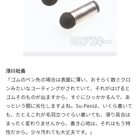
浮川社長
「ゴムのペン先の場合は表面に薄い、おそらく数ミクロ
ンみたいなコーティングがされていて、それがはげると
ゴムそのものが出ますから、すぐにひっかかるんで、あ
っという間に劣化しますよね。Su-Penは、いくら書いて
も、たとえこれが毛羽立つぐらい書いても、滑り具合は
まったく変わりませんから、書き心地は。それはもう特
性だから。少々汚れても大丈夫です。」