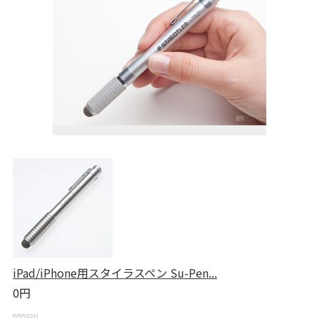
iPad/iPhone用スタイラスペン Su-Pen...
0円