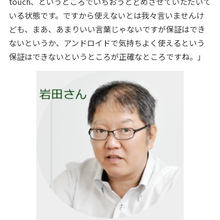
touch、というところでいちおうとどめさせていただいて
いる状態です。ですから使えないとは我々言いませんけ
ども、まあ、あまりいい言葉じゃないですが保証はでき
ないというか、アンドロイドで気持ちよく使えるという
保証はできないというところが正確なところですね。」