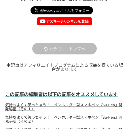
カテゴリートップへ
本記事はアフィリエイトプログラムによる収益を得ている場
合があります
この記事の編集者は以下の記事をオススメしています
気持ちよくて笑っちゃう！ ペンホルダー型スマホペン『Su-Pen』開
発秘話（その１）
気持ちよくて笑っちゃう！ ペンホルダー型スマホペン『Su-Pen』開
発秘話（その２）