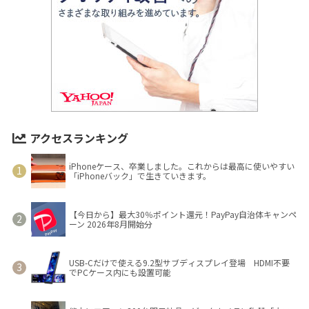
アクセスランキング
iPhoneケース、卒業しました。これからは最高に使いやすい
「iPhoneバック」で生きていきます。
【今日から】最大30％ポイント還元！PayPay自治体キャンペ
ーン 2026年8月開始分
USB-Cだけで使える9.2型サブディスプレイ登場 HDMI不要
でPCケース内にも設置可能