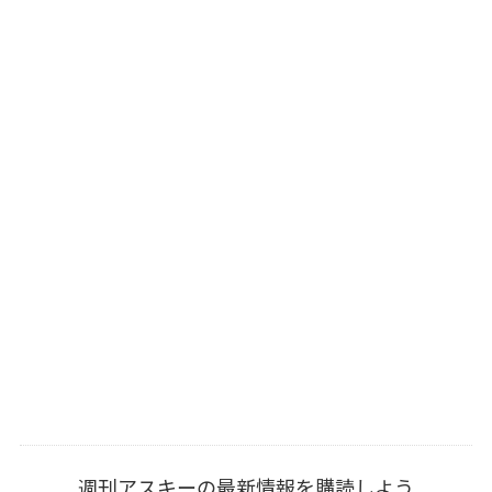
週刊アスキーの最新情報を購読しよう