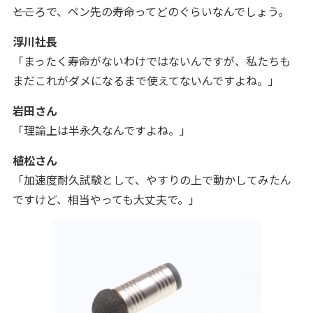
――ところで、ペン先の寿命ってどのぐらいなんでしょう。
浮川社長
「まったく寿命がないわけではないんですが、私たちも
まだこれがダメになるまで使えてないんですよね。」
岩田さん
「理論上は半永久なんですよね。
」
植松さん
「加速度耐久試験として、やすりの上で動かしてみたん
ですけど、相当やっても大丈夫で。
」