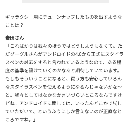
――ギャラクシー用にチューンナップしたものを出すような
ことは？
岩田さん
「こればかりは我々のほうではどうしようもなくて。た
だグーグルさんがアンドロイドの4.0から正式にスタイラ
スペンの対応をすると言われているようなので、ある程
度の基準を設けていくのかなあと期待していています。
もしもそういうことになると、買う方も安心していろん
なスタイラスペンを使えるようになるんじゃないかな～
と。我々としてはなかなか言いづらいところなんですけ
どね。
アンドロイドに関しては、
いったんどこかで試し
ていただいて、というふうにしか言えないのが正直なと
ころですね。
」