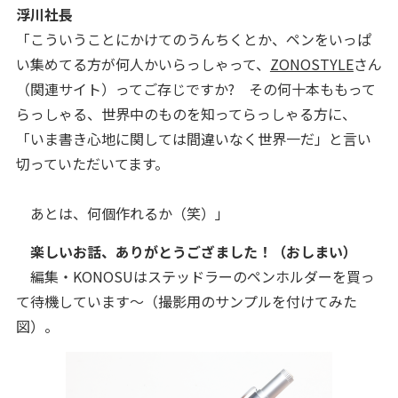
浮川社長
「こういうことにかけてのうんちくとか、ペンをいっぱ
い集めてる方が何人かいらっしゃって、
ZONOSTYLE
さん
（関連サイト）ってご存じですか? その何十本ももって
らっしゃる、世界中のものを知ってらっしゃる方に、
「いま書き心地に関しては間違いなく世界一だ」と言い
切っていただいてます。
あとは、何個作れるか（笑）
」
楽しいお話、ありがとうござました！
（おしまい）
編集・KONOSUはステッドラーのペンホルダーを買っ
て待機しています～（撮影用のサンプルを付けてみた
図）。