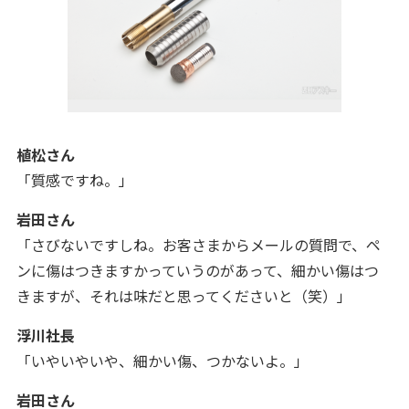
植松さん
「質感ですね。
」
岩田さん
「さびないですしね。お客さまからメールの質問で、ペ
ンに傷はつきますかっていうのがあって、細かい傷はつ
きますが、それは味だと思ってくださいと（笑）
」
浮川社長
「いやいやいや、細かい傷、つかないよ。
」
岩田さん