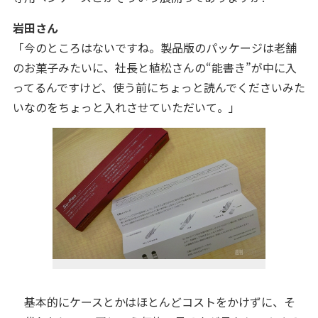
岩田さん
「今のところはないですね。製品版のパッケージは老舗
のお菓子みたいに、社長と植松さんの“能書き”が中に入
ってるんですけど、使う前にちょっと読んでくださいみた
いなのをちょっと入れさせていただいて。」
基本的にケースとかはほとんどコストをかけずに、そ