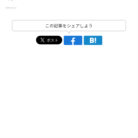
この記事をシェアしよう