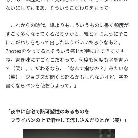
ないにしてもまあ、そういうこだわりをもって。
これからの時代、紙よりもこういうものに書く頻度が
すごく多くなってくるだろうから、紙と同じようにそこ
にこだわりをもって出したほうがいいだろうなあと。
7notesをやってるとそういう感じが特に出てきてです
ね。書き味にすごくこだわって、何度も何度も字を書い
て（笑）。こだわるなら、「なんで指なの？」みたいな
（笑）。ジョブズが聞くと怒るかもしれないけど、字を
書くならペンを使おうよって。
」
「夜中に自宅で熱可塑性のあるものを
フライパンの上で溶かして流し込んだりとか（笑）」