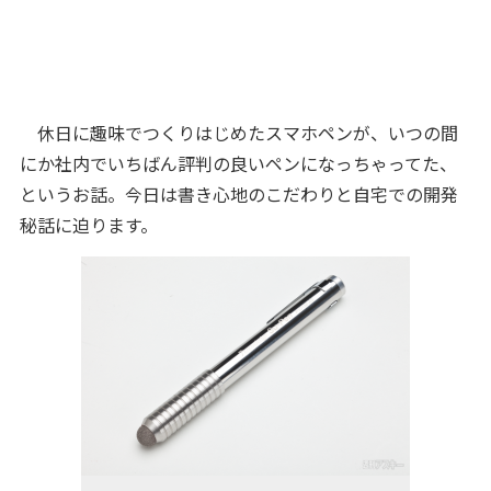
休日に趣味でつくりはじめたスマホペンが、いつの間
にか社内でいちばん評判の良いペンになっちゃってた、
というお話。今日は書き心地のこだわりと自宅での開発
秘話に迫ります。