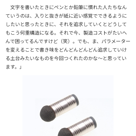
文字を書いたときにペンとか鉛筆に慣れた人たちなん
ていうのは、入りと抜きが紙に近い感覚でできるように
したいと思ったときに、それを追求していくとどうして
もこう何重構造になる。それで今、製造コストがたいへ
んで困ってるんですけど（笑）。でも、ま、パラメーター
を変えることで書き味をどんどんどんどん追求していけ
る土台みたいなものを今回つくれたのかな～と思ってい
ます。」