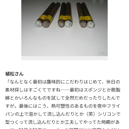
植松さん
「なんとなく最初は趣味的にこだわりはじめて、休日の
素材探しはすごくてですね……最初はスポンジとか脱脂
綿とかいろんなものを試して全然だめだったりしたんで
すが。最後にはこう、熱可塑性のあるものを夜中フライ
パンの上で溶かして流し込んだりとか（笑）シリコンで
型つくって流し込んだりとか工夫してやってた時期があ