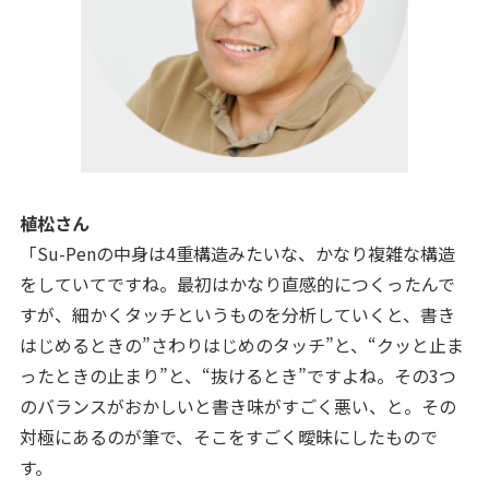
植松さん
「Su-Penの中身は4重構造みたいな、かなり複雑な構造
をしていてですね。最初はかなり直感的につくったんで
すが、細かくタッチというものを分析していくと、書き
はじめるときの”さわりはじめのタッチ”と、“クッと止ま
ったときの止まり”と、“抜けるとき”ですよね。その3つ
のバランスがおかしいと書き味がすごく悪い、と。その
対極にあるのが筆で、そこをすごく曖昧にしたもので
す。