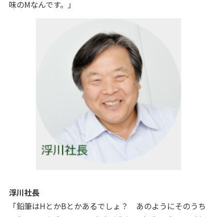
味のMなんです。」
浮川社長
「鉛筆はHとかBとかあるでしょ？ あのようにそのうち