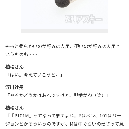
――もっと柔らかいのが好みの人用、硬いのが好みの人用と
いうものも……。
植松さん
「はい。考えていこうと。」
浮川社長
「やるかどうかはあれですけど、型番がね（笑）」
植松さん
「『P101M』ってなってますよね。Pはペン、101はバー
ジョンとかそういうのですが、Mは中ぐらいの硬さって意