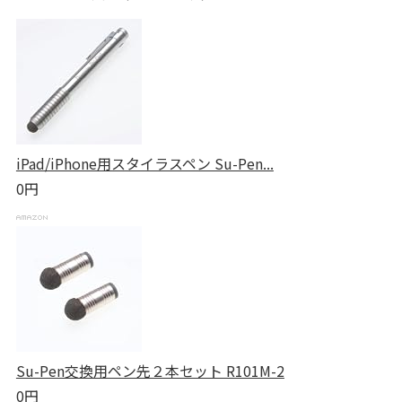
iPad/iPhone用スタイラスペン Su-Pen...
0円
Su-Pen交換用ペン先２本セット R101M-2
0円