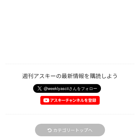
週刊アスキーの最新情報を購読しよう
カテゴリートップへ