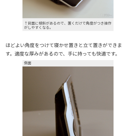
↑背面に傾斜があるので、置くだけで角度がつき操作
がしやすくなる。
ほどよい角度をつけて寝かせ置きと立て置きができま
す。適度な厚みがあるので、手に持っても快適です。
側面