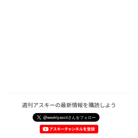
週刊アスキーの最新情報を購読しよう