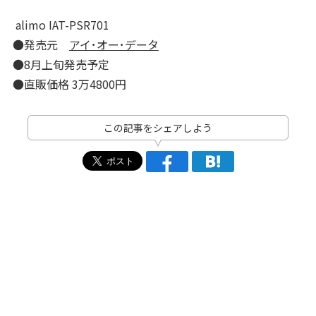
alimo IAT-PSR701
●発売元
アイ･オー･データ
●8月上旬発売予定
●直販価格 3万4800円
この記事をシェアしよう