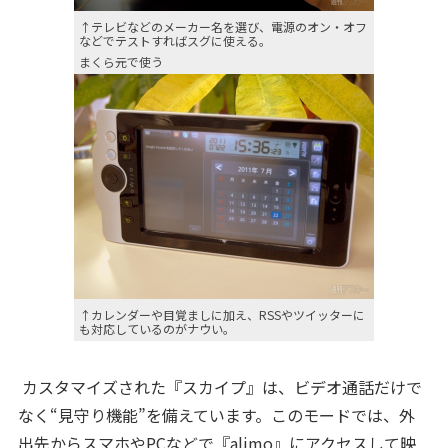
↑テレビなどのメーカー名を選び、電源のオン・オフ
などでテストすればスグに使える。
まくら元で使う
↑カレンダーや目覚ましに加え、RSSやツイッターに
も対応しているのがナウい。
カスタマイズされた『スカイプ』は、ビデオ通話だけで
なく“見守り機能”を備えています。このモードでは、外
出先からスマホやPCなどで『alimo』にアクセスして映