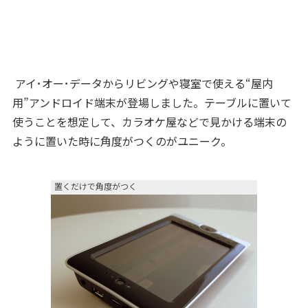
アイ･オー･データからリビングや寝室で使える“屋内
用”アンドロイド端末が登場しました。テーブルに置いて
使うことを想定して、カラオケ屋などで見かける端末の
ように置いた時に角度がつくのがユニーク。
置くだけで角度がつく