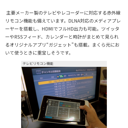
主要メ－カー製のテレビやレコーダーに対応する赤外線
リモコン機能も備えています。DLNA対応のメディアプレ
ーヤーを搭載し、HDMIでフルHD出力も可能。ツイッタ
ーやRSSフィード、カレンダーと時計がまとめて見られ
るオリジナルアプリ“ガジェット”も搭載。まくら元にお
いて使うときに重宝しそうです。
テレビリモコン機能