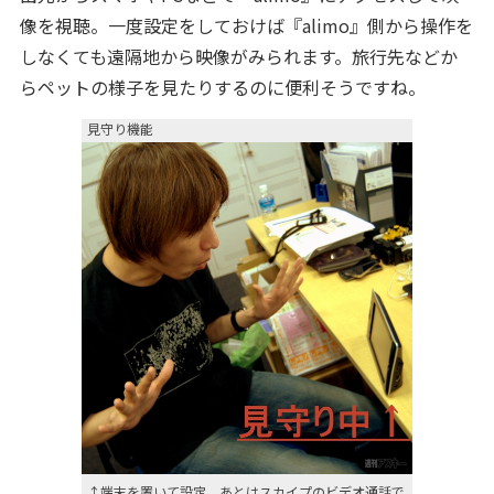
像を視聴。一度設定をしておけば『alimo』側から操作を
しなくても遠隔地から映像がみられます。旅行先などか
らペットの様子を見たりするのに便利そうですね。
見守り機能
↑端末を置いて設定、あとはスカイプのビデオ通話で