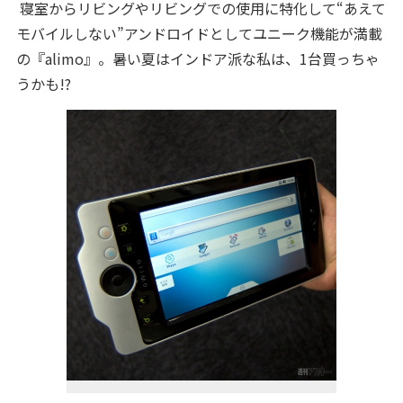
寝室からリビングやリビングでの使用に特化して“あえて
モバイルしない”アンドロイドとしてユニーク機能が満載
の『alimo』。暑い夏はインドア派な私は、1台買っちゃ
うかも!?