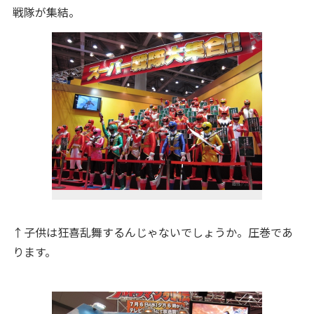
戦隊が集結。
↑子供は狂喜乱舞するんじゃないでしょうか。圧巻であ
ります。