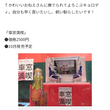
↑かわいいおねえさんに撫でられてよろこぶキョロデ
ィ。自分も早く買いたいし、飼い馴らしたいです！
『車窓満喫』
●価格2500円
●10月発売予定