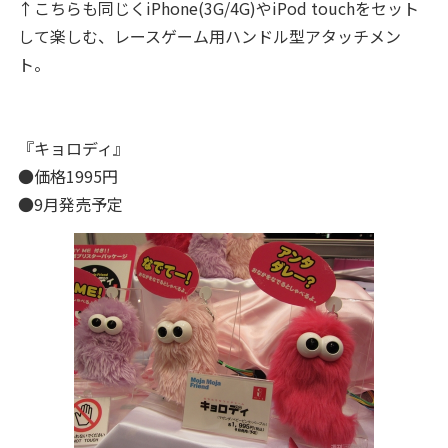
↑こちらも同じくiPhone(3G/4G)やiPod touchをセット
して楽しむ、レースゲーム用ハンドル型アタッチメン
ト。
『キョロディ』
●価格1995円
●9月発売予定