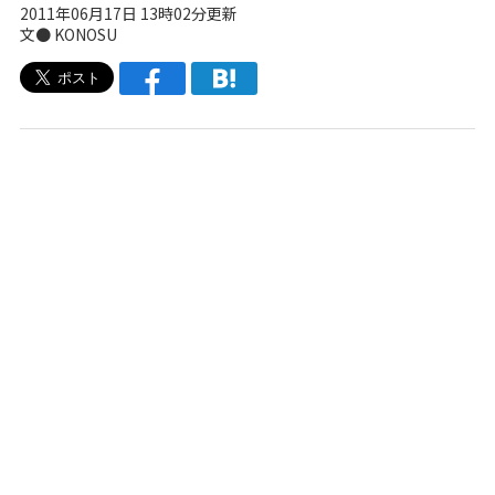
2011年06月17日 13時02分更新
文● KONOSU