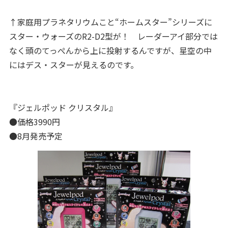
↑家庭用プラネタリウムこと“ホームスター”シリーズに
スター・ウォーズのR2-D2型が！ レーダーアイ部分では
なく頭のてっぺんから上に投射するんですが、星空の中
にはデス・スターが見えるのです。
『ジェルポッド クリスタル』
●価格3990円
●8月発売予定