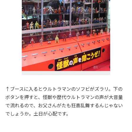
↑ブースに入るとウルトラマンのソフビがズラリ。下の
ボタンを押すと、怪獣や歴代ウルトラマンの声が大音量
で流れるので、お父さんがたも狂喜乱舞するんじゃない
でしょうか。土日が心配です。