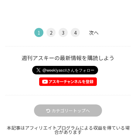
1
2
3
4
次へ
週刊アスキーの最新情報を購読しよう
カテゴリートップへ
本記事はアフィリエイトプログラムによる収益を得ている場
合があります