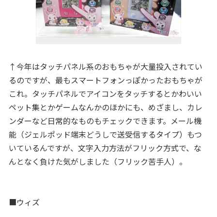
↑今年はタッチパネル系のおもちゃが大量投入されてい
るのですが、最もスマートフォンっぽかったおもちゃが
これ。タッチパネルでアイコンをタッチするとかわいい
ペット集とかゲームなんかのほかにも、めざまし、カレ
ンダーなど日常的なものもチェックできます。メール機
能（ジェルポッド端末どうしで送受信するタイプ）もつ
いているんですが、文字入力方法がフリック方式で、な
んとなく負けた気がしました（フリック苦手人）。
■ウィズ