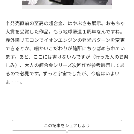
↑発売直前の至高の超合金、はやぶさも展示。おもちゃ
大賞を受賞した作品。もう地球帰還１周年なんですね。
赤外線リモコンでイオンエンジンの発光パターンを変更
できるとか、細かいこだわりが随所にちりばめられてい
ます。あと、ここには書けないんですが（行った人のお楽
しみ）、大人の超合金シリーズ次回作が参考展示してあ
るので必見です。ずっと宇宙でしたが、今度はいよい
よ……。
この記事をシェアしよう