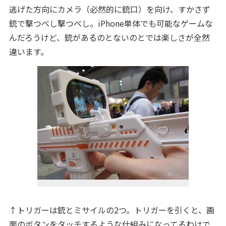
逃げた方向にカメラ（必然的に銃口）を向け、すかさず
銃で撃つべし撃つべし。iPhone単体でも可能なゲームな
んだろうけど、銃があるのとないのとでは楽しさが全然
違います。
↑トリガーは銃とミサイルの2つ。トリガーを引くと、画
面のボタンをタッチするような仕組みになってるわけで