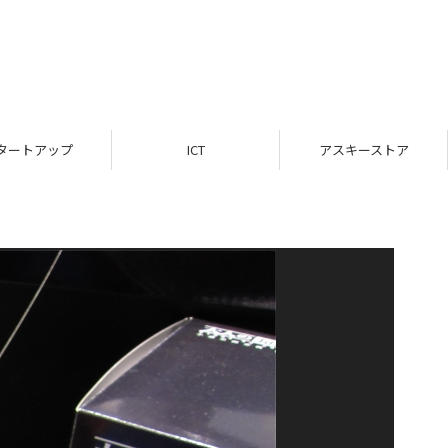
タートアップ
ICT
アスキーストア