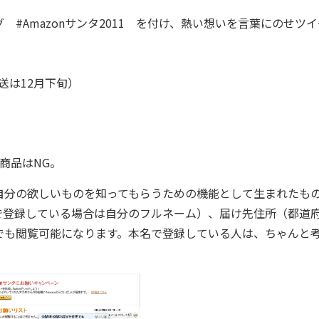
#Amazonサンタ2011 を付け、熱い想いを言葉にのせツイ
送は12月下旬）
商品はNG。
自分の欲しいものを知ってもらうための機能として生まれたも
で登録している場合は自分のフルネーム）、届け先住所（都道
でも閲覧可能になります。本名で登録している人は、ちゃんと