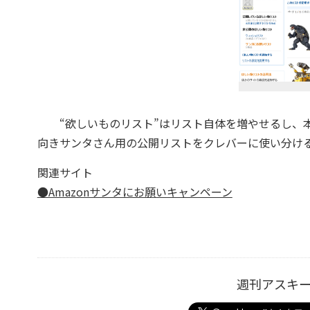
“欲しいものリスト”はリスト自体を増やせるし、本
向きサンタさん用の公開リストをクレバーに使い分ける
関連サイト
●Amazonサンタにお願いキャンペーン
週刊アスキ