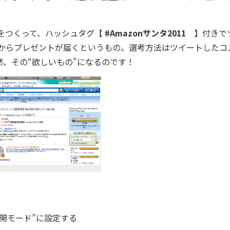
ト”をつくって、ハッシュタグ【
#Amazonサンタ2011
】付きで
ンタからプレゼントが届くというもの。選考方法はツイートしたコ
、その“欲しいもの”になるのです！
開モード”に設定する