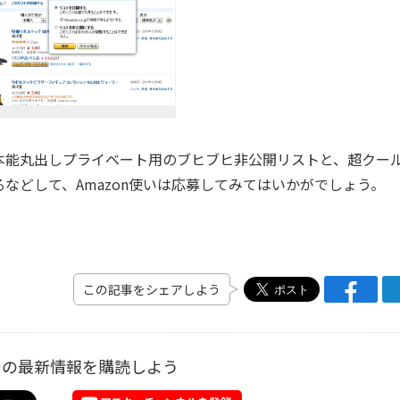
能丸出しプライベート用のブヒブヒ非公開リストと、超クー
などして、Amazon使いは応募してみてはいかがでしょう。
この記事をシェアしよう
ーの最新情報を購読しよう