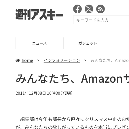
ニュース
ガジェット
ゲーム
home
>
インフォメーション
>
みんなたち、Amaz
みんなたち、Amazo
2011年12月08日 16時30分更新
編集部は今年も部長から直々にクリスマス中止のお知らせ
が、みんなたちの欲しがっているものを本当にプレゼン