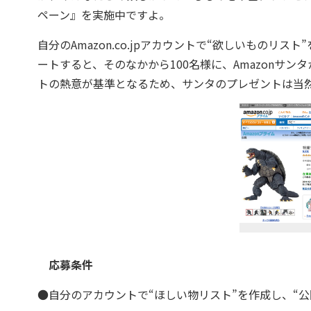
ペーン』を実施中ですよ。
自分のAmazon.co.jpアカウントで“欲しいものリス
ートすると、そのなかから100名様に、Amazonサ
トの熱意が基準となるため、サンタのプレゼントは当然
応募条件
●自分のアカウントで“ほしい物リスト”を作成し、“公