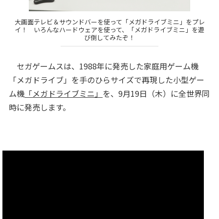
大画面テレビ＆サウンドバーを使って「メガドライブミニ」をプレ
イ！ いろんなハードウェアを使って、「メガドライブミニ」を遊
び倒してみたぞ！
セガゲームスは、1988年に発売した家庭用ゲーム機
「メガドライブ」を手のひらサイズで再現した小型ゲー
ム機
「メガドライブミニ」
を、9月19日（木）に全世界同
時に発売します。