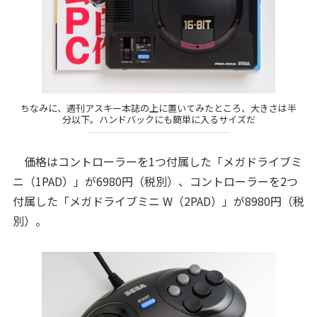
ちなみに、週刊アスキー本誌の上に置いてみたところ、大きさは半
分以下。ハンドバックにも簡単に入るサイズだ
価格はコントローラーを1つ付属した「メガドライブミ
ニ（1PAD）」が6980円（税別）、コントローラーを2つ
付属した「メガドライブミニ W（2PAD）」が8980円（税
別）。