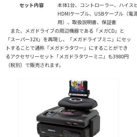
セット内容
本体1台、コントローラー、ハイス
HDMIケーブル、USBケーブル（電
用）、取扱説明書、保証書
また、メガドライブの周辺機器である「メガCD」と
「スーパー32X」を再現し、「メガドライブミニ」にセッ
トすることで通称「メガドラタワー」にすることができ
るアクセサリーセット「メガドラタワーミニ」も3980円
（税別）で販売されます。