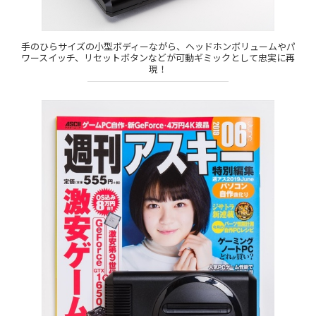
手のひらサイズの小型ボディーながら、ヘッドホンボリュームやパ
ワースイッチ、リセットボタンなどが可動ギミックとして忠実に再
現！