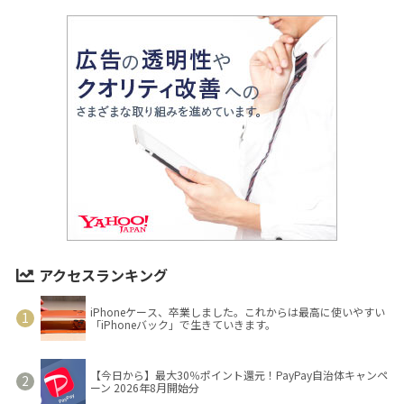
アクセスランキング
iPhoneケース、卒業しました。これからは最高に使いやすい
「iPhoneバック」で生きていきます。
【今日から】最大30％ポイント還元！PayPay自治体キャンペ
ーン 2026年8月開始分