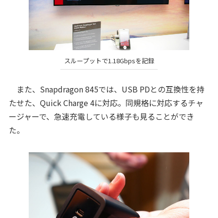
スループットで1.18Gbpsを記録
また、Snapdragon 845では、USB PDとの互換性を持
たせた、Quick Charge 4に対応。同規格に対応するチャ
ージャーで、急速充電している様子も見ることができ
た。