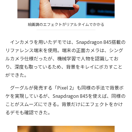
絵画調のエフェクトがリアルタイムでかかる
インカメラを用いたデモでは、Snapdragon 845搭載の
リファレンス端末を使用。端末の正面カメラは、シング
ルカメラ仕様だったが、機械学習で人物を認識してお
り、深度も取っているため、背景をキレイにボカすこと
ができた。
グーグルが発売する「Pixel 2」も同様の手法で背景ボ
ケを実現しているが、Snapdragon 845を使えば、同様の
ことがスムーズにできる。背景だけにエフェクトをかけ
るデモも確認できた。