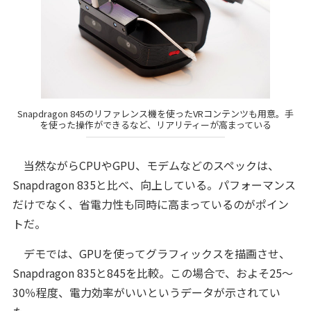
Snapdragon 845のリファレンス機を使ったVRコンテンツも用意。手
を使った操作ができるなど、リアリティーが高まっている
当然ながらCPUやGPU、モデムなどのスペックは、
Snapdragon 835と比べ、向上している。パフォーマンス
だけでなく、省電力性も同時に高まっているのがポイン
トだ。
デモでは、GPUを使ってグラフィックスを描画させ、
Snapdragon 835と845を比較。この場合で、およそ25～
30％程度、電力効率がいいというデータが示されてい