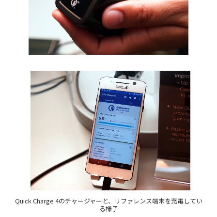
Quick Charge 4のチャージャーと、リファレンス端末を充電してい
る様子