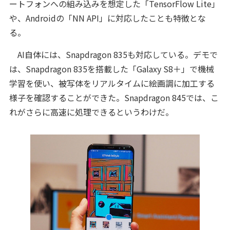
ートフォンへの組み込みを想定した「TensorFlow Lite」
や、Androidの「NN API」に対応したことも特徴とな
る。
AI自体には、Snapdragon 835も対応している。デモで
は、Snapdragon 835を搭載した「Galaxy S8＋」で機械
学習を使い、被写体をリアルタイムに絵画調に加工する
様子を確認することができた。Snapdragon 845では、こ
れがさらに高速に処理できるというわけだ。