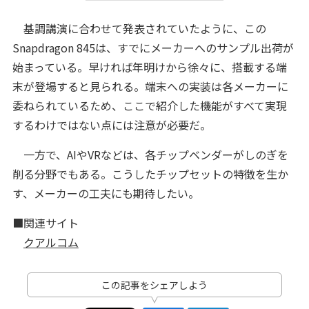
基調講演に合わせて発表されていたように、この
Snapdragon 845は、すでにメーカーへのサンプル出荷が
始まっている。早ければ年明けから徐々に、搭載する端
末が登場すると見られる。端末への実装は各メーカーに
委ねられているため、ここで紹介した機能がすべて実現
するわけではない点には注意が必要だ。
一方で、AIやVRなどは、各チップベンダーがしのぎを
削る分野でもある。こうしたチップセットの特徴を生か
す、メーカーの工夫にも期待したい。
■関連サイト
クアルコム
この記事をシェアしよう