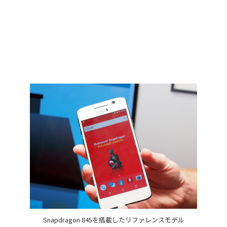
Snapdragon 845を搭載したリファレンスモデル