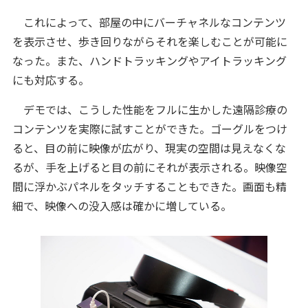
これによって、部屋の中にバーチャネルなコンテンツ
を表示させ、歩き回りながらそれを楽しむことが可能に
なった。また、ハンドトラッキングやアイトラッキング
にも対応する。
デモでは、こうした性能をフルに生かした遠隔診療の
コンテンツを実際に試すことができた。ゴーグルをつけ
ると、目の前に映像が広がり、現実の空間は見えなくな
るが、手を上げると目の前にそれが表示される。映像空
間に浮かぶパネルをタッチすることもできた。画面も精
細で、映像への没入感は確かに増している。