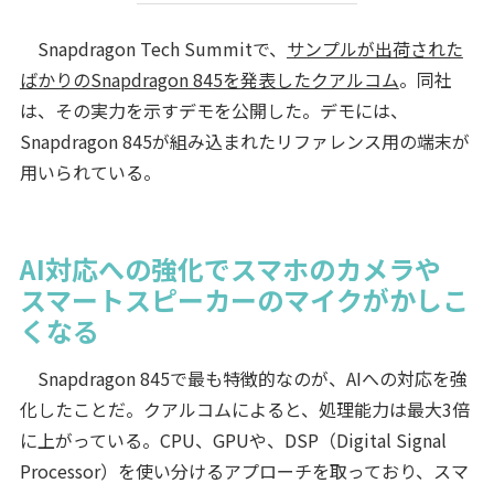
Snapdragon Tech Summitで、
サンプルが出荷された
ばかりのSnapdragon 845を発表したクアルコム
。同社
は、その実力を示すデモを公開した。デモには、
Snapdragon 845が組み込まれたリファレンス用の端末が
用いられている。
AI対応への強化でスマホのカメラや
スマートスピーカーのマイクがかしこ
くなる
Snapdragon 845で最も特徴的なのが、AIへの対応を強
化したことだ。クアルコムによると、処理能力は最大3倍
に上がっている。CPU、GPUや、DSP（Digital Signal
Processor）を使い分けるアプローチを取っており、スマ