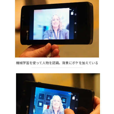
機械学習を使って人物を認識。背景にボケを加えている