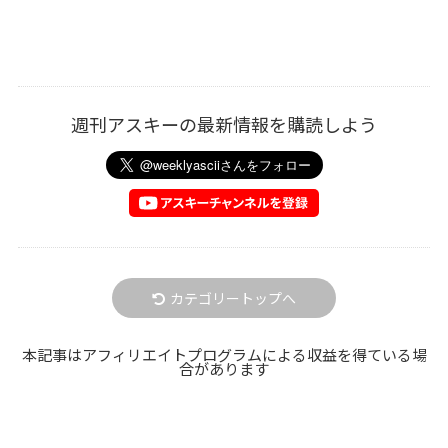
週刊アスキーの最新情報を購読しよう
カテゴリートップへ
本記事はアフィリエイトプログラムによる収益を得ている場
合があります