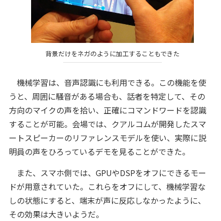
背景だけをネガのように加工することもできた
機械学習は、音声認識にも利用できる。この機能を使
うと、周囲に騒音がある場合も、話者を特定して、その
方向のマイクの声を拾い、正確にコマンドワードを認識
することが可能。会場では、クアルコムが開発したスマ
ートスピーカーのリファレンスモデルを使い、実際に説
明員の声をひろっているデモを見ることができた。
また、スマホ側では、GPUやDSPをオフにできるモー
ドが用意されていた。これらをオフにして、機械学習な
しの状態にすると、端末が声に反応しなかったように、
その効果は大きいようだ。