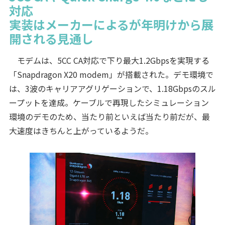
対応
実装はメーカーによるが年明けから展
開される見通し
モデムは、5CC CA対応で下り最大1.2Gbpsを実現する
「Snapdragon X20 modem」が搭載された。デモ環境で
は、3波のキャリアアグリゲーションで、1.18Gbpsのスル
ープットを達成。ケーブルで再現したシミュレーション
環境のデモのため、当たり前といえば当たり前だが、最
大速度はきちんと上がっているようだ。