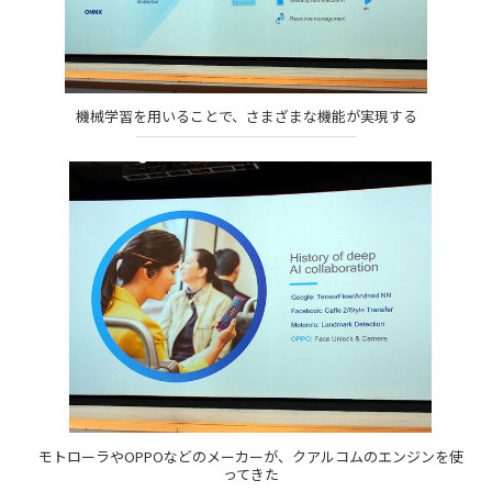
機械学習を用いることで、さまざまな機能が実現する
モトローラやOPPOなどのメーカーが、クアルコムのエンジンを使
ってきた