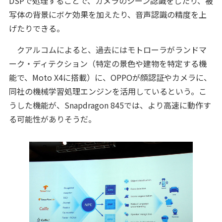
DSPで処理することで、カメラのシーン認識をしたり、被
写体の背景にボケ効果を加えたり、音声認識の精度を上
げたりできる。
クアルコムによると、過去にはモトローラがランドマ
ーク・ディテクション（特定の景色や建物を特定する機
能で、Moto X4に搭載）に、OPPOが顔認証やカメラに、
同社の機械学習処理エンジンを活用しているという。こ
うした機能が、Snapdragon 845では、より高速に動作す
る可能性がありそうだ。