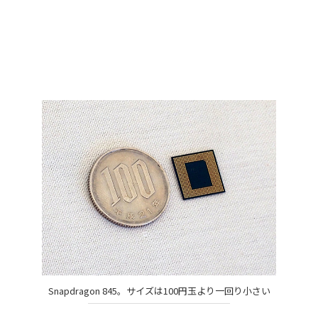
Snapdragon 845。サイズは100円玉より一回り小さい