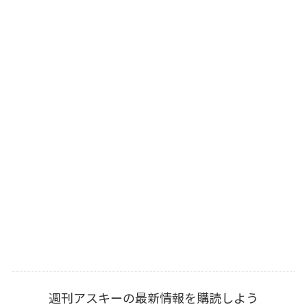
週刊アスキーの最新情報を購読しよう