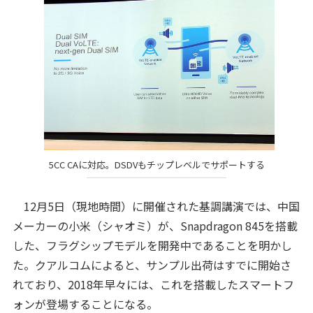
5CC CAに対応。DSDVもチップレベルでサポートする
12月5日（現地時間）に開催された基調講演では、中国
メーカーの小米（シャオミ）が、Snapdragon 845を搭載
した、フラグシップモデルを開発中であることを明かし
た。クアルコムによると、サンプル出荷はすでに開始さ
れており、2018年早々には、これを搭載したスマートフ
ォンが登場することになる。