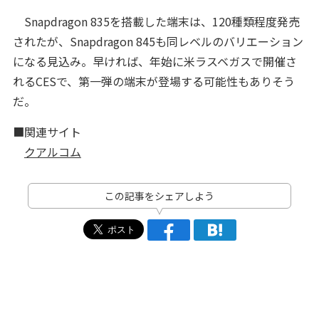
Snapdragon 835を搭載した端末は、120種類程度発売
されたが、Snapdragon 845も同レベルのバリエーション
になる見込み。早ければ、年始に米ラスベガスで開催さ
れるCESで、第一弾の端末が登場する可能性もありそう
だ。
■関連サイト
クアルコム
この記事をシェアしよう