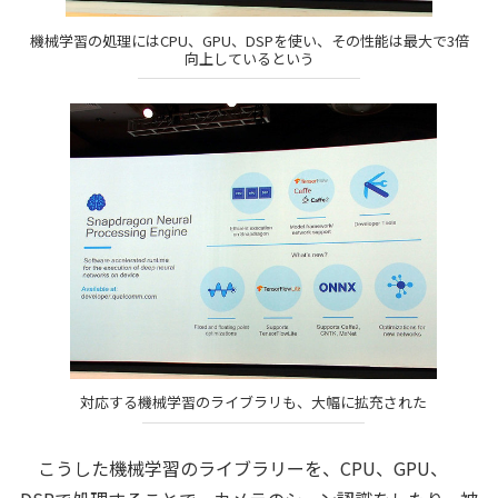
機械学習の処理にはCPU、GPU、DSPを使い、その性能は最大で3倍
向上しているという
対応する機械学習のライブラリも、大幅に拡充された
こうした機械学習のライブラリーを、CPU、GPU、