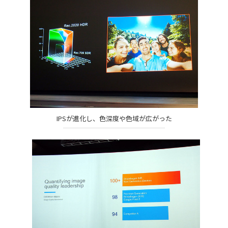
IPSが進化し、色深度や色域が広がった