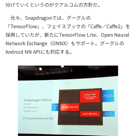
分けていくというのがクアルコムの方針だ。
元々、Snapdragonでは、グーグルの
「TensorFlow」、フェイスブックの「Caffe／Caffe2」を
採用していたが、新たにTensorFlow Lite、Open Neural
Network Exchange（ONNX）もサポート。グーグルの
Android NN APIにも対応する。