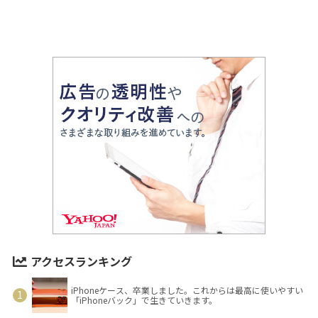
アクセスランキング
iPhoneケース、卒業しました。これからは最高に使いやすい
「iPhoneバック」で生きていきます。