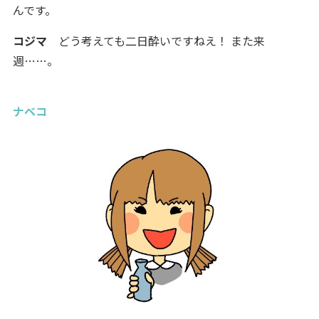
んです。
コジマ
どう考えても二日酔いですねえ！ また来
週……。
ナベコ