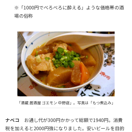
※「1000円でべろべろに酔える」ような価格帯の酒
場の俗称
「酒蔵 居酒屋 ゴエモン 中野店」。写真は「もつ煮込み」
ナベコ
お通し代が300円かかって総額で1940円。消費
税を加えると2000円強になりました。安いビールを目的