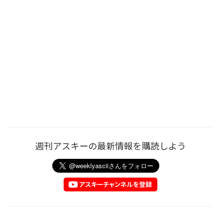
週刊アスキーの最新情報を購読しよう