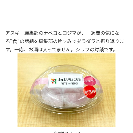
アスキー編集部のナベコとコジマが、一週間の気にな
る“食”の話題を編集部の片すみでダラダラと振り返りま
す。一応、お酒は入ってません。シラフの対談です。