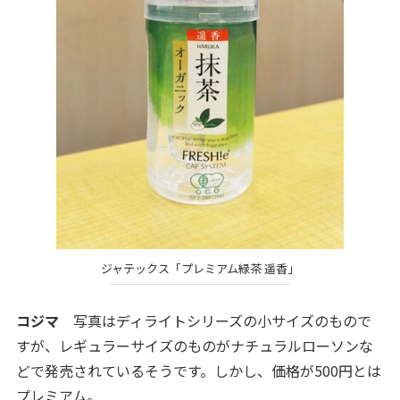
ジャテックス「プレミアム緑茶 遥香」
コジマ
写真はディライトシリーズの小サイズのもので
すが、レギュラーサイズのものがナチュラルローソンな
どで発売されているそうです。しかし、価格が500円とは
プレミアム。