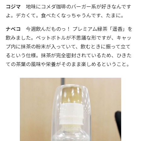
コジマ
地味にコメダ珈琲のバーガー系が好きなんです
よ。デカくて。食べたくなっちゃうんです、たまに。
ナベコ
今週飲んだものっ！ プレミアム緑茶「遥香」を
飲みました。ペットボトルが不思議な形ですが、キャッ
プ内に抹茶の粉末が入っていて、飲むときに振って立て
るという仕様。抹茶が完全密封されているため、ひきた
ての茶葉の風味や栄養がそのまま楽しめるということ。