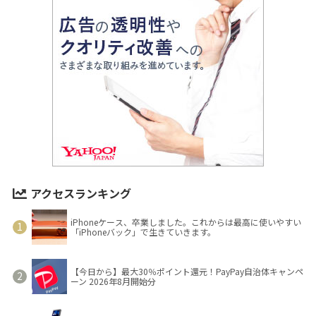
アクセスランキング
iPhoneケース、卒業しました。これからは最高に使いやすい
「iPhoneバック」で生きていきます。
【今日から】最大30％ポイント還元！PayPay自治体キャンペ
ーン 2026年8月開始分