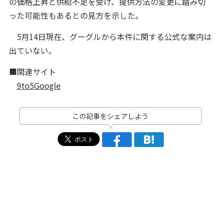
の価格上昇と供給不足を受け、提供方法の変更に踏み切
った可能性もあるとの見方を示した。
5月14日現在、グーグルから本件に関する公式な案内は
出ていない。
■関連サイト
9to5Google
この記事をシェアしよう