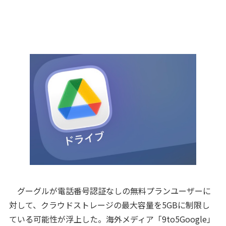
グーグルが電話番号認証なしの無料プランユーザーに
対して、クラウドストレージの最大容量を5GBに制限し
ている可能性が浮上した。海外メディア「9to5Google」