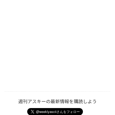
週刊アスキーの最新情報を購読しよう